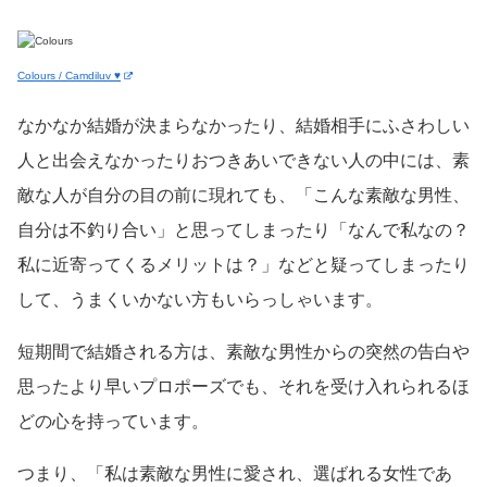
Colours / Camdiluv ♥
なかなか結婚が決まらなかったり、結婚相手にふさわしい
人と出会えなかったりおつきあいできない人の中には、素
敵な人が自分の目の前に現れても、「こんな素敵な男性、
自分は不釣り合い」と思ってしまったり「なんで私なの？
私に近寄ってくるメリットは？」などと疑ってしまったり
して、うまくいかない方もいらっしゃいます。
短期間で結婚される方は、素敵な男性からの突然の告白や
思ったより早いプロポーズでも、それを受け入れられるほ
どの心を持っています。
つまり、「私は素敵な男性に愛され、選ばれる女性であ