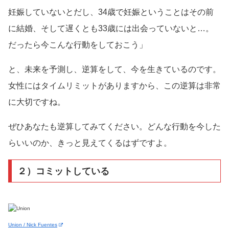
妊娠していないとだし、34歳で妊娠ということはその前
に結婚、そして遅くとも33歳には出会っていないと…。
だったら今こんな行動をしておこう」
と、未来を予測し、逆算をして、今を生きているのです。
女性にはタイムリミットがありますから、この逆算は非常
に大切ですね。
ぜひあなたも逆算してみてください。どんな行動を今した
らいいのか、きっと見えてくるはずですよ。
２）コミットしている
Union / Nick Fuentes