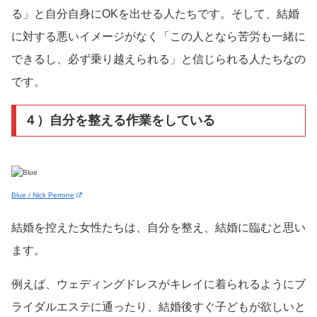
る」と自分自身にOKを出せる人たちです。そして、結婚
に対する悪いイメージがなく「この人となら苦労も一緒に
できるし、必ず乗り越えられる」と信じられる人たちなの
です。
４）自分を整える作業をしている
Blue / Νick Perrone
結婚を控えた女性たちは、自分を整え、結婚に臨むと思い
ます。
例えば、ウェディングドレスがキレイに着られるようにブ
ライダルエステに通ったり、結婚後すぐ子どもが欲しいと