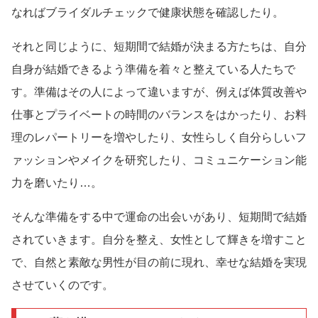
なればブライダルチェックで健康状態を確認したり。
それと同じように、短期間で結婚が決まる方たちは、自分
自身が結婚できるよう準備を着々と整えている人たちで
す。準備はその人によって違いますが、例えば体質改善や
仕事とプライベートの時間のバランスをはかったり、お料
理のレパートリーを増やしたり、女性らしく自分らしいフ
ァッションやメイクを研究したり、コミュニケーション能
力を磨いたり…。
そんな準備をする中で運命の出会いがあり、短期間で結婚
されていきます。自分を整え、女性として輝きを増すこと
で、自然と素敵な男性が目の前に現れ、幸せな結婚を実現
させていくのです。