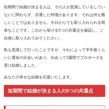
短期間で結婚が決まる人は、その人が意識しているしてい
ないに関わらず、共通した特徴があります。それは何も難
しいことではありません。今日からでも取り入れられる簡
単なことです。これから挙げる5つの共通点を確認し、ご
自身に取り入れてみてください。
私も意識して行ったことですが、それによって半年後くら
いに運命の出会いがあり、出会って3週間でプロポーズを
受け結婚しました。
あなたの幸せな結婚を応援いたします。
短期間で結婚が決まる人の5つの共通点