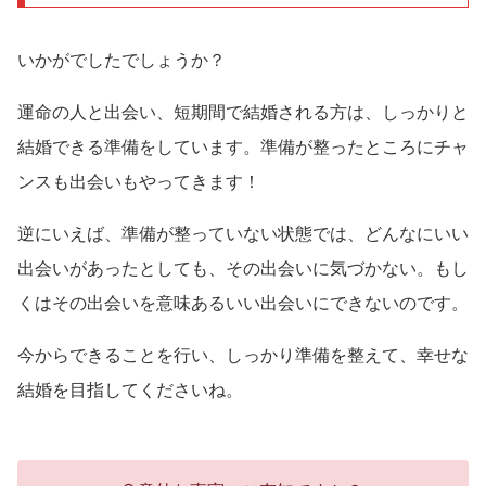
いかがでしたでしょうか？
運命の人と出会い、短期間で結婚される方は、しっかりと
結婚できる準備をしています。準備が整ったところにチャ
ンスも出会いもやってきます！
逆にいえば、準備が整っていない状態では、どんなにいい
出会いがあったとしても、その出会いに気づかない。もし
くはその出会いを意味あるいい出会いにできないのです。
今からできることを行い、しっかり準備を整えて、幸せな
結婚を目指してくださいね。