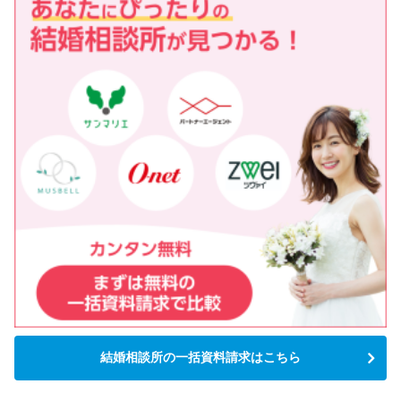
結婚相談所の一括資料請求はこちら