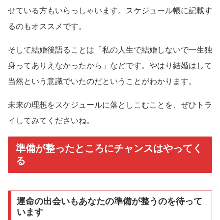
せている方もいらっしゃいます。スケジュール帳に記載す
るのもオススメです。
そして結婚後語ることは「私の人生で結婚しないで一生独
身ってありえなかったから」などです。やはり結婚はして
当然という意識でいたのだということがわかります。
未来の理想をスケジュールに落としこむことを、ぜひトラ
イしてみてくださいね。
準備が整ったところにチャンスはやってく
る
運命の出会いもあなたの準備が整うのを待って
います