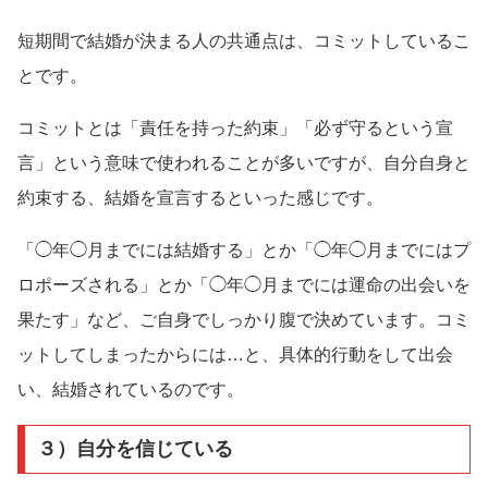
短期間で結婚が決まる人の共通点は、コミットしているこ
とです。
コミットとは「責任を持った約束」「必ず守るという宣
言」という意味で使われることが多いですが、自分自身と
約束する、結婚を宣言するといった感じです。
「◯年◯月までには結婚する」とか「◯年◯月までにはプ
ロポーズされる」とか「◯年◯月までには運命の出会いを
果たす」など、ご自身でしっかり腹で決めています。コミ
ットしてしまったからには…と、具体的行動をして出会
い、結婚されているのです。
３）自分を信じている