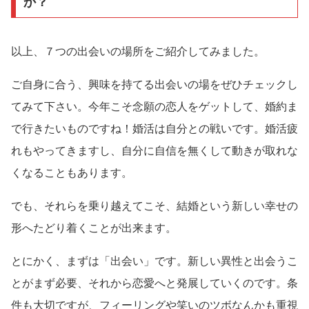
か？
以上、７つの出会いの場所をご紹介してみました。
ご自身に合う、興味を持てる出会いの場をぜひチェックし
てみて下さい。今年こそ念願の恋人をゲットして、婚約ま
で行きたいものですね！婚活は自分との戦いです。婚活疲
れもやってきますし、自分に自信を無くして動きが取れな
くなることもあります。
でも、それらを乗り越えてこそ、結婚という新しい幸せの
形へたどり着くことが出来ます。
とにかく、まずは「出会い」です。新しい異性と出会うこ
とがまず必要、それから恋愛へと発展していくのです。条
件も大切ですが、フィーリングや笑いのツボなんかも重視