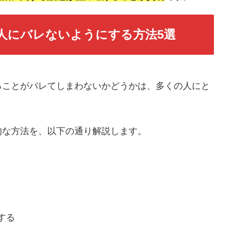
人にバレないようにする方法5選
ることがバレてしまわないかどうかは、多くの人にと
的な方法を、以下の通り解説します。
する