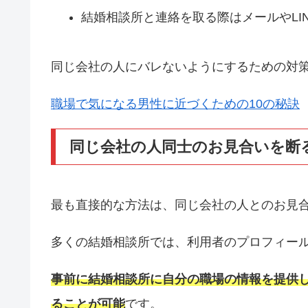
結婚相談所と連絡を取る際はメールやLI
同じ会社の人にバレないようにするための対
職場で気になる男性に近づくための10の秘訣
同じ会社の人同士のお見合いを断
最も直接的な方法は、同じ会社の人とのお見
多くの結婚相談所では、利用者のプロフィー
事前に結婚相談所に自分の職場の情報を提供
ることが可能
です。