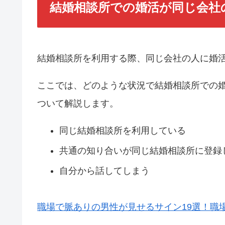
結婚相談所での婚活が同じ会社
結婚相談所を利用する際、同じ会社の人に婚
ここでは、どのような状況で結婚相談所での
ついて解説します。
同じ結婚相談所を利用している
共通の知り合いが同じ結婚相談所に登録
自分から話してしまう
職場で脈ありの男性が見せるサイン19選！職