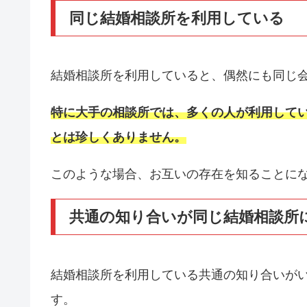
同じ結婚相談所を利用している
結婚相談所を利用していると、偶然にも同じ
特に大手の相談所では、多くの人が利用して
とは珍しくありません。
このような場合、お互いの存在を知ることに
共通の知り合いが同じ結婚相談所
結婚相談所を利用している共通の知り合いが
す。