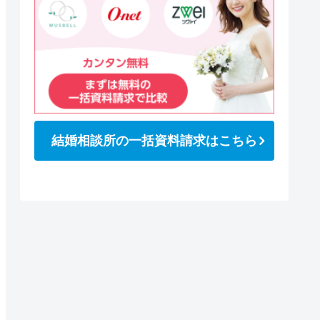
結婚相談所の一括資料請求はこちら