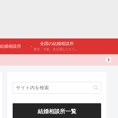
全国の結婚相談所
結婚相談所
東京、大阪、名古屋などエリア別のアンケート調査や結婚相談所・婚活パーティーの体験談などを公開。
結婚相談所一覧