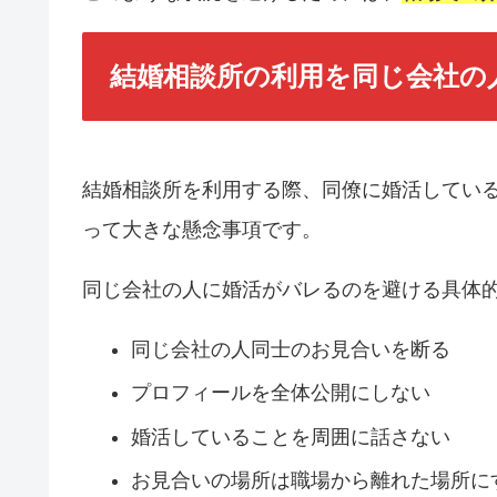
結婚相談所の利用を同じ会社の
結婚相談所を利用する際、同僚に婚活してい
って大きな懸念事項です。
同じ会社の人に婚活がバレるのを避ける具体
同じ会社の人同士のお見合いを断る
プロフィールを全体公開にしない
婚活していることを周囲に話さない
お見合いの場所は職場から離れた場所に