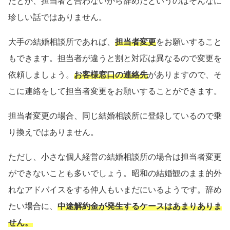
たとか、担当者と合わないから辞めたというのはそんなに
珍しい話ではありません。
大手の結婚相談所であれば、
担当者変更
をお願いすること
もできます。担当者が違うと割と対応は異なるので変更を
依頼しましょう。
お客様窓口の連絡先
がありますので、そ
こに連絡をして担当者変更をお願いすることができます。
担当者変更の場合、同じ結婚相談所に登録しているので乗
り換えではありません。
ただし、小さな個人経営の結婚相談所の場合は担当者変更
ができないことも多いでしょう。昭和の結婚観のまま的外
れなアドバイスをする仲人もいまだにいるようです。辞め
たい場合に、
中途解約金が発生するケースはあまりありま
せん。