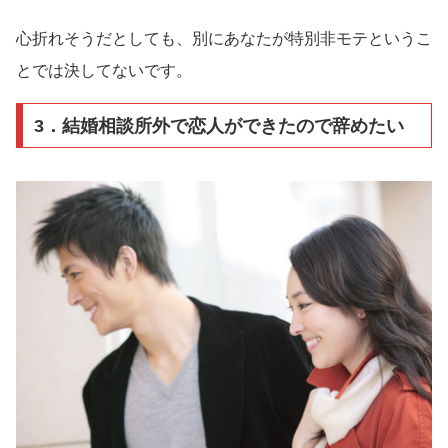
心折れそうだとしても、別にあなたが特別非モテというこ
とでは決してないです。
3．結婚相談所外で恋人ができたので辞めたい