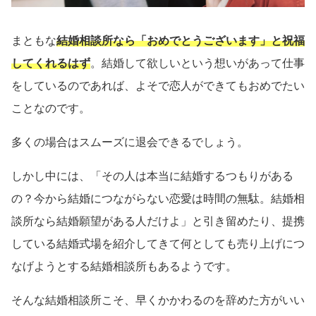
まともな
結婚相談所なら「おめでとうございます」と祝福
してくれるはず
。結婚して欲しいという想いがあって仕事
をしているのであれば、よそで恋人ができてもおめでたい
ことなのです。
多くの場合はスムーズに退会できるでしょう。
しかし中には、「その人は本当に結婚するつもりがある
の？今から結婚につながらない恋愛は時間の無駄。結婚相
談所なら結婚願望がある人だけよ」と引き留めたり、提携
している結婚式場を紹介してきて何としても売り上げにつ
なげようとする結婚相談所もあるようです。
そんな結婚相談所こそ、早くかかわるのを辞めた方がいい