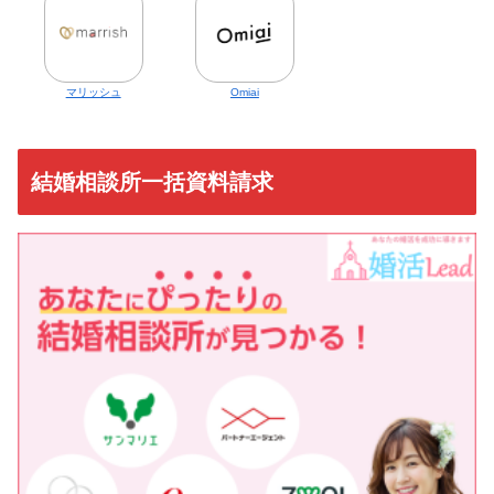
マリッシュ
Omiai
結婚相談所一括資料請求