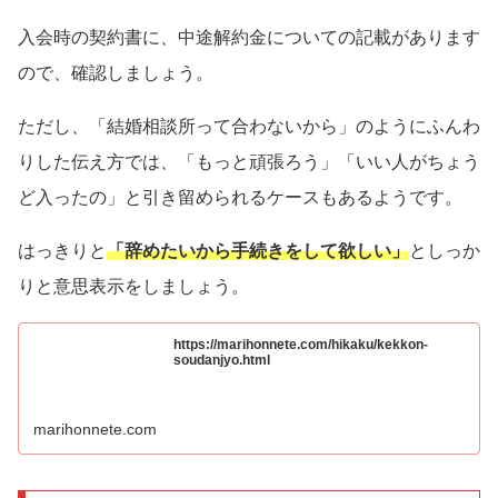
入会時の契約書に、中途解約金についての記載があります
ので、確認しましょう。
ただし、「結婚相談所って合わないから」のようにふんわ
りした伝え方では、「もっと頑張ろう」「いい人がちょう
ど入ったの」と引き留められるケースもあるようです。
はっきりと
「辞めたいから手続きをして欲しい」
としっか
りと意思表示をしましょう。
https://marihonnete.com/hikaku/kekkon-
soudanjyo.html
marihonnete.com