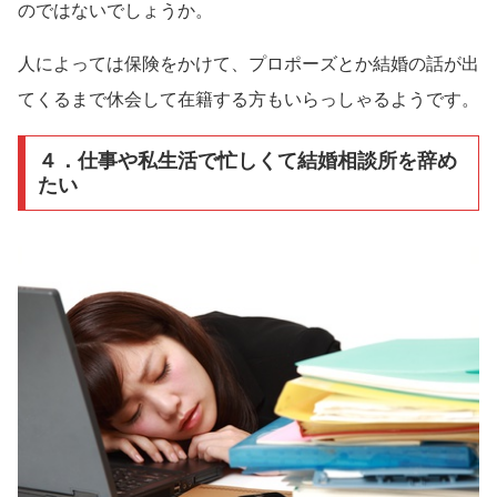
のではないでしょうか。
人によっては保険をかけて、プロポーズとか結婚の話が出
てくるまで休会して在籍する方もいらっしゃるようです。
４．仕事や私生活で忙しくて結婚相談所を辞め
たい