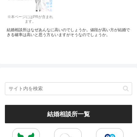
※本ページにはPRが含まれ
ます。
結婚相談所はなぜあんなに高いのでしょうか。値段が高い方が結婚で
きる確率は高いと思う方もいますがそうなのでしょうか。
結婚相談所一覧