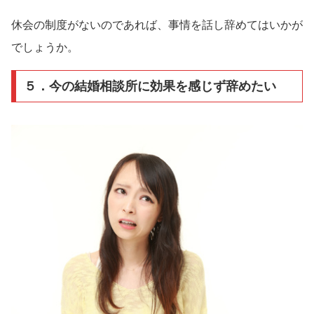
休会の制度がないのであれば、事情を話し辞めてはいかが
でしょうか。
５．今の結婚相談所に効果を感じず辞めたい