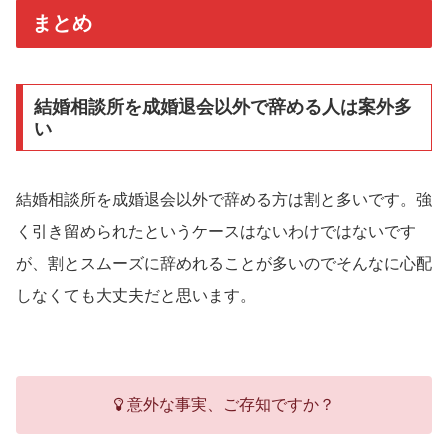
まとめ
結婚相談所を成婚退会以外で辞める人は案外多
い
結婚相談所を成婚退会以外で辞める方は割と多いです。強
く引き留められたというケースはないわけではないです
が、割とスムーズに辞めれることが多いのでそんなに心配
しなくても大丈夫だと思います。
意外な事実、ご存知ですか？