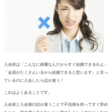
入会前は「こんなに綺麗なんだからすぐ結婚できるわよ」
「会員がたくさんいるから結婚できると思います」と言っ
ているのに入会したら話が違う！
これはよくあることです。
入会前と入会後の話が違うことで不信感を持ってすぐ辞め