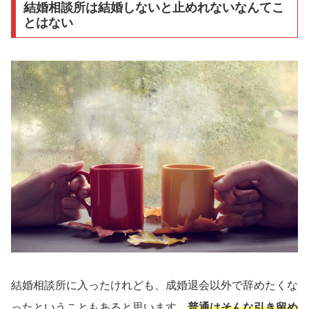
結婚相談所は結婚しないと止めれないなんてこ
とはない
結婚相談所に入ったけれども、成婚退会以外で辞めたくな
ったということもあると思います。
普通はそんな引き留め