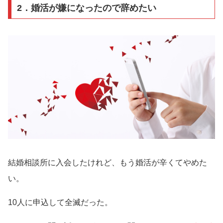
2．婚活が嫌になったので辞めたい
結婚相談所に入会したけれど、もう婚活が辛くてやめた
い。
10人に申込して全滅だった。