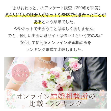
「まりおねっと」のアンケート調査（290名が回答）
約4人に1人の社会人がネットやSNSで付き合ったことが
ある
という結果でした。
今やネットで出会うことは珍しくありません。
でも、怪しい出会い系サイトは怖い！という方の為に
安心して使えるオンライン結婚相談所を
ランキング形式で比較しました。