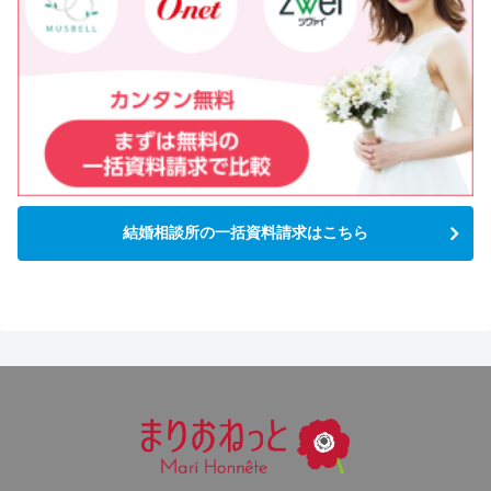
結婚相談所の一括資料請求はこちら