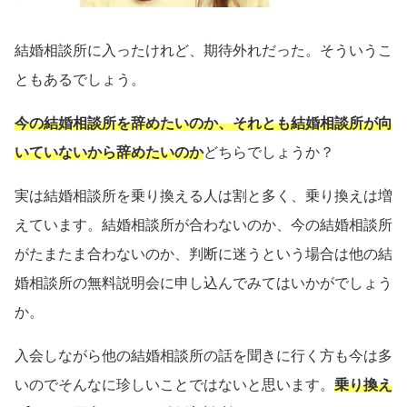
結婚相談所に入ったけれど、期待外れだった。そういうこ
ともあるでしょう。
今の結婚相談所を辞めたいのか、それとも結婚相談所が向
いていないから辞めたいのか
どちらでしょうか？
実は結婚相談所を乗り換える人は割と多く、乗り換えは増
えています。結婚相談所が合わないのか、今の結婚相談所
がたまたま合わないのか、判断に迷うという場合は他の結
婚相談所の無料説明会に申し込んでみてはいかがでしょう
か。
入会しながら他の結婚相談所の話を聞きに行く方も今は多
いのでそんなに珍しいことではないと思います。
乗り換え