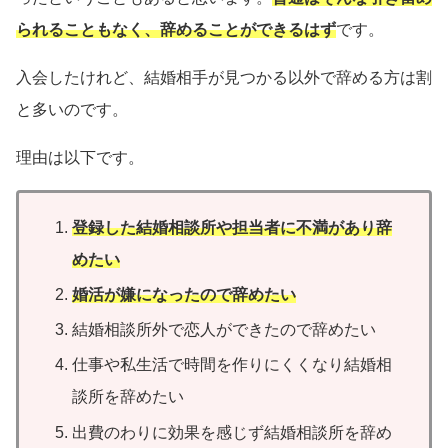
られることもなく、辞めることができるはず
です。
入会したけれど、結婚相手が見つかる以外で辞める方は割
と多いのです。
理由は以下です。
登録した結婚相談所や担当者に不満があり辞
めたい
婚活が嫌になったので辞めたい
結婚相談所外で恋人ができたので辞めたい
仕事や私生活で時間を作りにくくなり結婚相
談所を辞めたい
出費のわりに効果を感じず結婚相談所を辞め