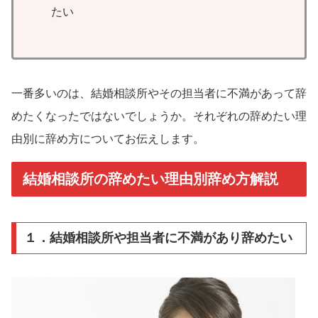
たい
一番多いのは、結婚相談所やその担当者に不満があって辞
めたくなったではないでしょうか。それぞれの辞めたい理
由別に辞め方についてお伝えします。
結婚相談所の辞めたい理由別辞め方解説
１．結婚相談所や担当者に不満があり辞めたい