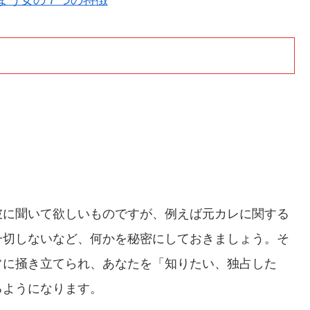
まう女の７つの特徴
。
彼に聞いて欲しいものですが、例えば元カレに関する
一切しないなど、何かを秘密にしておきましょう。そ
常に掻き立てられ、あなたを「知りたい、独占した
るようになります。