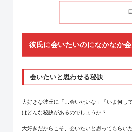
彼氏に会いたいのになかなか会
会いたいと思わせる秘訣
大好きな彼氏に「…会いたいな」「いま何し
はどんな秘訣があるのでしょうか？
大好きだからこそ、会いたいと思ってもらい