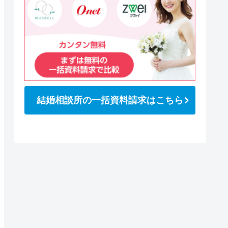
結婚相談所の一括資料請求はこちら