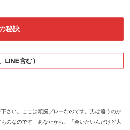
の秘訣
LINE含む）
で下さい。ここは頭脳プレーなのです。男は追うのが
すものなのです。あなたから、「会いたいんだけど大