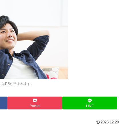
にはPRが含まれます。
Pocket
LINE
2023.12.20