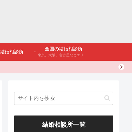
全国の結婚相談所
結婚相談所
東京、大阪、名古屋などエリア別のアンケート調査や結婚相談所・婚活パーティーの体験談などを公開。
結婚相談所一覧