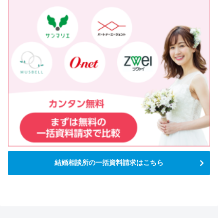
結婚相談所の一括資料請求はこちら