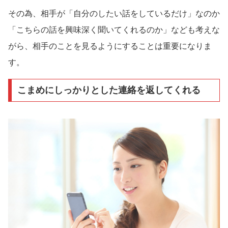
その為、相手が「自分のしたい話をしているだけ」なのか
「こちらの話を興味深く聞いてくれるのか」なども考えな
がら、相手のことを見るようにすることは重要になりま
す。
こまめにしっかりとした連絡を返してくれる