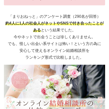
「まりおねっと」のアンケート調査（290名が回答）
約4人に1人の社会人がネットやSNSで付き合ったことが
ある
という結果でした。
今やネットで出会うことは珍しくありません。
でも、怪しい出会い系サイトは怖い！という方の為に
安心して使えるオンライン結婚相談所を
ランキング形式で比較しました。