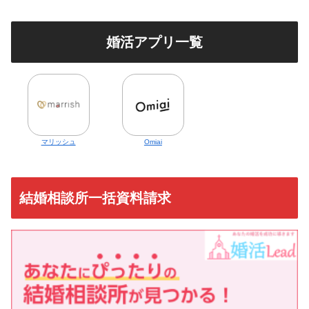
婚活アプリ一覧
マリッシュ
Omiai
結婚相談所一括資料請求