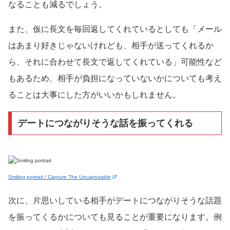
なることも減るでしょう。
また、仮に長文を毎回返してくれているとしても「メール
はあまり好きじゃないけれども、相手が送ってくれるか
ら、それに合わせて長文で返してくれている」可能性など
もあるため、相手が負担になっていないかについても考え
ることは大事にした方がいいかもしれません。
デートにつながりそうな話を振ってくれる
Smiling portrait / Capture The Uncapturable
次に、片思いしている相手がデートにつながりそうな話題
を振ってくるかについても見ることが重要になります。例