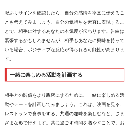
脈ありサインを確認したら、自分の感情を率直に伝えるこ
とも考えてみましょう。自分の気持ちを素直に表現するこ
とで、相手に対するあなたの本気度が伝わります。告白は
緊張するかもしれませんが、相手もあなたに興味を持って
いる場合、ポジティブな反応が得られる可能性が高まりま
す。
一緒に楽しめる活動を計画する
相手との関係をより親密にするために、一緒に楽しめる活
動やデートを計画してみましょう。これは、映画を見る、
レストランで食事をする、共通の趣味を楽しむなど、さま
ざまな形で行えます。共に過ごす時間を増やすことで、お