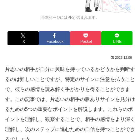
※本ページにはPRが含まれます。
X
Facebook
Pocket
LINE
2023.12.06
片思いの相手が自分に興味を持っているかどうかを判断す
るのは難しいことですが、特定のサインに注意を払うこと
で、彼らの感情を読み解く手がかりを得ることができま
す。この記事では、片思いの相手の脈ありサインを見分け
るための5つの重要なポイントを解説します。これらのポ
イントを理解し、観察することで、相手の感情をより深く
理解し、次のステップに進むための自信を持つことができ
るでしょう。