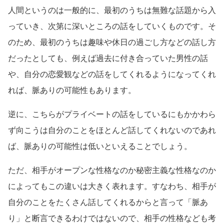
人間というのは一般的に、最初のうちは無難な話題から入
っていき、次第に深いところの話をしていくものです。そ
のため、最初のうちは趣味や休日の過ごし方などの話し方
だったとしても、例えば過去に付き合っていた男性の話
や、自分の恋愛観などの話をしてくれるようになってくれ
れば、脈ありの可能性もあります。
逆に、こちらがプライベートの話をしているにもかかわら
ず向こうは自分のことをほとんど話してくれないのであれ
ば、脈ありの可能性は低いといえることでしょう。
ただ、相手がオープンな性格なのか秘密主義な性格なのか
によってもこの違いは大きく表れます。すなわち、相手が
自分のことをたくさん話してくれるからと言って「脈あ
り」と断言できるわけではないので、相手の性格なども考