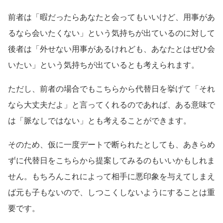
前者は「暇だったらあなたと会ってもいいけど、用事があ
るなら会いたくない」という気持ちが出ているのに対して
後者は「外せない用事があるけれども、あなたとはぜひ会
いたい」という気持ちが出ているとも考えられます。
ただし、前者の場合でもこちらから代替日を挙げて「それ
なら大丈夫だよ」と言ってくれるのであれば、ある意味で
は「脈なしではない」とも考えることができます。
そのため、仮に一度デートで断られたとしても、あきらめ
ずに代替日をこちらから提案してみるのもいいかもしれま
せん。もちろんこれによって相手に悪印象を与えてしまえ
ば元も子もないので、しつこくしないようにすることは重
要です。