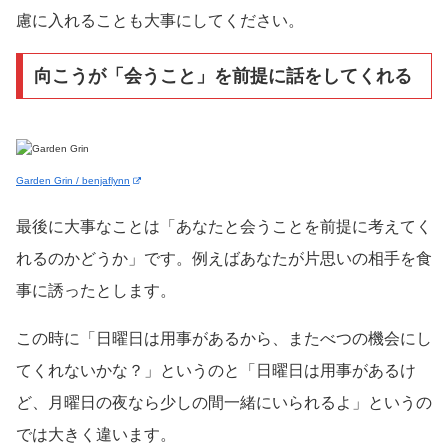
慮に入れることも大事にしてください。
向こうが「会うこと」を前提に話をしてくれる
Garden Grin / benjaflynn
最後に大事なことは「あなたと会うことを前提に考えてく
れるのかどうか」です。例えばあなたが片思いの相手を食
事に誘ったとします。
この時に「日曜日は用事があるから、またべつの機会にし
てくれないかな？」というのと「日曜日は用事があるけ
ど、月曜日の夜なら少しの間一緒にいられるよ」というの
では大きく違います。