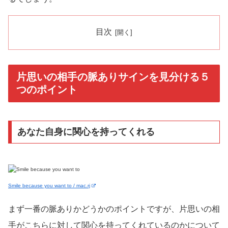
目次
片思いの相手の脈ありサインを見分ける５
つのポイント
あなた自身に関心を持ってくれる
Smile because you want to / mac.rj
まず一番の脈ありかどうかのポイントですが、片思いの相
手がこちらに対して関心を持ってくれているのかについて