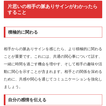
片思いの相手の脈ありサインがわかったら
すること
積極的に関わる
相手からの脈ありサインを感じたら、より積極的に関わる
ことが重要です。これには、共通の関心事について話す、
一緒に時間を過ごす機会を増やす、そして相手の趣味や活
動に関心を示すことが含まれます。相手との関係を深める
ために、共感や関心を通じてコミュニケーションを強化し
ましょう。
自分の感情を伝える