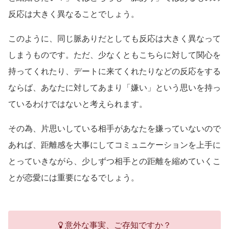
反応は大きく異なることでしょう。
このように、同じ脈ありだとしても反応は大きく異なって
しまうものです。ただ、少なくともこちらに対して関心を
持ってくれたり、デートに来てくれたりなどの反応をする
ならば、あなたに対してあまり「嫌い」という思いを持っ
ているわけではないと考えられます。
その為、片思いしている相手があなたを嫌っていないので
あれば、距離感を大事にしてコミュニケーションを上手に
とっていきながら、少しずつ相手との距離を縮めていくこ
とが恋愛には重要になるでしょう。
意外な事実、ご存知ですか？