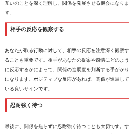
互いのことを深く理解し、関係を発展させる機会になりま
す。
相手の反応を観察する
あなたが取る行動に対して、相手の反応を注意深く観察す
ることも重要です。相手があなたの提案や感情にどのよう
に反応するかによって、関係の進展度を判断する手がかり
になります。ポジティブな反応があれば、関係が進展して
いる良いサインです。
忍耐強く待つ
最後に、関係を焦らずに忍耐強く待つことも大切です。す