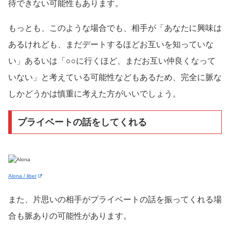
待できない可能性もあります。
もっとも、このような場合でも、相手が「あなたに興味は
あるけれども、まだデートするほどお互いを知っていな
い」あるいは「○○に行くほど、まだお互い仲良くなって
いない」と考えている可能性などもあるため、完全に脈な
しかどうかは慎重に考えた方がいいでしょう。
プライベートの話をしてくれる
Alona / liber
また、片思いの相手がプライベートの話を振ってくれる場
合も脈ありの可能性があります。