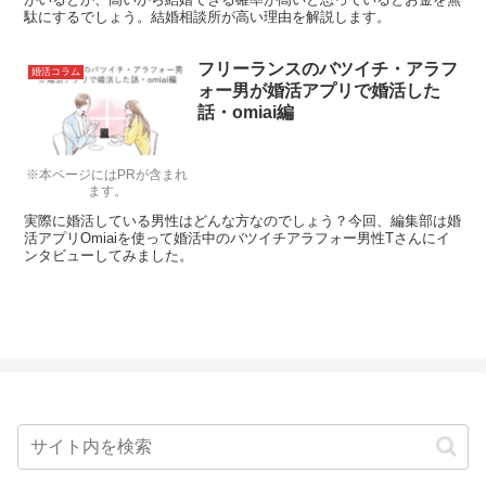
駄にするでしょう。結婚相談所が高い理由を解説します。
フリーランスのバツイチ・アラフ
婚活コラム
ォー男が婚活アプリで婚活した
話・omiai編
※本ページにはPRが含まれ
ます。
実際に婚活している男性はどんな方なのでしょう？今回、編集部は婚
活アプリOmiaiを使って婚活中のバツイチアラフォー男性Tさんにイ
ンタビューしてみました。