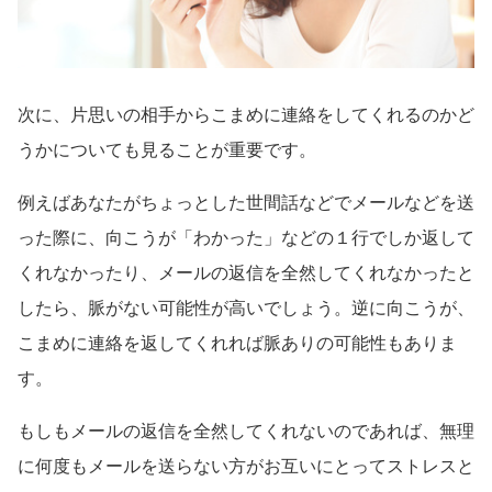
次に、片思いの相手からこまめに連絡をしてくれるのかど
うかについても見ることが重要です。
例えばあなたがちょっとした世間話などでメールなどを送
った際に、向こうが「わかった」などの１行でしか返して
くれなかったり、メールの返信を全然してくれなかったと
したら、脈がない可能性が高いでしょう。逆に向こうが、
こまめに連絡を返してくれれば脈ありの可能性もありま
す。
もしもメールの返信を全然してくれないのであれば、無理
に何度もメールを送らない方がお互いにとってストレスと