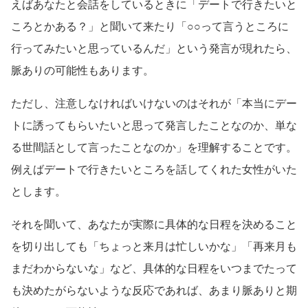
えばあなたと会話をしているときに「デートで行きたいと
ころとかある？」と聞いて来たり「○○って言うところに
行ってみたいと思っているんだ」という発言が現れたら、
脈ありの可能性もあります。
ただし、注意しなければいけないのはそれが「本当にデー
トに誘ってもらいたいと思って発言したことなのか、単な
る世間話として言ったことなのか」を理解することです。
例えばデートで行きたいところを話してくれた女性がいた
とします。
それを聞いて、あなたが実際に具体的な日程を決めること
を切り出しても「ちょっと来月は忙しいかな」「再来月も
まだわからないな」など、具体的な日程をいつまでたって
も決めたがらないような反応であれば、あまり脈ありと期