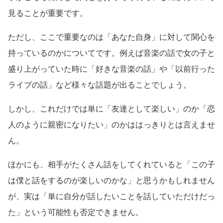
見ることが重要です。
ただし、ここで重要なのは「あなた自身」に対して関心を
持っているのかについてです。例えば音楽の話で女の子と
盛り上がっていた時に「好きな音楽の話」や「以前行った
ライブの話」など様々な話題が出ることでしょう。
しかし、これだけでは単に「友達として楽しい」のか「恋
人のように親密になりたい」のかははっきりとは言えませ
ん。
ほかにも、相手がたくさん話をしてくれていると「この子
は僕と話をするのが楽しいのかな」と思うかもしれません
が、実は「単に自分が話したいことを話していただけだっ
た」という可能性も否定できません。