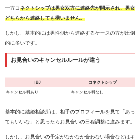
一方コ
ネクトシップは男女双方に連絡先が開示され、男女
どちらから連絡しても構いません。
しかし、基本的には男性側から連絡するケースの方が圧倒
的に多いです。
お見合いのキャンセルルールが違う
IBJ
コネクトシップ
キャンセル料あり
キャンセル料なし
基本的に結婚相談所は、相手のプロフィールを見て「あっ
てもいいな」と思ったらお見合いの日程調整に進みます。
しかし、お見合いの予定がなかなか合わない場合などはキ