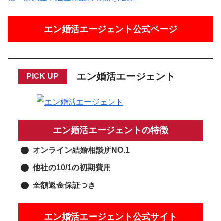
エン婚活エージェント公式ページ
エン婚活エージェント
PICK UP
エン婚活エージェントの特徴
オンライン結婚相談所NO.1
他社の10/1の初期費用
全額返金保証つき
エン婚活エージェント公式サイト