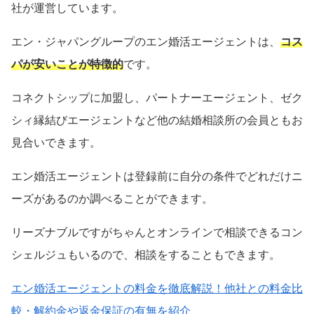
社が運営しています。
エン・ジャパングループのエン婚活エージェントは、
コス
パが安いことが特徴的
です。
コネクトシップに加盟し、パートナーエージェント、ゼク
シィ縁結びエージェントなど他の結婚相談所の会員ともお
見合いできます。
エン婚活エージェントは登録前に自分の条件でどれだけニ
ーズがあるのか調べることができます。
リーズナブルですがちゃんとオンラインで相談できるコン
シェルジュもいるので、相談をすることもできます。
エン婚活エージェントの料金を徹底解説！他社との料金比
較・解約金や返金保証の有無を紹介