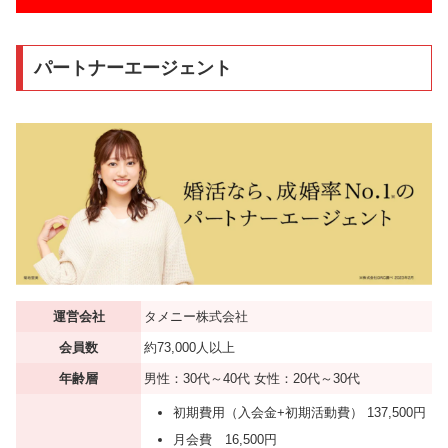
パートナーエージェント
運営会社
タメニー株式会社
会員数
約73,000人以上
年齢層
男性：30代～40代 女性：20代～30代
初期費用（入会金+初期活動費） 137,500円
月会費 16,500円