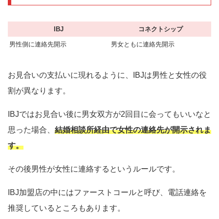
IBJ
コネクトシップ
男性側に連絡先開示
男女ともに連絡先開示
お見合いの支払いに現れるように、IBJは男性と女性の役
割が異なります。
IBJではお見合い後に男女双方が2回目に会ってもいいなと
思った場合、
結婚相談所経由で女性の連絡先が開示されま
す。
その後男性が女性に連絡するというルールです。
IBJ加盟店の中にはファーストコールと呼び、電話連絡を
推奨しているところもあります。