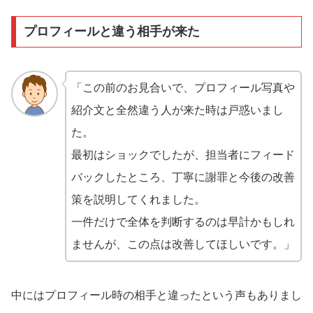
プロフィールと違う相手が来た
「この前のお見合いで、プロフィール写真や
紹介文と全然違う人が来た時は戸惑いまし
た。
最初はショックでしたが、担当者にフィード
バックしたところ、丁寧に謝罪と今後の改善
策を説明してくれました。
一件だけで全体を判断するのは早計かもしれ
ませんが、この点は改善してほしいです。」
中にはプロフィール時の相手と違ったという声もありまし