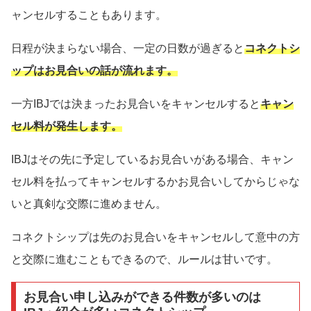
ャンセルすることもあります。
日程が決まらない場合、一定の日数が過ぎると
コネクトシ
ップはお見合いの話が流れます。
一方IBJでは決まったお見合いをキャンセルすると
キャン
セル料が発生します。
IBJはその先に予定しているお見合いがある場合、キャン
セル料を払ってキャンセルするかお見合いしてからじゃな
いと真剣な交際に進めません。
コネクトシップは先のお見合いをキャンセルして意中の方
と交際に進むこともできるので、ルールは甘いです。
お見合い申し込みができる件数が多いのは