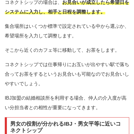
コネクトシップの場合は、
お見合いが成立したら希望日を
システムに入力し、相手と日程を調整します。
集合場所はいくつか標準で設定されている中から選ぶか、
希望場所を入力して調整します。
そこから近くのカフェ等に移動して、お茶をします。
コネクトシップでは仕事帰りにお互いが出やすい駅で落ち
合ってお茶をするというお見合いも可能なのでお見合いし
やすいでしょう。
IBJ加盟の結婚相談所を利用する場合、仲人の介入度が高
い分担当者との相性が重要になってきます。
男女の役割が分かれるIBJ・男女平等に近いコ
ネクトシップ