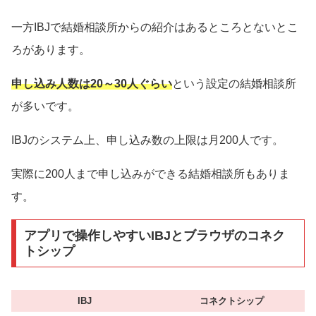
一方IBJで結婚相談所からの紹介はあるところとないとこ
ろがあります。
申し込み人数は20～30人ぐらい
という設定の結婚相談所
が多いです。
IBJのシステム上、申し込み数の上限は月200人です。
実際に200人まで申し込みができる結婚相談所もありま
す。
アプリで操作しやすいIBJとブラウザのコネク
トシップ
IBJ
コネクトシップ