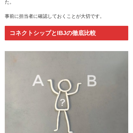
た。
事前に担当者に確認しておくことが大切です。
コネクトシップとIBJの徹底比較