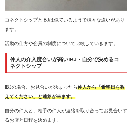
コネクトシップとIBJは似ているようで様々な違いがあり
ます。
活動の仕方や会員の制度について比較していきます。
仲人の介入度合いが高いIBJ・自分で決めるコ
ネクトシップ
IBJの場合、お見合いが決まったら
仲人から「希望日を教
えてください」と連絡が来ます。
自分の仲人と、相手の仲人が連絡を取り合ってお見合いす
るお店と日程を決めます。