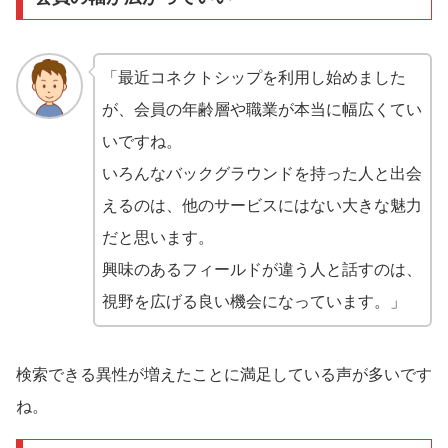
「最近コネクトシップを利用し始めました
が、会員の年齢層や職業が本当に幅広くてい
いですね。
いろんなバックグラウンドを持った人と出会
えるのは、他のサービスにはない大きな魅力
だと思います。
興味のあるフィールドが違う人と話すのは、
視野を広げる良い機会になっています。」
検索できる異性が増えたことに満足している声が多いです
ね。