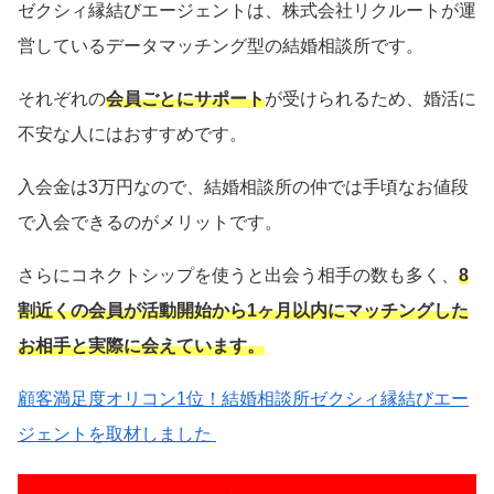
ゼクシィ縁結びエージェントは、株式会社リクルートが運
営しているデータマッチング型の結婚相談所です。
それぞれの
会員ごとにサポート
が受けられるため、婚活に
不安な人にはおすすめです。
入会金は3万円なので、結婚相談所の仲では手頃なお値段
で入会できるのがメリットです。
さらにコネクトシップを使うと出会う相手の数も多く、
8
割近くの会員が活動開始から1ヶ月以内にマッチングした
お相手と実際に会えています。
顧客満足度オリコン1位！結婚相談所ゼクシィ縁結びエー
ジェントを取材しました