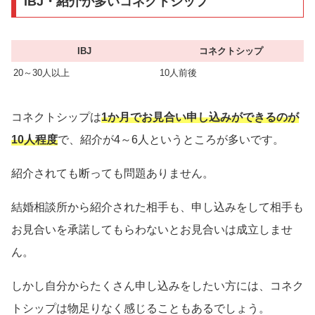
IBJ・紹介が多いコネクトシップ
IBJ
コネクトシップ
20～30人以上
10人前後
コネクトシップは
1か月でお見合い申し込みができるのが
10人程度
で、紹介が4～6人というところが多いです。
紹介されても断っても問題ありません。
結婚相談所から紹介された相手も、申し込みをして相手も
お見合いを承諾してもらわないとお見合いは成立しませ
ん。
しかし自分からたくさん申し込みをしたい方には、コネク
トシップは物足りなく感じることもあるでしょう。