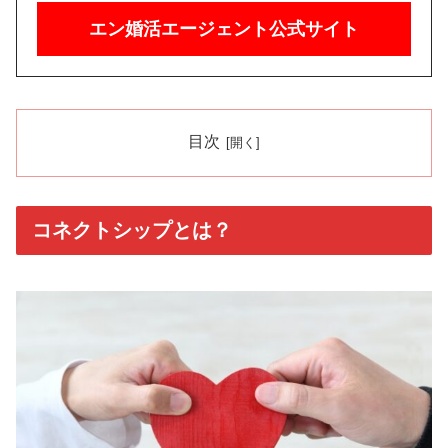
エン婚活エージェント公式サイト
目次
コネクトシップとは？