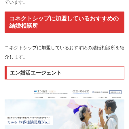
ています。
コネクトシップに加盟しているおすすめの
結婚相談所
コネクトシップに加盟しているおすすめの結婚相談所を紹
介します。
エン婚活エージェント