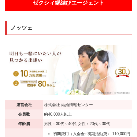
ゼクシィ縁結びエージェント
ノッツェ
運営会社
株式会社 結婚情報センター
会員数
約40,000人以上
年齢層
男性：30代～40代 女性：20代～30代
初期費用（入会金+初期活動費） 110,000円