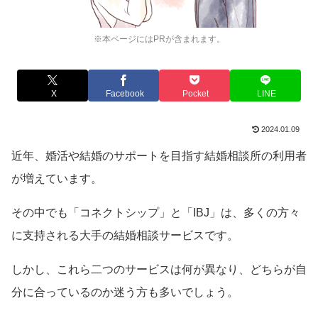
※本ページにはPRが含まれます。
X
Facebook
Pocket
LINE
2024.01.09
近年、婚活や結婚のサポートを目指す結婚相談所の利用者
が増えています。
その中でも「コネクトシップ」と「IBJ」は、多くの方々
に支持される大手の結婚相談サービスです。
しかし、これら二つのサービスは何が異なり、どちらが自
分に合っているのか迷う方も多いでしょう。