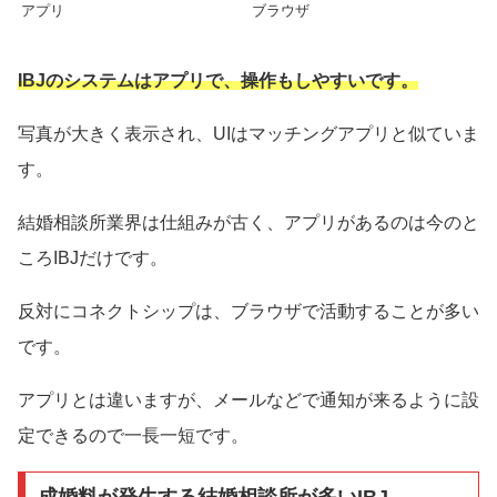
アプリ
ブラウザ
IBJのシステムはアプリで、操作もしやすいです。
写真が大きく表示され、UIはマッチングアプリと似ていま
す。
結婚相談所業界は仕組みが古く、アプリがあるのは今のと
ころIBJだけです。
反対にコネクトシップは、ブラウザで活動することが多い
です。
アプリとは違いますが、メールなどで通知が来るように設
定できるので一長一短です。