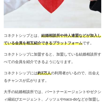
コネクトシップとは、
結婚相談所や仲人連盟などが加入し
ている会員を相互紹介できるプラットフォーム
です。
コネクトシップに加盟すると、加盟している結婚相談所す
べての会員を紹介できるようになります。
コネクトシップには
約3万人
の利用者がいるので、出会え
るチャンスが広がります。
大手の結婚相談所では、パートナーエージェントやゼクシ
ィ縁結びエージェント、ノッツェやnaco-doなどが加盟し