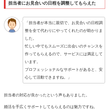
担当者にお見合いの日程を調整してもらえた
「担当者が本当に親切で、お見合いの日程調
整を全て代わりにやってくれたのが助かりま
した。
忙しい中でもスムーズに出会いのチャンスを
作ってもらえるので、サービスには満足して
います。
プロフェッショナルなサポートがあると、安
心して活動できますね。」
担当者の対応が良かったという声もありました。
婚活を手広くサポートしてもらえるのは魅力ですね。