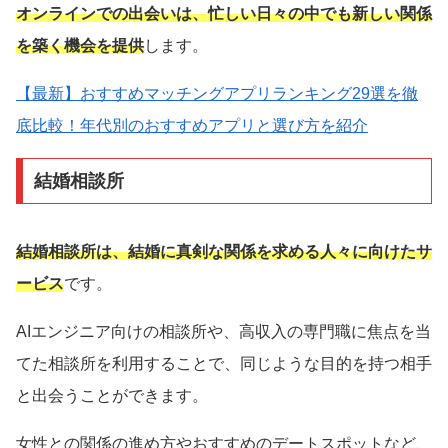
オンラインでの出会いは、忙しい日々の中でも新しい関係
を築く機会を提供
します。
【最新】おすすめマッチングアプリランキング29選を徹
底比較！年代別のおすすめアプリと選び方を紹介
結婚相談所
結婚相談所は、結婚に真剣な関係を求める人々に向けたサ
ービス
です。
AIエンジニア向けの相談所や、高収入の専門職に焦点を当
てた相談所を利用することで、同じような目的を持つ相手
と出会うことができます。
女性との関係の進め方やおすすめのデートスポットなど、