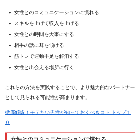
女性とのコミュニケーションに慣れる
スキルを上げて収入を上げる
女性との時間を大事にする
相手の話に耳を傾ける
筋トレで運動不足を解消する
女性と出会える場所に行く
これらの方法を実践することで、より魅力的なパートナー
として見られる可能性が高まります。
徹底解説！モテたい男性が知っておくべきコト トップ１
０
女性とのコミュニケーションに慣れる