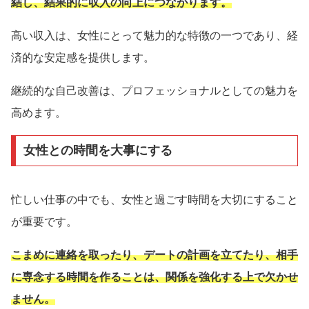
結し、結果的に収入の向上につながります。
高い収入は、女性にとって魅力的な特徴の一つであり、経
済的な安定感を提供します。
継続的な自己改善は、プロフェッショナルとしての魅力を
高めます。
女性との時間を大事にする
忙しい仕事の中でも、女性と過ごす時間を大切にすること
が重要です。
こまめに連絡を取ったり、デートの計画を立てたり、相手
に専念する時間を作ることは、関係を強化する上で欠かせ
ません。