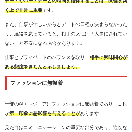
デートやパートナーとの時間を確保することは、関係を築
く上で非常に重要
です。
また、仕事が忙しいからとデートの日程が決まらなかった
り、連絡を怠っていると、相手の女性は「大事にされてい
ない」と不安になる場合があります。
仕事とプライベートのバランスを取り、
相手に興味関心が
ある態度をきちんと示しましょう。
ファッションに無頓着
一部のAIエンジニアはファッションに無頓着であり、これ
が
第一印象に悪影響を与えることが
あります。
見た目はコミュニケーションの重要な部分であり、適切な