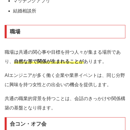
マッチングアプリ
結婚相談所
職場
職場は共通の関心事や目標を持つ人々が集まる場所であ
り、
自然な形で関係が生まれることが
あります。
AIエンジニアが多く働く企業や業界イベントは、同じ分野
に興味を持つ女性との出会いの機会を提供します。
共通の職業的背景を持つことは、会話のきっかけや関係構
築の基盤となり得ます。
合コン・オフ会