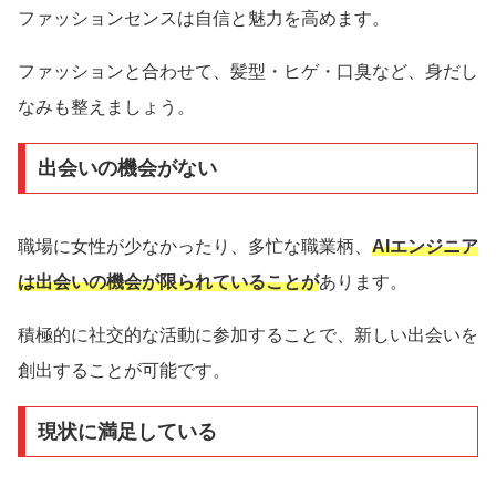
ファッションセンスは自信と魅力を高めます。
ファッションと合わせて、髪型・ヒゲ・口臭など、身だし
なみも整えましょう。
出会いの機会がない
職場に女性が少なかったり、多忙な職業柄、
AIエンジニア
は出会いの機会が限られていることが
あります。
積極的に社交的な活動に参加することで、新しい出会いを
創出することが可能です。
現状に満足している