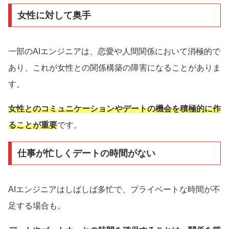
女性に対して奥手
一部のAIエンジニアは、恋愛や人間関係において消極的で
あり、これが女性との関係構築の障害になることがありま
す。
女性とのコミュニケーションやデートの機会を積極的に作
ることが重要
です。
仕事が忙しくデートの時間がない
AIエンジニアはしばしば多忙で、プライベートな時間が不
足する場合も。