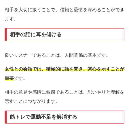
相手を大切に扱うことで、信頼と愛情を深めることができ
ます。
相手の話に耳を傾ける
良いリスナーであることは、人間関係の基本です。
女性との会話では、積極的に話を聞き、関心を示すことが
重要
です。
相手の意見や感情に敏感であることは、思いやりと理解を
示すことにつながります。
筋トレで運動不足を解消する