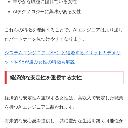
華やかな職種に憧れている女性
AIテクノロジーに興味がある女性
これらの特徴を理解することで、AIエンジニアはより適し
たパートナーを見つけやすくなります。
システムエンジニア（SE）と結婚するメリット！デメリ
ットやSEが選ぶ女性の特徴も解説
経済的な安定性を重視する女性
経済的な安定性を重視する女性は、高収入で安定した職業
を持つAIエンジニアに惹かれます。
将来的な安心感を提供し、共に豊かな生活を築く可能性が