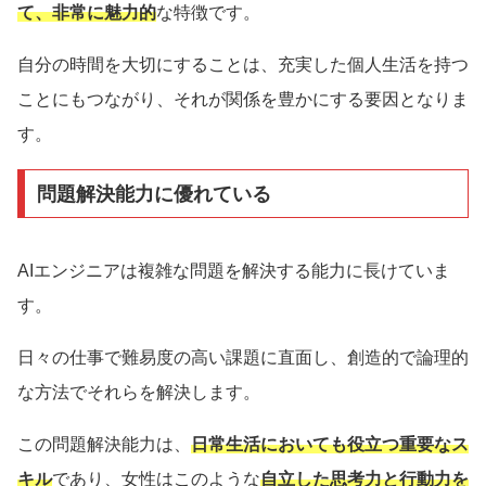
て、非常に魅力的
な特徴です。
自分の時間を大切にすることは、充実した個人生活を持つ
ことにもつながり、それが関係を豊かにする要因となりま
す。
問題解決能力に優れている
AIエンジニアは複雑な問題を解決する能力に長けていま
す。
日々の仕事で難易度の高い課題に直面し、創造的で論理的
な方法でそれらを解決します。
この問題解決能力は、
日常生活においても役立つ重要なス
キル
であり、女性はこのような
自立した思考力と行動力を