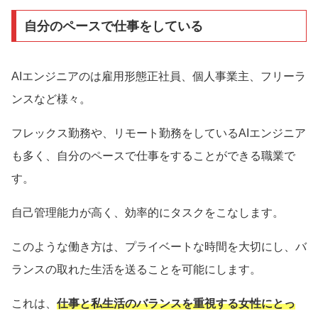
自分のペースで仕事をしている
AIエンジニアのは雇用形態正社員、個人事業主、フリーラ
ンスなど様々。
フレックス勤務や、リモート勤務をしているAIエンジニア
も多く、自分のペースで仕事をすることができる職業で
す。
自己管理能力が高く、効率的にタスクをこなします。
このような働き方は、プライベートな時間を大切にし、バ
ランスの取れた生活を送ることを可能にします。
これは、
仕事と私生活のバランスを重視する女性にとっ