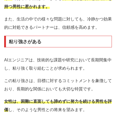
持つ男性に惹かれます。
また、生活の中での様々な問題に対しても、冷静かつ効果
的に対処できるパートナーは、信頼感を高めます。
粘り強さがある
AIエンジニアは、技術的な課題や研究において長期間集中
し、粘り強く取り組むことが求められます。
この粘り強さは、目標に対するコミットメントを象徴して
おり、長期的な関係においても大切な特質です。
女性は、困難に直面しても諦めずに努力を続ける男性を評
価
し、そのような男性との将来を望みます。