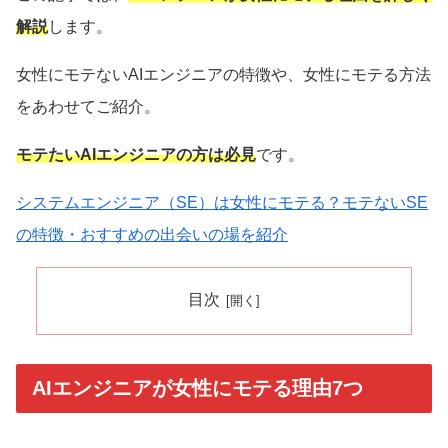
解説
します。
女性にモテないAIエンジニアの特徴や、女性にモテる方法
をあわせてご紹介。
モテたいAIエンジニアの方は必見
です。
システムエンジニア（SE）は女性にモテる？モテないSE
の特徴・おすすめの出会いの場を紹介
目次
AIエンジニアが女性にモテる理由7つ