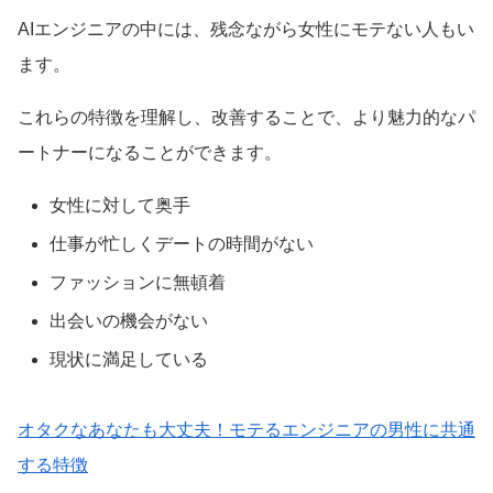
AIエンジニアの中には、残念ながら女性にモテない人もい
ます。
これらの特徴を理解し、改善することで、より魅力的なパ
ートナーになることができます。
女性に対して奥手
仕事が忙しくデートの時間がない
ファッションに無頓着
出会いの機会がない
現状に満足している
オタクなあなたも大丈夫！モテるエンジニアの男性に共通
する特徴