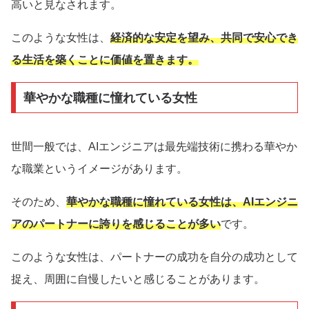
高いと見なされます。
このような女性は、
経済的な安定を望み、共同で安心でき
る生活を築くことに価値を置きます。
華やかな職種に憧れている女性
世間一般では、AIエンジニアは最先端技術に携わる華やか
な職業というイメージがあります。
そのため、
華やかな職種に憧れている女性は、AIエンジニ
アのパートナーに誇りを感じることが多い
です。
このような女性は、パートナーの成功を自分の成功として
捉え、周囲に自慢したいと感じることがあります。