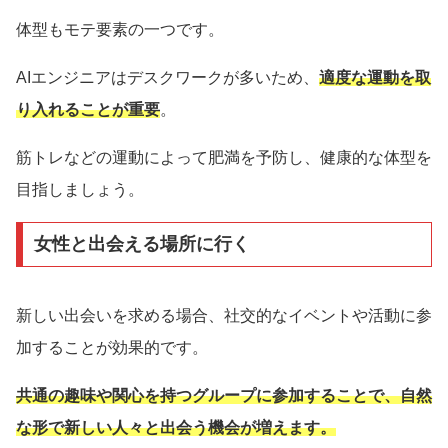
体型もモテ要素の一つです。
AIエンジニアはデスクワークが多いため、
適度な運動を取
り入れることが重要
。
筋トレなどの運動によって肥満を予防し、健康的な体型を
目指しましょう。
女性と出会える場所に行く
新しい出会いを求める場合、社交的なイベントや活動に参
加することが効果的です。
共通の趣味や関心を持つグループに参加することで、自然
な形で新しい人々と出会う機会が増えます。