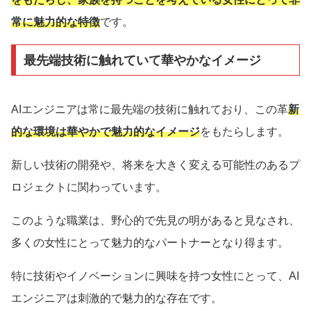
常に魅力的な特徴
です。
最先端技術に触れていて華やかなイメージ
AIエンジニアは常に最先端の技術に触れており、この革
新
的な環境は華やかで魅力的なイメージ
をもたらします。
新しい技術の開発や、将来を大きく変える可能性のあるプ
ロジェクトに関わっています。
このような職業は、野心的で先見の明があると見なされ、
多くの女性にとって魅力的なパートナーとなり得ます。
特に技術やイノベーションに興味を持つ女性にとって、AI
エンジニアは刺激的で魅力的な存在です。