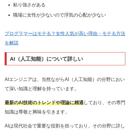
粘り強さがある
職場に女性が少ないので浮気の心配が少ない
プログラマーはモテる？女性人気が高い理由・モテる方法
を解説
AI（人工知能）について詳しい
AIエンジニアは、当然ながらAI（人工知能）の分野におい
て深い知識と理解を持っています。
最新のAI技術のトレンドや理論に精通
しており、その専門
知識は尊敬と興味を引きます。
AIは現代社会で重要な役割を担っており、その分野に詳し