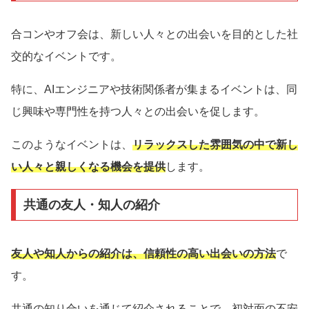
合コンやオフ会は、新しい人々との出会いを目的とした社
交的なイベントです。
特に、AIエンジニアや技術関係者が集まるイベントは、同
じ興味や専門性を持つ人々との出会いを促します。
このようなイベントは、
リラックスした雰囲気の中で新し
い人々と親しくなる機会を提供
します。
共通の友人・知人の紹介
友人や知人からの紹介は、信頼性の高い出会いの方法
で
す。
共通の知り合いを通じて紹介されることで、初対面の不安