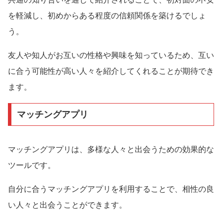
を軽減し、初めからある程度の信頼関係を築けるでしょ
う。
友人や知人がお互いの性格や興味を知っているため、互い
に合う可能性が高い人々を紹介してくれることが期待でき
ます。
マッチングアプリ
マッチングアプリは、多様な人々と出会うための効果的な
ツールです。
自分に合うマッチングアプリを利用することで、相性の良
い人々と出会うことができます。