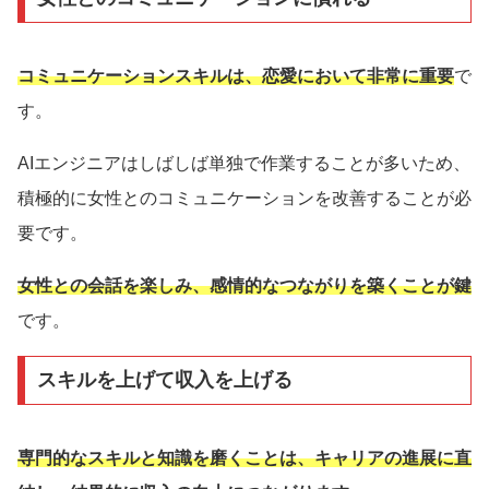
コミュニケーションスキルは、恋愛において非常に重要
で
す。
AIエンジニアはしばしば単独で作業することが多いため、
積極的に女性とのコミュニケーションを改善することが必
要です。
女性との会話を楽しみ、感情的なつながりを築くことが鍵
です。
スキルを上げて収入を上げる
専門的なスキルと知識を磨くことは、キャリアの進展に直