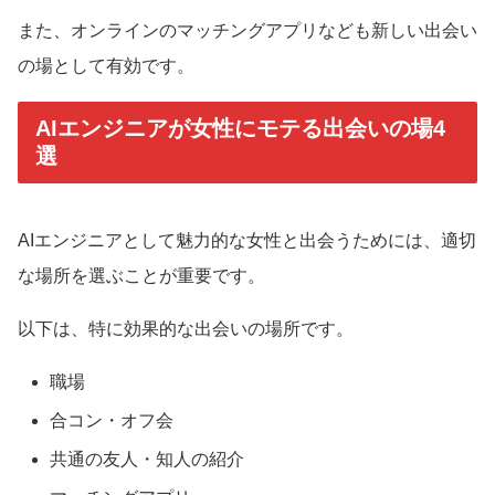
また、オンラインのマッチングアプリなども新しい出会い
の場として有効です。
AIエンジニアが女性にモテる出会いの場4
選
AIエンジニアとして魅力的な女性と出会うためには、適切
な場所を選ぶことが重要です。
以下は、特に効果的な出会いの場所です。
職場
合コン・オフ会
共通の友人・知人の紹介