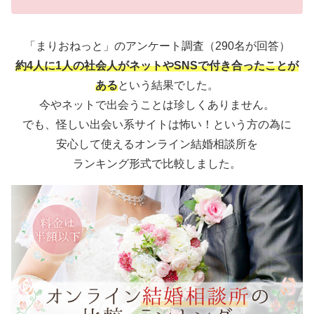
「まりおねっと」のアンケート調査（290名が回答）
約4人に1人の社会人がネットやSNSで付き合ったことが
ある
という結果でした。
今やネットで出会うことは珍しくありません。
でも、怪しい出会い系サイトは怖い！という方の為に
安心して使えるオンライン結婚相談所を
ランキング形式で比較しました。