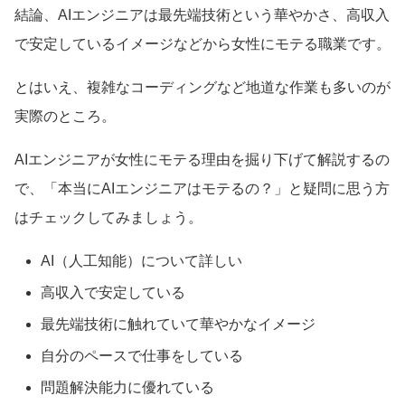
結論、AIエンジニアは最先端技術という華やかさ、高収入
で安定しているイメージなどから女性にモテる職業です。
とはいえ、複雑なコーディングなど地道な作業も多いのが
実際のところ。
AIエンジニアが女性にモテる理由を掘り下げて解説するの
で、「本当にAIエンジニアはモテるの？」と疑問に思う方
はチェックしてみましょう。
AI（人工知能）について詳しい
高収入で安定している
最先端技術に触れていて華やかなイメージ
自分のペースで仕事をしている
問題解決能力に優れている