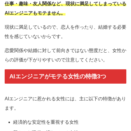
仕事・趣味・友人関係など、現状に満足してしまっている
AIエンジニアもモテません。
現状に満足しているので、恋人を作ったり、結婚する必要
性を感じていないからです。
恋愛関係や結婚に対して前向きではない態度だと、女性か
らの評価が下がりやすいので注意してください。
AIエンジニアがモテる女性の特徴3つ
AIエンジニアに惹かれる女性には、主に以下の特徴があり
ます。
経済的な安定性を重視する女性