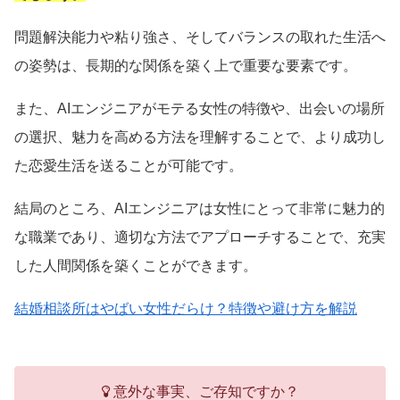
問題解決能力や粘り強さ、そしてバランスの取れた生活へ
の姿勢は、長期的な関係を築く上で重要な要素です。
また、AIエンジニアがモテる女性の特徴や、出会いの場所
の選択、魅力を高める方法を理解することで、より成功し
た恋愛生活を送ることが可能です。
結局のところ、AIエンジニアは女性にとって非常に魅力的
な職業であり、適切な方法でアプローチすることで、充実
した人間関係を築くことができます。
結婚相談所はやばい女性だらけ？特徴や避け方を解説
意外な事実、ご存知ですか？