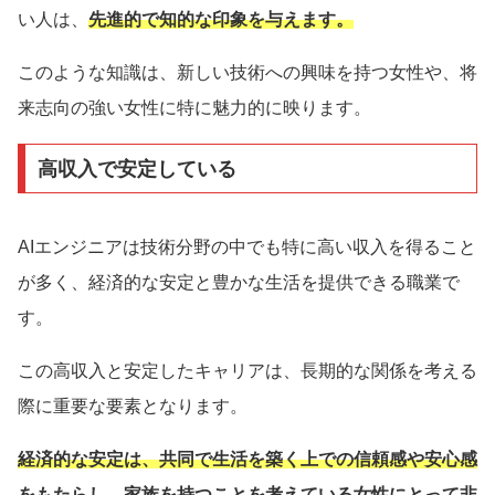
い人は、
先進的で知的な印象を与えます。
このような知識は、新しい技術への興味を持つ女性や、将
来志向の強い女性に特に魅力的に映ります。
高収入で安定している
AIエンジニアは技術分野の中でも特に高い収入を得ること
が多く、経済的な安定と豊かな生活を提供できる職業で
す。
この高収入と安定したキャリアは、長期的な関係を考える
際に重要な要素となります。
経済的な安定は、共同で生活を築く上での信頼感や安心感
をもたらし、家族を持つことを考えている女性にとって非