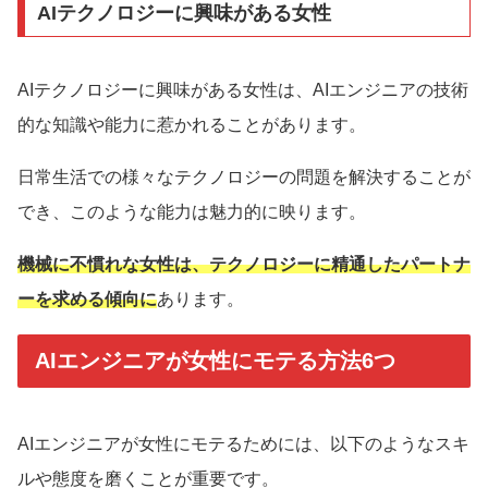
AIテクノロジーに興味がある女性
AIテクノロジーに興味がある女性は、AIエンジニアの技術
的な知識や能力に惹かれることがあります。
日常生活での様々なテクノロジーの問題を解決することが
でき、このような能力は魅力的に映ります。
機械に不慣れな女性は、テクノロジーに精通したパートナ
ーを求める傾向に
あります。
AIエンジニアが女性にモテる方法6つ
AIエンジニアが女性にモテるためには、以下のようなスキ
ルや態度を磨くことが重要です。