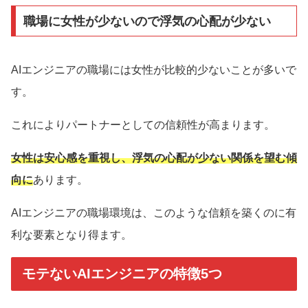
職場に女性が少ないので浮気の心配が少ない
AIエンジニアの職場には女性が比較的少ないことが多いで
す。
これによりパートナーとしての信頼性が高まります。
女性は安心感を重視し、浮気の心配が少ない関係を望む傾
向に
あります。
AIエンジニアの職場環境は、このような信頼を築くのに有
利な要素となり得ます。
モテないAIエンジニアの特徴5つ