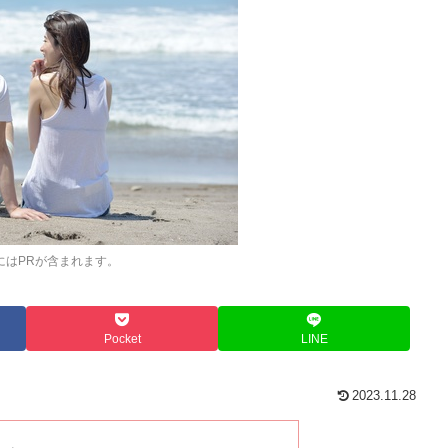
にはPRが含まれます。
Pocket
LINE
2023.11.28