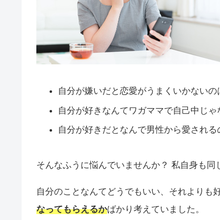
自分が嫌いだと恋愛がうまくいかないの
自分が好きなんてワガママで自己中じゃ
自分が好きだとなんで男性から愛される
そんなふうに悩んでいませんか？ 私自身も同
自分のことなんてどうでもいい、それよりも
なってもらえるか
ばかり考えていました。