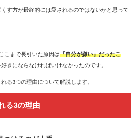
尽くす方が最終的には愛されるのではないかと思って
ここまで長引いた原因は
『自分が嫌い』だったこ
を好きにならなければいけなかったのです。
れる3つの理由について解説します。
れる3の理由