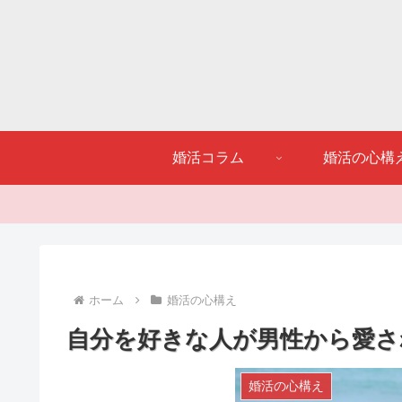
婚活コラム
婚活の心構
ホーム
婚活の心構え
自分を好きな人が男性から愛さ
婚活の心構え