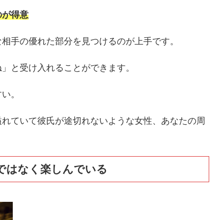
のが得意
な相手の優れた部分を見つけるのが上手です。
ね」と受け入れることができます。
すい。
溢れていて彼氏が途切れないような女性、あなたの周
ではなく楽しんでいる