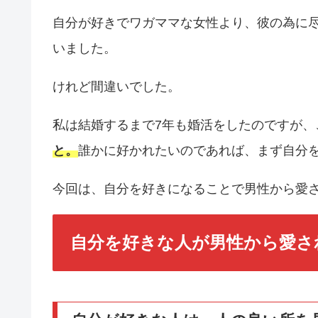
自分が好きでワガママな女性より、彼の為に
いました。
けれど間違いでした。
私は結婚するまで7年も婚活をしたのですが、
と。
誰かに好かれたいのであれば、まず自分
今回は、自分を好きになることで男性から愛さ
自分を好きな人が男性から愛さ