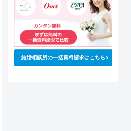
結婚相談所の一括資料請求はこちら