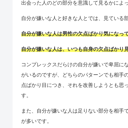
出会った人のどの部分を意識して見るかによ
自分が嫌いな人と好きな人とでは、見ている
自分が嫌いな人は男性の欠点ばかり気になっ
自分が嫌いな人は、いつも自身の欠点ばかり
コンプレックスだらけの自分が嫌いで卑屈に
がいるのですが、どちらのパターンでも相手
点ばかり目につき、それを改善しようとも思
す。
また、自分が嫌いな人は足りない部分を相手
が多いです。