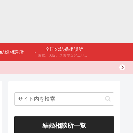
全国の結婚相談所
結婚相談所
東京、大阪、名古屋などエリア別のアンケート調査や結婚相談所・婚活パーティーの体験談などを公開。
結婚相談所一覧