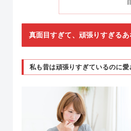
真面目すぎて、頑張りすぎるあ
私も昔は頑張りすぎているのに愛