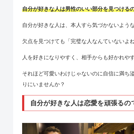
自分が好きな人は男性のいい部分を見つける
自分が好きな人は、本人すら気づかないよう
欠点を見つけても「完璧な人なんていないよ
人を好きになりやすく、相手からも好かれや
それほど可愛いわけじゃないのに自信に満ち
りにいませんか？
自分が好きな人は恋愛を頑張るの