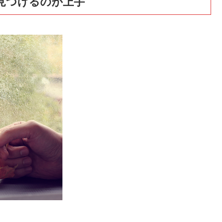
見つけるのが上手