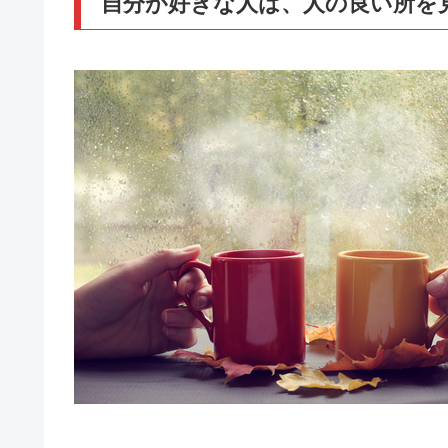
自分が好きな人は、人の良い所を