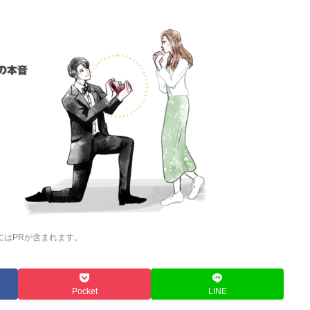
にはPRが含まれます。
Pocket
LINE