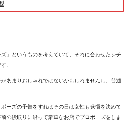
型
ーズ」というものを考えていて、それに合わせたシチ
です。
好があまりおしゃれではないかもしれませんし、普通
ロポーズの予告をすればその日は女性も覚悟を決めて
事前の段取りに沿って豪華なお店でプロポーズをしま