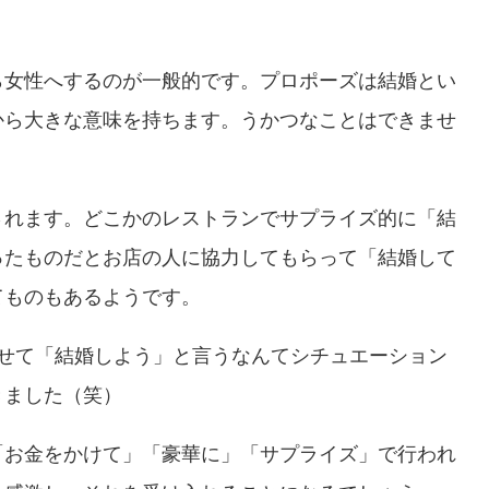
ら女性へするのが一般的です。プロポーズは結婚とい
から大きな意味を持ちます。うかつなことはできませ
されます。どこかのレストランでサプライズ的に「結
ったものだとお店の人に協力してもらって「結婚して
てものもあるようです。
寄せて「結婚しよう」と言うなんてシチュエーション
きました（笑）
「お金をかけて」「豪華に」「サプライズ」で行われ