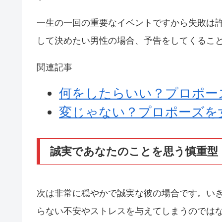
一生の一回の重要なイベントですから失敗は
して決めたい男性の場合、予告をしてくるこ
関連記事
何をしたらいい？プロポー
変じゃない？プロポーズを
誠実であなたのことを思う慎重型
次は非常に穏やかで誠実な彼の場合です。い
らない不安やストレスを与えてしまうのでは