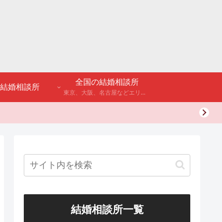
全国の結婚相談所
結婚相談所
東京、大阪、名古屋などエリア別のアンケート調査や結婚相談所・婚活パーティーの体験談などを公開。
結婚相談所一覧