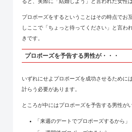
ると、実際に「結婚しよう」と言われた女性
プロポーズをするということはその時点でお
しここで「ちょっと待ってください」と言わ
きです。
プロポーズを予告する男性が・・・
いずれにせよプロポーズを成功させるために
計らう必要があります。
ところが中にはプロポーズを予告する男性が
「来週のデートでプロポーズするから」