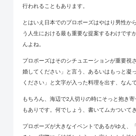
行われることもあります。
とはいえ日本でのプロポーズはやはり男性か
う人生における最も重要な提案するわけです
んよね。
プロポーズはそのシチュエーションが重要視
婚してください」と言う、あるいはもっと凝
ください」と文字が入った料理を出す、なん
もちろん、海辺で2人切りの時にそっと抱き
もありです。何でしょう、書いてムカついて
プロポーズが大きなイベントであるがゆえ、