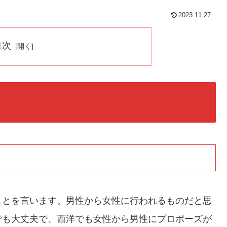
2023.11.27
目次
ことを言います。男性から女性に行われるものだと思
でも大丈夫で、西洋でも女性から男性にプロポーズが