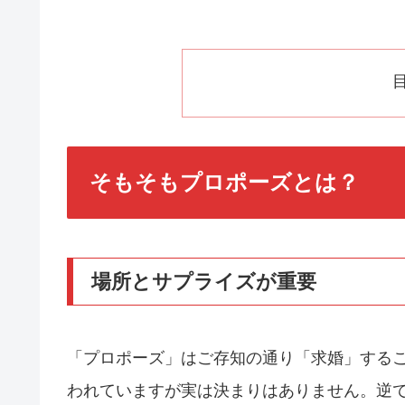
そもそもプロポーズとは？
場所とサプライズが重要
「プロポーズ」はご存知の通り「求婚」する
われていますが実は決まりはありません。逆