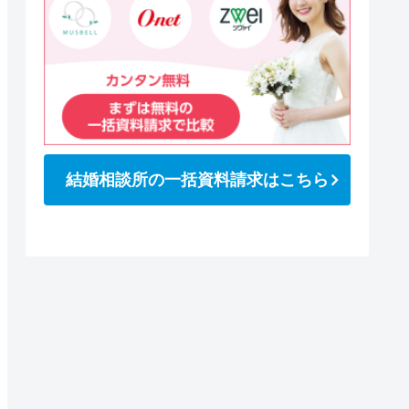
結婚相談所の一括資料請求はこちら