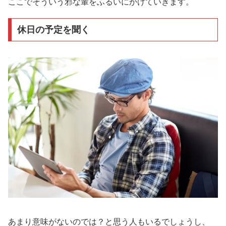
ここでそういう邪な輩をふるいにかけていきます。
休日の予定を聞く
あまり意味がないのでは？と思う人もいるでしょうし、