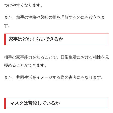
つけやすくなります。
また、相手の性格や興味の幅を理解するのにも役立ちま
す。
家事はどれくらいできるか
相手の家事能力を知ることで、日常生活における相性を見
極めることができます。
また、共同生活をイメージする際の参考にもなります。
マスクは普段しているか