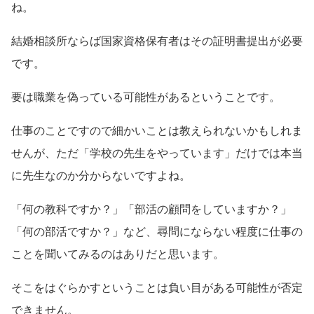
ね。
結婚相談所ならば国家資格保有者はその証明書提出が必要
です。
要は職業を偽っている可能性があるということです。
仕事のことですので細かいことは教えられないかもしれま
せんが、ただ「学校の先生をやっています」だけでは本当
に先生なのか分からないですよね。
「何の教科ですか？」「部活の顧問をしていますか？」
「何の部活ですか？」など、尋問にならない程度に仕事の
ことを聞いてみるのはありだと思います。
そこをはぐらかすということは負い目がある可能性が否定
できません。