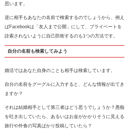
思います。
逆に相手もあなたの名前で検索するのでしょうから、例え
ばFacebookは「友人まで公開」にして、プライベートを
詮索されないように自己防衛するのも1つの方法です。
自分の名前も検索してみよう
婚活ではあなた自身のことも相手は検索しています。
自分の名前をグーグルに入力すると、どんな情報が出てき
ますか？
それは結婚相手として第三者はどう思うでしょうか？愚痴
を吐き出していたら、あるいはお金がかかりそうに見える
旅行や外食の写真ばかり投稿していたら？