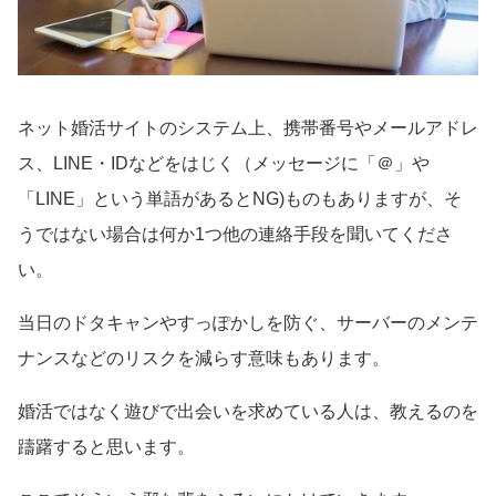
ネット婚活サイトのシステム上、携帯番号やメールアドレ
ス、LINE・IDなどをはじく（メッセージに「＠」や
「LINE」という単語があるとNG)ものもありますが、そ
うではない場合は何か1つ他の連絡手段を聞いてくださ
い。
当日のドタキャンやすっぽかしを防ぐ、サーバーのメンテ
ナンスなどのリスクを減らす意味もあります。
婚活ではなく遊びで出会いを求めている人は、教えるのを
躊躇すると思います。