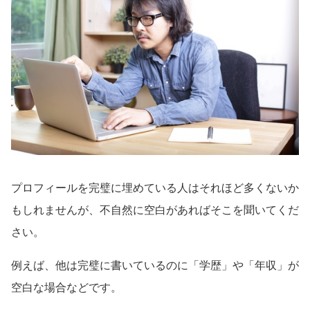
プロフィールを完璧に埋めている人はそれほど多くないか
もしれませんが、不自然に空白があればそこを聞いてくだ
さい。
例えば、他は完璧に書いているのに「学歴」や「年収」が
空白な場合などです。