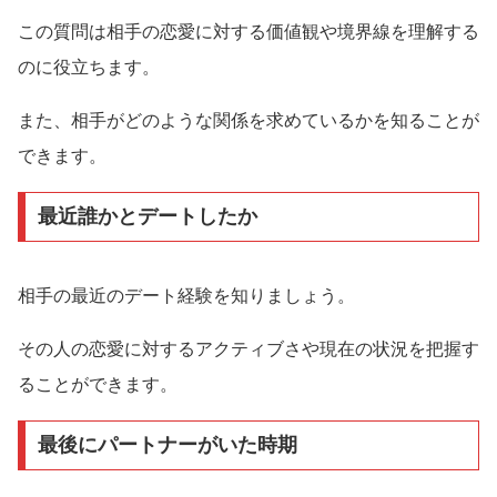
この質問は相手の恋愛に対する価値観や境界線を理解する
のに役立ちます。
また、相手がどのような関係を求めているかを知ることが
できます。
最近誰かとデートしたか
相手の最近のデート経験を知りましょう。
その人の恋愛に対するアクティブさや現在の状況を把握す
ることができます。
最後にパートナーがいた時期