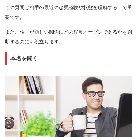
この質問は相手の最近の恋愛経験や状態を理解する上で重
要です。
また、相手が新しい関係にどの程度オープンであるかを判
断するのにも役立ちます。
本名を聞く