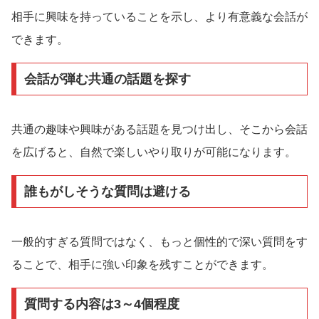
相手に興味を持っていることを示し、より有意義な会話が
できます。
会話が弾む共通の話題を探す
共通の趣味や興味がある話題を見つけ出し、そこから会話
を広げると、自然で楽しいやり取りが可能になります。
誰もがしそうな質問は避ける
一般的すぎる質問ではなく、もっと個性的で深い質問をす
ることで、相手に強い印象を残すことができます。
質問する内容は3～4個程度