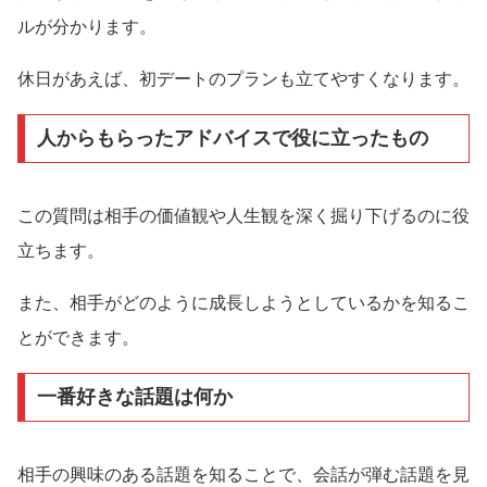
ルが分かります。
休日があえば、初デートのプランも立てやすくなります。
人からもらったアドバイスで役に立ったもの
この質問は相手の価値観や人生観を深く掘り下げるのに役
立ちます。
また、相手がどのように成長しようとしているかを知るこ
とができます。
一番好きな話題は何か
相手の興味のある話題を知ることで、会話が弾む話題を見