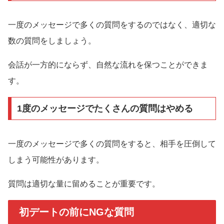
一度のメッセージで多くの質問をするのではなく、適切な
数の質問をしましょう。
会話が一方的にならず、自然な流れを保つことができま
す。
1度のメッセージでたくさんの質問はやめる
一度のメッセージで多くの質問をすると、相手を圧倒して
しまう可能性があります。
質問は適切な量に留めることが重要です。
初デートの前にNGな質問