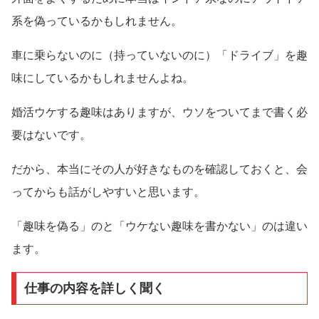
系を偽っているかもしれません。
車に乗らないのに（持っていないのに）「ドライブ」を趣
味にしているかもしれませんよね。
婚活ウケする趣味はありますが、ウソをついてまで書く必
要はないです。
だから、本当にその人が好きなものを確認しておくと、会
ってからも話がしやすいと思います。
「趣味を偽る」のと「ウケない趣味を書かない」のは違い
ます。
仕事の内容を詳しく聞く