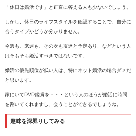
「休日は婚活です」と正直に答える人も少ないでしょう。
しかし、休日のライフスタイルを確認することで、自分に
合うタイプかどうか分かりません。
今週も、来週も、その次も友達と予定あり、などという人
はそもそも婚活すべきではないです。
婚活の優先順位が低い人は、特にネット婚活の場合ダメだ
と思います。
家にいてDVD鑑賞を・・・という人のほうが婚活に時間
を割いてくれますし、会うことができるでしょうね。
趣味を深堀りしてみる