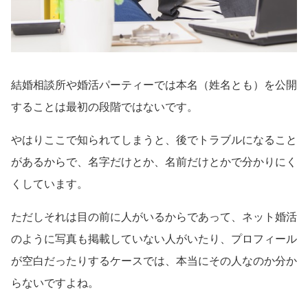
結婚相談所や婚活パーティーでは本名（姓名とも）を公開
することは最初の段階ではないです。
やはりここで知られてしまうと、後でトラブルになること
があるからで、名字だけとか、名前だけとかで分かりにく
くしています。
ただしそれは目の前に人がいるからであって、ネット婚活
のように写真も掲載していない人がいたり、プロフィール
が空白だったりするケースでは、本当にその人なのか分か
らないですよね。