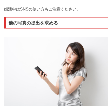
婚活中はSNSの使い方もご注意ください。
他の写真の提出を求める