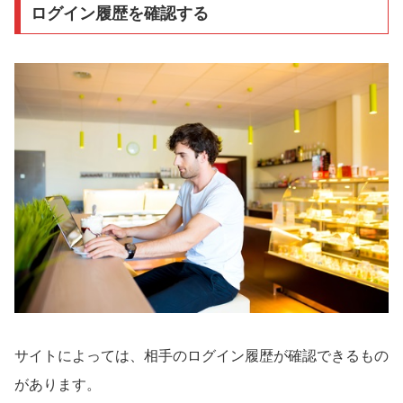
ログイン履歴を確認する
サイトによっては、相手のログイン履歴が確認できるもの
があります。