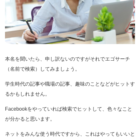
本名を聞いたら、申し訳ないのですがそれでエゴサーチ
（名前で検索）してみましょう。
学生時代の記事や職場の記事、趣味のことなどがヒットす
るかもしれません。
Facebookをやっていれば検索でヒットして、色々なこと
が分かると思います。
ネットをみんな使う時代ですから、これはやってもいいと