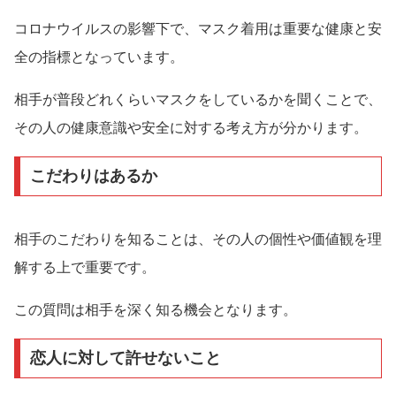
コロナウイルスの影響下で、マスク着用は重要な健康と安
全の指標となっています。
相手が普段どれくらいマスクをしているかを聞くことで、
その人の健康意識や安全に対する考え方が分かります。
こだわりはあるか
相手のこだわりを知ることは、その人の個性や価値観を理
解する上で重要です。
この質問は相手を深く知る機会となります。
恋人に対して許せないこと