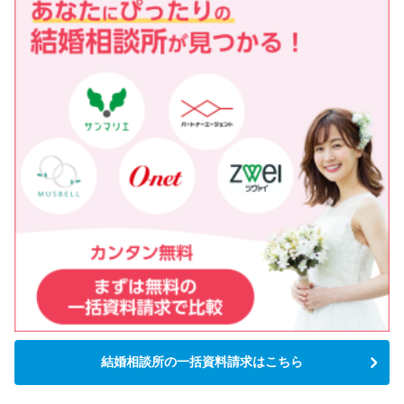
結婚相談所の一括資料請求はこちら