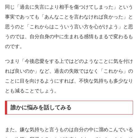
同じ「過去に失言により相手を傷つけてしまった」という
事実であっても「あんなことを言わなければ良かった」と
思うのと「これからはこういう言い方を心がけよう」と思
うのでは、自分自身の中に生まれる感情もまるで変わるも
のです。
つまり「今後恋愛をする上ではどのようなことに気を付け
れば良いのか」など、過去の失敗ではなく「これから」の
ことに目を向けるようにすれば、不快な気持ちも多少なり
とも減ることでしょう。
誰かに悩みを話してみる
また、嫌な気持ちと言うものは自分の中に溜めこんでいる