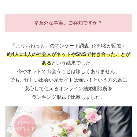
意外な事実、ご存知ですか？
「まりおねっと」のアンケート調査（290名が回答）
約4人に1人の社会人がネットやSNSで付き合ったことが
ある
という結果でした。
今やネットで出会うことは珍しくありません。
でも、怪しい出会い系サイトは怖い！という方の為に
安心して使えるオンライン結婚相談所を
ランキング形式で比較しました。