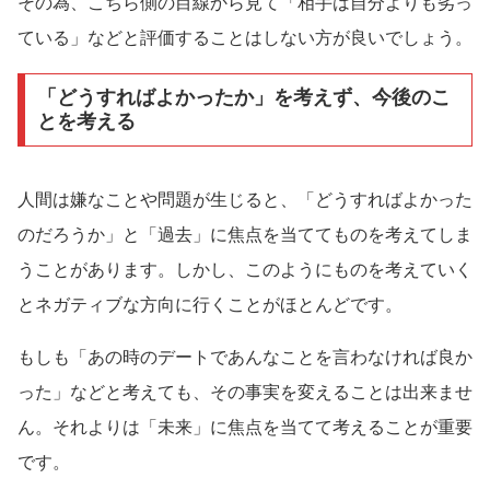
その為、こちら側の目線から見て「相手は自分よりも劣っ
ている」などと評価することはしない方が良いでしょう。
「どうすればよかったか」を考えず、今後のこ
とを考える
人間は嫌なことや問題が生じると、「どうすればよかった
のだろうか」と「過去」に焦点を当ててものを考えてしま
うことがあります。しかし、このようにものを考えていく
とネガティブな方向に行くことがほとんどです。
もしも「あの時のデートであんなことを言わなければ良か
った」などと考えても、その事実を変えることは出来ませ
ん。それよりは「未来」に焦点を当てて考えることが重要
です。