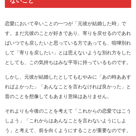
ないこと
恋愛において辛いことの一つが「元彼が結婚した時」で
す。まだ元彼のことが好きであり、寄りを戻せるのであれ
ばいつでも戻したいと思っている方であっても、喧嘩別れ
して「寄りを戻したい」とは思えないような別れ方をした
としても、この気持ちはみな平等に持っているものです。
しかし、元彼が結婚したとしてもむやみに「あの時ああす
ればよかった」「あんなことを言わなければ良かった」と
昔のことを想像してもあまり意味はありません。
それよりも今後のことを考えて「これからの恋愛ではこう
しよう」「これからはあんなことを言わないようにしよ
う」と考えて、前を向くようにすることが重要なのです。