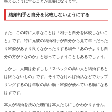
整えるようにすることが重要になります。
結婚相手と自分を比較しないようにする
また、この時に大事なことは「相手と自分を比較しないこ
と」です。特に元彼の結婚相手が自分から見て年上だった
り容姿があまり良くなかったりする場合「あの子よりも自
分の方が下なのか」と思ってしまうこともあるでしょう。
しかし、人間は必ずしも「スペックの高い人と結婚すると
は限らないもの」です。そうでなければ婚活などでカップ
リングするのは年収の高い順・容姿が優れている順になる
はずです。
本人が結婚を決めた理由は本人たちにしかわかりません。