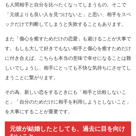
も人間相手と自分を比べたくなってしまうもの。そこで
「元彼よりも良い人を見つけないと」と思い、相手をスペ
ックだけで判断してしまうと失敗することもあります。
また「傷心を癒すためだけの恋愛」も避けることが大事で
す。もしも大して好きでもない相手と傷心を癒すためだけ
に付き合えば、こちらも本当の意味で幸せになることは難
しいでしょうし、相手にとっても不快な気持ちにさせてし
まうことに繋がります。
その為、新しい恋をするときにも「相手と比較しないこ
と」「自分のためだけに相手を利用しようとしないこと」
を大事にすることが重要です。
元彼が結婚したとしても、過去に目を向け