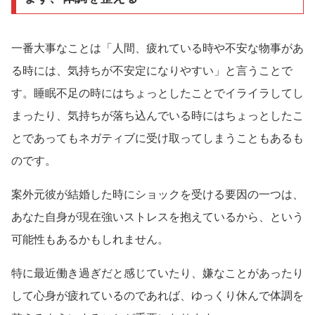
一番大事なことは「人間、疲れている時や不安な物事があ
る時には、気持ちが不安定になりやすい」と言うことで
す。睡眠不足の時にはちょっとしたことでイライラしてし
まったり、気持ちが落ち込んでいる時にはちょっとしたこ
とであってもネガティブに受け取ってしまうこともあるも
のです。
案外元彼が結婚した時にショックを受ける要因の一つは、
あなた自身が現在強いストレスを抱えているから、という
可能性もあるかもしれません。
特に最近働き過ぎだと感じていたり、嫌なことがあったり
して心身が疲れているのであれば、ゆっくり休んで体調を