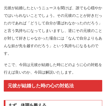
元彼が結婚したというニュースを聞けば、誰でも心穏やか
ではいられないことでしょう。その元彼のことが好きだっ
たのであれば「どうして自分が選ばれなかったのだろう」
と言う気持ちになってしまいますし、逆にその元彼のこと
が対して好きじゃなかった場合には「なんで自分よりもあ
んな奴が先を越すのだろう」という気持ちになるもので
す。
そこで、今回は元彼が結婚した時にどのように心の対処を
行えば良いのか、今回は解説いたします。
元彼が結婚した時の心の対処法
まず、体調を整える