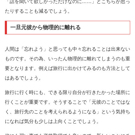
「話を聞いて欲しかっただけなのに……」とこちらが思っ
たりすることも減るでしょう。
一旦元彼から物理的に離れる
人間は「忘れよう」と思っても中々忘れることは出来ない
ものです。その為、いったん物理的に離れてしまうのも重
要となります。例えば旅行に出かけてみるのも方法として
はあるでしょう。
旅行に行く時にも、できる限り自分が行きたかった場所に
行くことが重要です。そうすることで「元彼のことではな
く、旅行先のことを考えられるようになる」という気持ち
になれば気分も少しは上向くことでしょう。