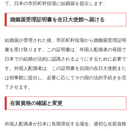
て、日本の市区町村役場に結婚届を提出します。
婚姻届受理証明書を在日大使館へ届ける
結婚届が受理された後、市区町村役場から婚姻届受理証明
書を受け取ります。この証明書は、外国人配偶者の母国で
日本での結婚が法的に認識されるようにするために必要で
す。外国人配偶者は、この証明書を自国の在日大使館また
は領事館に提出し、必要に応じてその国の法的手続きを完
了させます。
在留資格の確認と変更
外国人配偶者が日本に長期滞在する場合、適切な在留資格