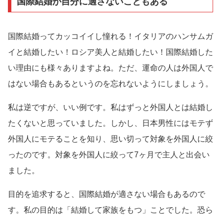
国際結婚が自分に適さないこともある
国際結婚ってカッコイイし憧れる！イタリアのハンサムガ
イと結婚したい！ロシア美人と結婚したい！国際結婚した
い理由にも様々ありますよね。ただ、運命の人は外国人で
はない場合もあるというのを忘れないようにしましょう。
私は逆ですが、いい例です。私はずっと外国人とは結婚し
たくないと思っていました。しかし、日本男性にはモテず
外国人にモテることを知り、思い切って対象を外国人に絞
ったのです。対象を外国人に絞って7ヶ月で主人と出会い
ました。
目的を追求すると、国際結婚が適さない場合もあるので
す。私の目的は「結婚して家族をもつ」ことでした。恐ら