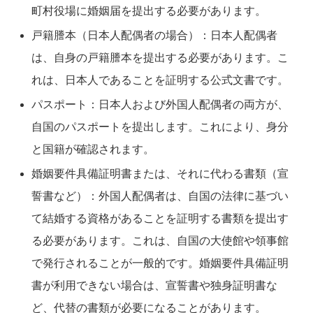
町村役場に婚姻届を提出する必要があります。
戸籍謄本（日本人配偶者の場合）：日本人配偶者
は、自身の戸籍謄本を提出する必要があります。こ
れは、日本人であることを証明する公式文書です。
パスポート：日本人および外国人配偶者の両方が、
自国のパスポートを提出します。これにより、身分
と国籍が確認されます。
婚姻要件具備証明書または、それに代わる書類（宣
誓書など）：外国人配偶者は、自国の法律に基づい
て結婚する資格があることを証明する書類を提出す
る必要があります。これは、自国の大使館や領事館
で発行されることが一般的です。婚姻要件具備証明
書が利用できない場合は、宣誓書や独身証明書な
ど、代替の書類が必要になることがあります。