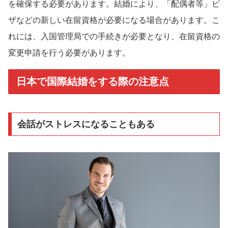
を確保する必要があります。結婚により、「配偶者等」ビ
ザなどの新しい在留資格が必要になる場合があります。こ
れには、入国管理局での手続きが必要となり、在留資格の
変更申請を行う必要があります。
日本で国際結婚をする際の注意点
会話がストレスになることもある