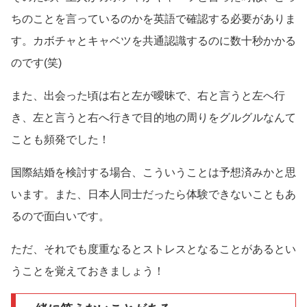
ちのことを言っているのかを英語で確認する必要がありま
す。カボチャとキャベツを共通認識するのに数十秒かかる
のです(笑)
また、出会った頃は右と左が曖昧で、右と言うと左へ行
き、左と言うと右へ行きで目的地の周りをグルグルなんて
ことも頻発でした！
国際結婚を検討する場合、こういうことは予想済みかと思
います。また、日本人同士だったら体験できないこともあ
るので面白いです。
ただ、それでも度重なるとストレスとなることがあるとい
うことを覚えておきましょう！