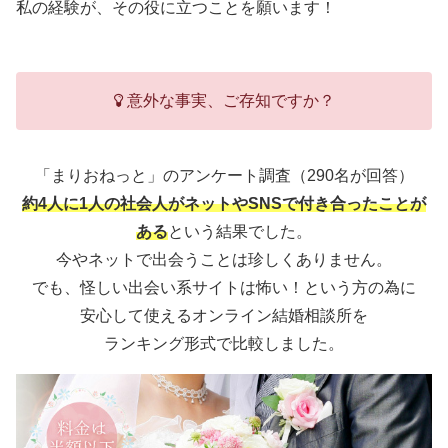
私の経験が、その役に立つことを願います！
意外な事実、ご存知ですか？
「まりおねっと」のアンケート調査（290名が回答）
約4人に1人の社会人がネットやSNSで付き合ったことが
ある
という結果でした。
今やネットで出会うことは珍しくありません。
でも、怪しい出会い系サイトは怖い！という方の為に
安心して使えるオンライン結婚相談所を
ランキング形式で比較しました。