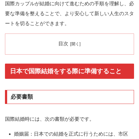
国際カップルが結婚に向けて進むための手順を理解し、必
要な準備を整えることで、より安心して新しい人生のスタ
ートを切ることができます。
目次
日本で国際結婚をする際に準備すること
必要書類
国際結婚時には、次の書類が必要です。
婚姻届：日本での結婚を正式に行うためには、市区