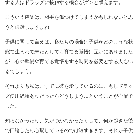
する人はドラッグに接触する機会がグンと増えます。
こういう確認は、相手を傷つけてしまうかもしれないと思
うと躊躇しますよね。
子供に関して言えば、私たちの場合は子供がどのような状
態で生まれて来たとしても育てる覚悟は互いにありました
が、心の準備や育てる覚悟をする時間を必要とする人もい
るでしょう。
それよりも私は、すでに彼を愛しているのに、もしドラッ
グ使用経験ありだったらどうしよう…ということが心配で
した。
知らなかったり、気がつかなかったりして、何か起きた後
で口論したり心配しているのでは遅すぎます。それが子供