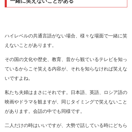
一緒に笑えないことがある
ハイレベルの共通言語がない場合、様々な場面で一緒に笑
えないことがあります。
その国の文化や歴史、教育、昔から観ているテレビを知っ
ているからこそ笑える内容が、それを知らなければ笑えな
いですよね。
私たち夫婦はまさにそれです。日本語、英語、ロシア語の
映画やドラマを観ますが、同じタイミングで笑えないこと
があります。会話の中でも同様です。
二人だけの時はいいですが、大勢で話している時にどちら