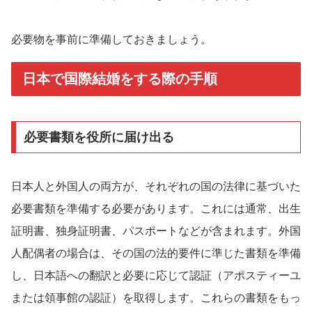
必要物を事前に準備しておきましょう。
日本で国際結婚をする際の手順
必要書類を役所に届け出る
日本人と外国人の両方が、それぞれの国の法律に基づいた
必要書類を準備する必要があります。これには通常、出生
証明書、独身証明書、パスポートなどが含まれます。外国
人配偶者の場合は、その国の法的要件に準じた書類を準備
し、日本語への翻訳と必要に応じて認証（アポスティーユ
または領事館の認証）を取得します。これらの書類をもっ