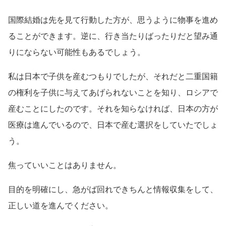
国際結婚は先を見て行動した方が、思うように物事を進め
ることができます。逆に、行き当たりばったりだと望み通
りにならない可能性もあるでしょう。
私は日本で子供を産むつもりでしたが、それだと二重国籍
の権利を子供に与えてあげられないことを知り、ロシアで
産むことにしたのです。それを知らなければ、日本の方が
医療は進んでいるので、日本で産む選択をしていたでしょ
う。
焦っていいことはありません。
目的を明確にし、急がば回れできちんと情報収集をして、
正しい道を進んでください。