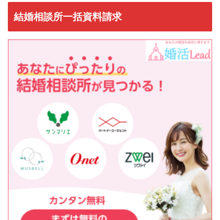
結婚相談所一括資料請求