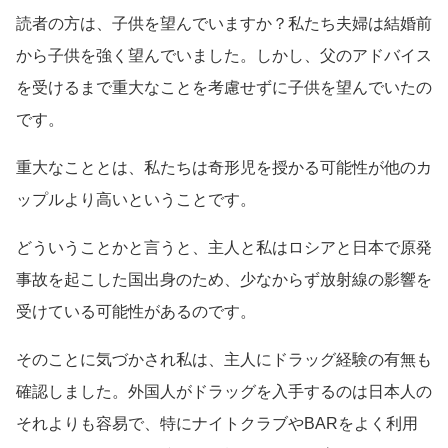
読者の方は、子供を望んでいますか？私たち夫婦は結婚前
から子供を強く望んでいました。しかし、父のアドバイス
を受けるまで重大なことを考慮せずに子供を望んでいたの
です。
重大なこととは、私たちは奇形児を授かる可能性が他のカ
ップルより高いということです。
どういうことかと言うと、主人と私はロシアと日本で原発
事故を起こした国出身のため、少なからず放射線の影響を
受けている可能性があるのです。
そのことに気づかされ私は、主人にドラッグ経験の有無も
確認しました。外国人がドラッグを入手するのは日本人の
それよりも容易で、特にナイトクラブやBARをよく利用