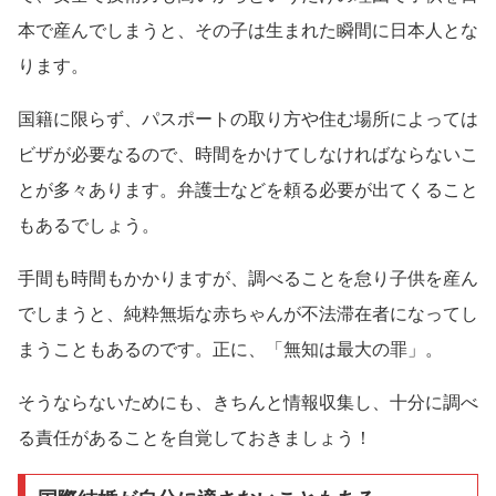
本で産んでしまうと、その子は生まれた瞬間に日本人とな
ります。
国籍に限らず、パスポートの取り方や住む場所によっては
ビザが必要なるので、時間をかけてしなければならないこ
とが多々あります。弁護士などを頼る必要が出てくること
もあるでしょう。
手間も時間もかかりますが、調べることを怠り子供を産ん
でしまうと、純粋無垢な赤ちゃんが不法滞在者になってし
まうこともあるのです。正に、「無知は最大の罪」。
そうならないためにも、きちんと情報収集し、十分に調べ
る責任があることを自覚しておきましょう！