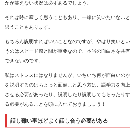
かが笑えない状況は必ずあるでしょう。
それは時に寂しく思うこともあり、一緒に笑いたいな…と
思うこともあります。
もちろん説明すればいいことなのですが、やはり笑いとい
うのはスピード感と間が重要なので、本当の面白さを共有
できないのです。
私はストレスにはなりませんが、いちいち何が面白いのか
を説明するのはちょっと面倒…と思う方は、語学力を向上
させる必要があったり、説明したり説明してもらったりす
る必要があることを頭に入れておきましょう！
話し難い事ほどよく話し合う必要がある