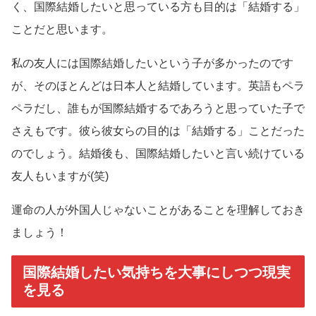
く、国際結婚したいと思っている方も目的は「結婚する」
ことだと思います。
私の友人には国際結婚したいという子が多かったのです
が、そのほとんどは日本人と結婚しています。英語もペラ
ペラだし、誰もが国際結婚するであろうと思っていた子で
さえもです。彼ら彼女らの目的は「結婚する」ことだった
のでしょう。結婚後も、国際結婚したいと言い続けている
友人もいますが(笑)
運命の人が外国人じゃないことがあることを理解しておき
ましょう！
国際結婚したい気持ちを大事にしつつ現実
を見る