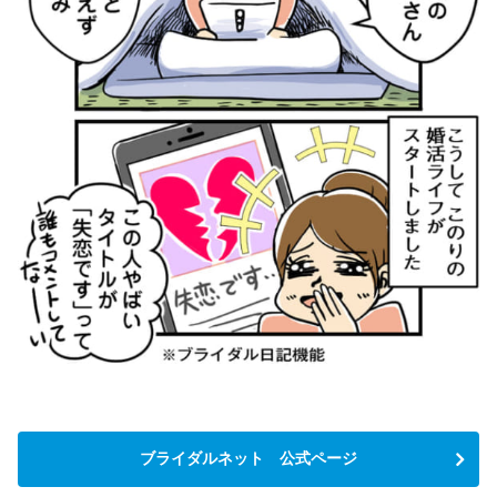
ブライダルネット 公式ページ