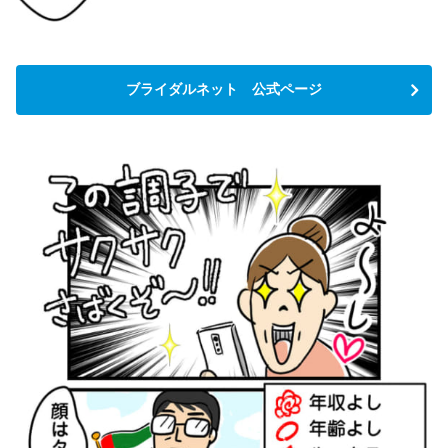
ブライダルネット 公式ページ