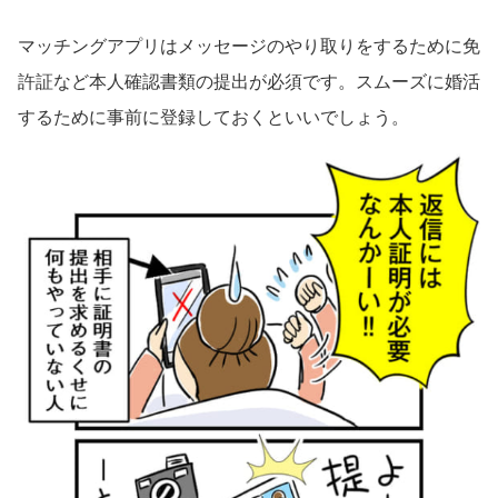
マッチングアプリはメッセージのやり取りをするために免
許証など本人確認書類の提出が必須です。スムーズに婚活
するために事前に登録しておくといいでしょう。