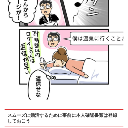
スムーズに婚活するために事前に本人確認書類は登録
しておこう