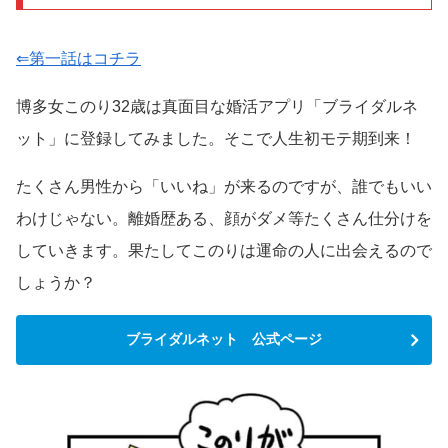
⇐第一話はコチラ
博多女このり32歳は真面目な婚活アプリ「ブライダルネ
ット」に登録してみました。そこで人生初モテ期到来！
たくさん男性から「いいね」が来るのですが、誰でもいい
わけじゃない。離婚歴ある、顔がダメ等たくさん仕分けを
していきます。果たしてこのりは運命の人に出会えるので
しょうか？
ブライダルネット 公式ページ