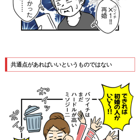
共通点があればいいというものではない