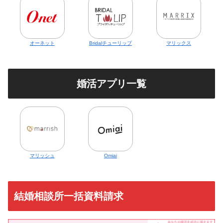
オーネット
Bridalチューリップ
マリックス
婚活アプリ一覧
マリッシュ
Omiai
結婚相談所一括資料請求