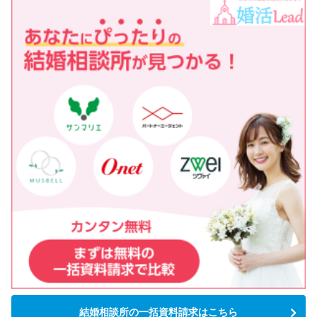
結婚相談所の一括資料請求はこちら