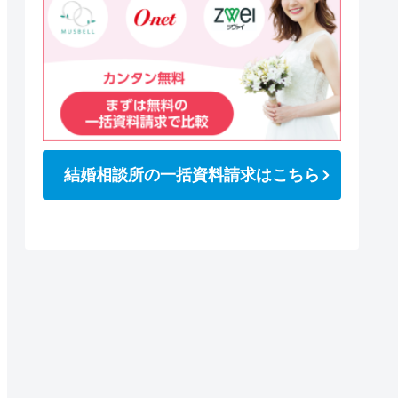
結婚相談所の一括資料請求はこちら