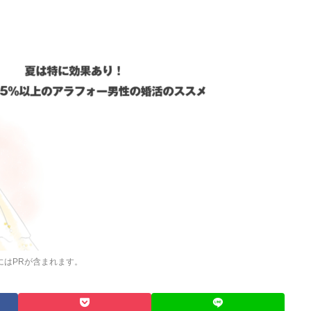
にはPRが含まれます。