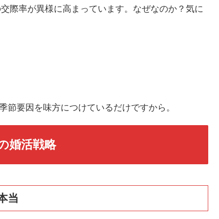
性の交際率が異様に高まっています。なぜなのか？気に
季節要因を味方につけているだけですから。
の婚活戦略
本当