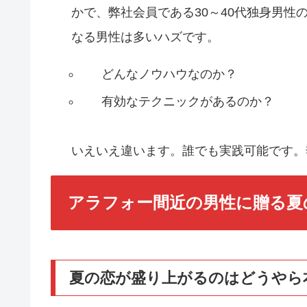
かで、弊社会員である30～40代独身男
なる男性は多いハズです。
どんなノウハウなのか？
有効なテクニックがあるのか？
いえいえ違います。誰でも実践可能です。
アラフォー間近の男性に贈る夏
夏の恋が盛り上がるのはどうやら