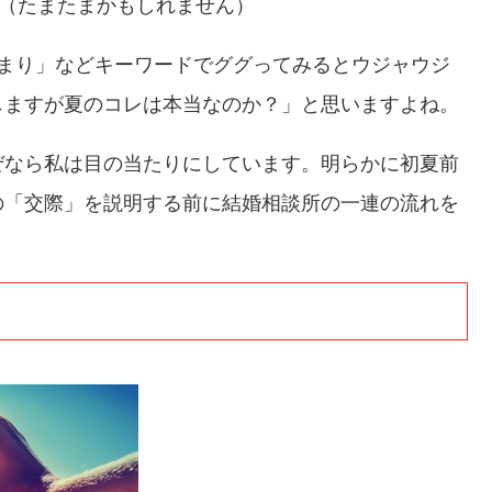
。（たまたまかもしれません）
始まり」などキーワードでググってみるとウジャウジ
しますが夏のコレは本当なのか？」と思いますよね。
ぜなら私は目の当たりにしています。明らかに初夏前
の「交際」を説明する前に結婚相談所の一連の流れを