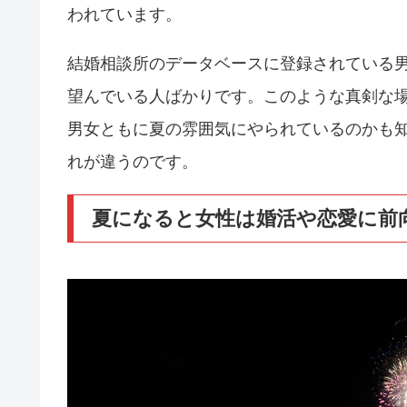
われています。
結婚相談所のデータベースに登録されている
望んでいる人ばかりです。このような真剣な
男女ともに夏の雰囲気にやられているのかも
れが違うのです。
夏になると女性は婚活や恋愛に前