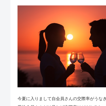
今夏に入りまして自会員さんの交際率がうなぎ