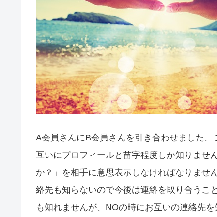
A会員さんにB会員さんを引き合わせました。
互いにプロフィールと苗字程度しか知りませ
か？」を相手に意思表示しなければなりません
絡先も知らないので今後は連絡を取り合うこ
も知れませんが、NOの時にお互いの連絡先を