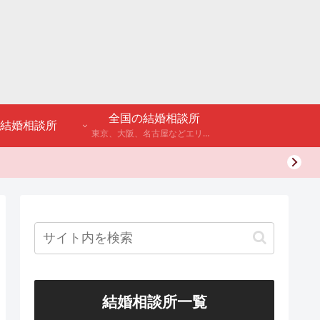
全国の結婚相談所
結婚相談所
東京、大阪、名古屋などエリア別のアンケート調査や結婚相談所・婚活パーティーの体験談などを公開。
結婚相談所一覧