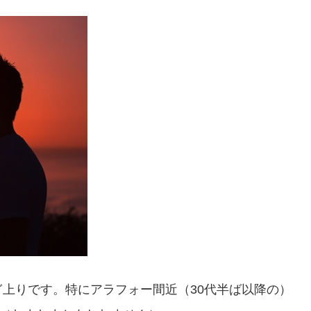
上りです。特にアラフォー間近（30代半ば以降の）