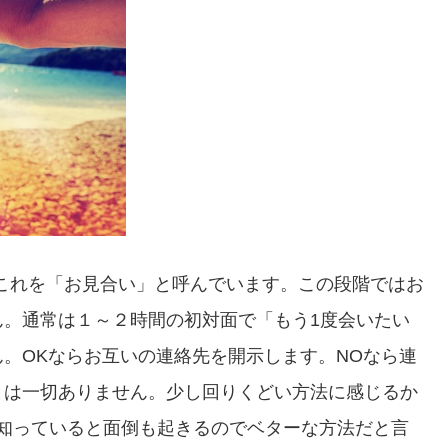
これを「お見合い」と呼んでいます。この段階ではお
ん。通常は１～２時間の初対面で「もう1度会いたい
。OKならお互いの連絡先を開示します。NOなら連
とは一切ありません。少し回りくどい方法に感じるか
知っていると面倒も起きるのでベターな方法だと言