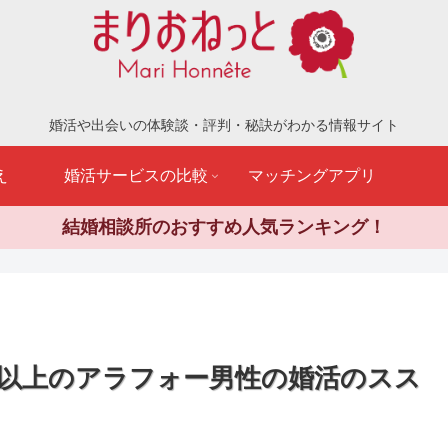
婚活や出会いの体験談・評判・秘訣がわかる情報サイト
え
婚活サービスの比較
マッチングアプリ
結婚相談所のおすすめ人気ランキング！
％以上のアラフォー男性の婚活のスス