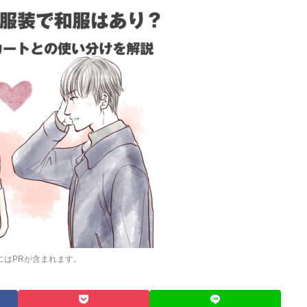
にはPRが含まれます。