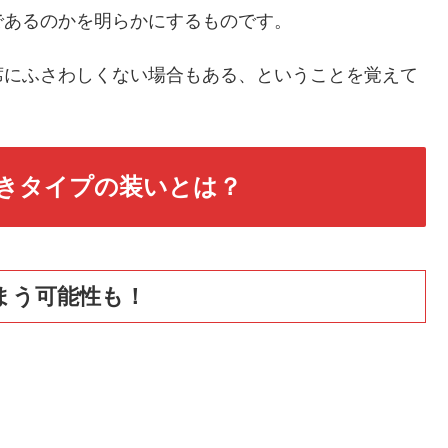
であるのかを明らかにするものです。
席にふさわしくない場合もある、ということを覚えて
きタイプの装いとは？
まう可能性も！