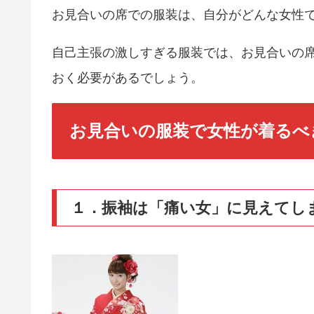
お見合いの席での服装は、自分がどんな女性
自己主張の激しすぎる服装では、お見合いの
おく必要があるでしょう。
お見合いの服装で女性が着るべ
１．振袖は「痛い女」に見えてし