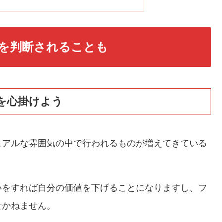
を判断されることも
を心掛けよう
ュアルな雰囲気の中で行われるものが増えてきている
いをすれば自分の価値を下げることになりますし、フ
せかねません。