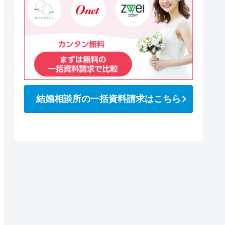
結婚相談所の一括資料請求はこちら