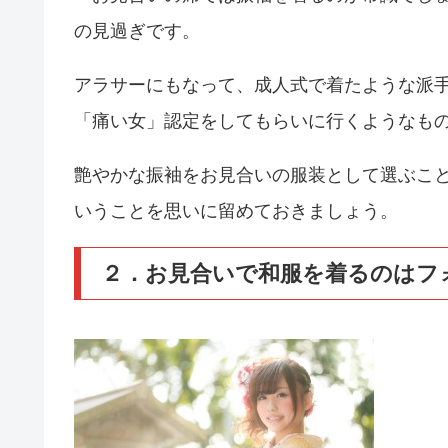
の見過ぎです。
アラサーにもなって、成人式で着たような派
「痛い女」認定をしてもらいに行くようなも
艶やかな振袖をお見合いの服装として選ぶこと
いうことを思いに留めておきましょう。
２．お見合いで和服を着るのはフ