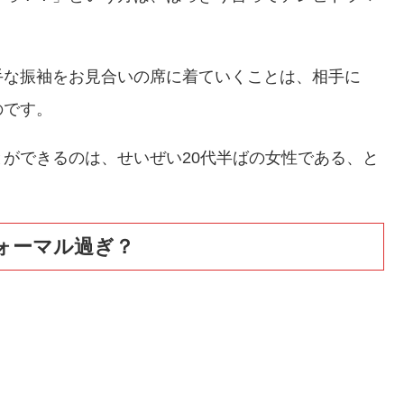
手な振袖をお見合いの席に着ていくことは、相手に
のです。
ができるのは、せいぜい20代半ばの女性である、と
ォーマル過ぎ？