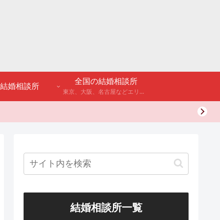
全国の結婚相談所
結婚相談所
東京、大阪、名古屋などエリア別のアンケート調査や結婚相談所・婚活パーティーの体験談などを公開。
結婚相談所一覧