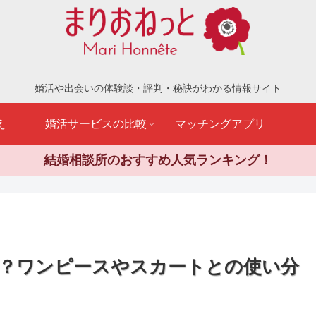
婚活や出会いの体験談・評判・秘訣がわかる情報サイト
え
婚活サービスの比較
マッチングアプリ
結婚相談所のおすすめ人気ランキング！
？ワンピースやスカートとの使い分