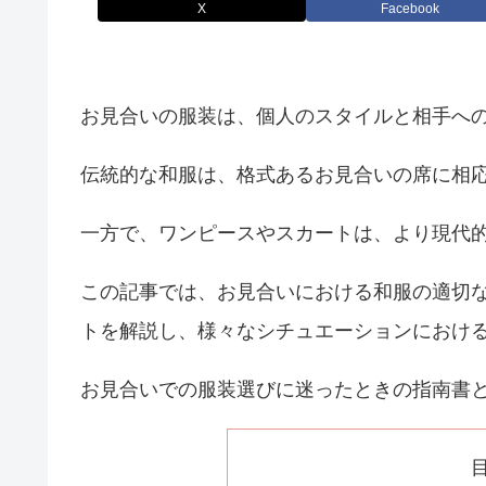
X
Facebook
お見合いの服装は、個人のスタイルと相手へ
伝統的な和服は、格式あるお見合いの席に相
一方で、ワンピースやスカートは、より現代
この記事では、お見合いにおける和服の適切
トを解説し、様々なシチュエーションにおけ
お見合いでの服装選びに迷ったときの指南書