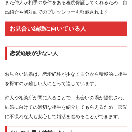
また仲人が相手の条件をある程度保証してくれるため、自
己紹介や初対面でのプレッシャーも軽減されます。
お見合い結婚に向いている人
恋愛経験が少ない人
お見合い結婚は、恋愛経験が少なく自分から積極的に相手
を探すのが難しい人にとって適しています。
仲人や相談所が間に入ることで、出会いの場が提供され、
結婚に向けての適切な相手を紹介してもらえるため、恋愛
に不慣れな人も安心して婚活を進めることができます。