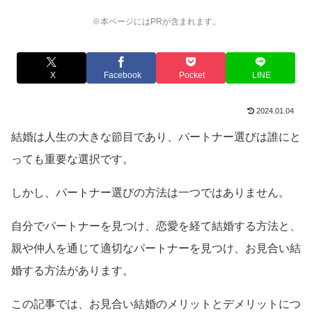
※本ページにはPRが含まれます。
X
Facebook
Pocket
LINE
2024.01.04
結婚は人生の大きな節目であり、パートナー選びは誰にと
っても重要な選択です。
しかし、パートナー選びの方法は一つではありません。
自分でパートナーを見つけ、恋愛を経て結婚する方法と、
親や仲人を通じて適切なパートナーを見つけ、お見合い結
婚する方法があります。
この記事では、お見合い結婚のメリットとデメリットにつ