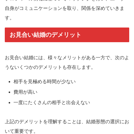
自身がコミュニケーションを取り、関係を深めていきま
す。
お見合い結婚のデメリット
お見合い結婚には、様々なメリットがある一方で、次のよ
うないくつかのデメリットも存在します。
相手を見極める時間が少ない
費用が高い
一度にたくさんの相手と出会えない
上記のデメリットを理解することは、結婚形態の選択にお
いて重要です。