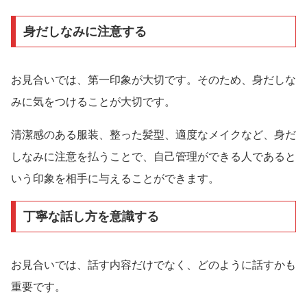
身だしなみに注意する
お見合いでは、第一印象が大切です。そのため、身だしな
みに気をつけることが大切です。
清潔感のある服装、整った髪型、適度なメイクなど、身だ
しなみに注意を払うことで、自己管理ができる人であると
いう印象を相手に与えることができます。
丁寧な話し方を意識する
お見合いでは、話す内容だけでなく、どのように話すかも
重要です。