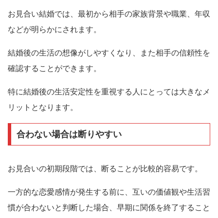
お見合い結婚では、最初から相手の家族背景や職業、年収
などが明らかにされます。
結婚後の生活の想像がしやすくなり、また相手の信頼性を
確認することができます。
特に結婚後の生活安定性を重視する人にとっては大きなメ
リットとなります。
合わない場合は断りやすい
お見合いの初期段階では、断ることが比較的容易です。
一方的な恋愛感情が発生する前に、互いの価値観や生活習
慣が合わないと判断した場合、早期に関係を終了すること