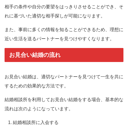
相手の条件や自分の要望をはっきりさせることができ、そ
れに基づいた適切な相手探しが可能になります。
また、事前に多くの情報を知ることができるため、理想に
近い生活を送るパートナーを見つけやすくなります。
お見合い結婚の流れ
お見合い結婚は、適切なパートナーを見つけて一生を共に
するための効果的な方法です。
結婚相談所を利用してお見合い結婚をする場合、基本的な
流れは次のようになっています。
結婚相談所に入会する