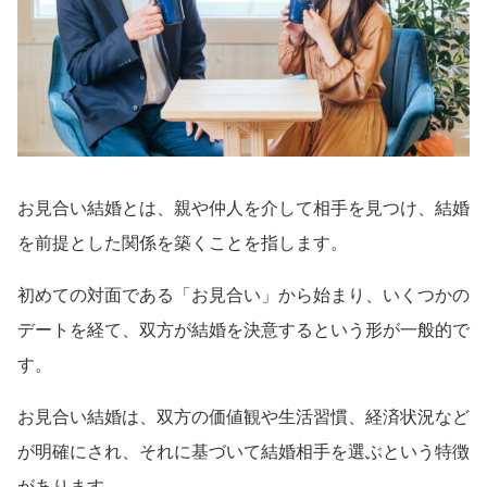
お見合い結婚とは、親や仲人を介して相手を見つけ、結婚
を前提とした関係を築くことを指します。
初めての対面である「お見合い」から始まり、いくつかの
デートを経て、双方が結婚を決意するという形が一般的で
す。
お見合い結婚は、双方の価値観や生活習慣、経済状況など
が明確にされ、それに基づいて結婚相手を選ぶという特徴
があります。