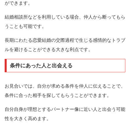
ができます。
結婚相談所などを利用している場合、仲人から断ってもら
うことも可能です。
長期にわたる恋愛結婚の交際過程で生じる感情的なトラブ
ルを避けることができる大きな利点です。
条件にあった人と出会える
お見合いでは、自分が求める条件を仲人に伝えることで、
条件に合った相手を探してもらうことができます。
自分自身が理想とするパートナー像に近い人と出会う可能
性を大きく高めます。