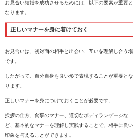
お見合い結婚を成功させるためには、以下の要素が重要と
なります。
正しいマナーを身に着けておく
お見合いは、初対面の相手と出会い、互いを理解し合う場
です。
したがって、自分自身を良い形で表現することが重要とな
ります。
正しいマナーを身につけておくことが必要です。
挨拶の仕方、食事のマナー、適切なボディランゲージな
ど、基本的なマナーを理解し実践することで、相手に良い
印象を与えることができます。