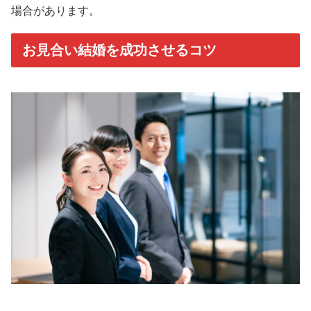
場合があります。
お見合い結婚を成功させるコツ