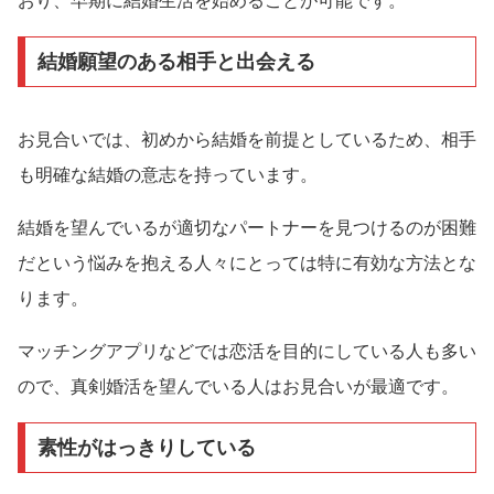
おり、早期に結婚生活を始めることが可能です。
結婚願望のある相手と出会える
お見合いでは、初めから結婚を前提としているため、相手
も明確な結婚の意志を持っています。
結婚を望んでいるが適切なパートナーを見つけるのが困難
だという悩みを抱える人々にとっては特に有効な方法とな
ります。
マッチングアプリなどでは恋活を目的にしている人も多い
ので、真剣婚活を望んでいる人はお見合いが最適です。
素性がはっきりしている