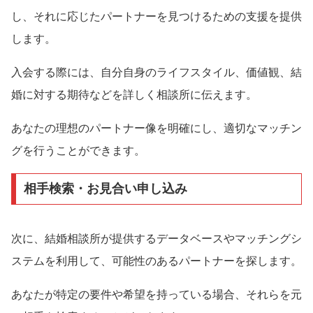
し、それに応じたパートナーを見つけるための支援を提供
します。
入会する際には、自分自身のライフスタイル、価値観、結
婚に対する期待などを詳しく相談所に伝えます。
あなたの理想のパートナー像を明確にし、適切なマッチン
グを行うことができます。
相手検索・お見合い申し込み
次に、結婚相談所が提供するデータベースやマッチングシ
ステムを利用して、可能性のあるパートナーを探します。
あなたが特定の要件や希望を持っている場合、それらを元