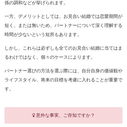
係の調和などが挙げられます。
一方、デメリットとしては、お見合い結婚では恋愛期間が
短く、または無いため、パートナーについて深く理解する
時間が少ないという短所もあります。
しかし、これらは必ずしも全てのお見合い結婚に当てはま
るわけではなく、個々のケースによります。
パートナー選びの方法を選ぶ際には、自分自身の価値観や
ライフスタイル、将来の目標を考慮に入れることが重要で
す。
意外な事実、ご存知ですか？