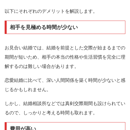
以下にそれぞれのデメリットを解説します。
相手を見極める時間が少ない
お見合い結婚では、結婚を前提とした交際が始まるまでの
期間が短いため、相手の本当の性格や生活習慣を完全に理
解するのは難しい場合があります。
恋愛結婚に比べて、深い人間関係を築く時間が少ないと感
じるかもしれません。
しかし、結婚相談所などでは真剣交際期間も設けられてい
るので、しっかりと考える時間も取れます。
費用が高い