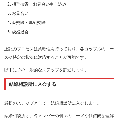
相手検索・お見合い申し込み
お見合い
仮交際・真剣交際
成婚退会
上記のプロセスは柔軟性も持っており、各カップルのニー
ズや特定の状況に対応することが可能です。
以下にその一般的なステップを詳述します。
結婚相談所に入会する
最初のステップとして、結婚相談所に入会します。
結婚相談所は、各メンバーの個々のニーズや価値観を理解