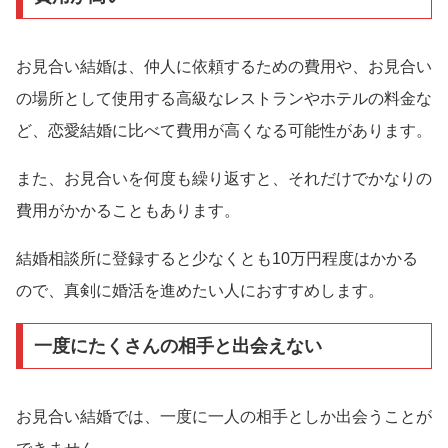
お見合い結婚は、仲人に依頼するための費用や、お見合い
の場所として使用する高級なレストランやホテルの料金な
ど、恋愛結婚に比べて費用が高くなる可能性があります。
また、お見合いを何度も繰り返すと、それだけでかなりの
費用がかかることもあります。
結婚相談所に登録すると少なくとも10万円程度はかかる
ので、真剣に婚活を進めたい人におすすめします。
一度にたくさんの相手と出会えない
お見合い結婚では、一度に一人の相手としか出会うことが