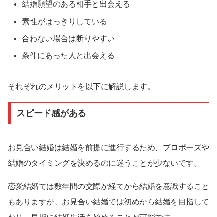
結婚願望のある相手と出会える
素性がはっきりしている
合わない場合は断りやすい
条件にあった人と出会える
それぞれのメリットを以下に解説します。
スピード感がある
お見合い結婚は結婚を前提に進行するため、プロポーズや
結婚のタイミングを決めるのに迷うことが少ないです。
恋愛結婚では数年間の交際が経てから結婚を意識すること
もありますが、お見合い結婚では初めから結婚を目指して