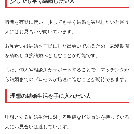
少しでも早く結婚したい人
時間を有効に使い、少しでも早く結婚を実現したいと願う
人にはお見合いが向いています。
お見合いは結婚を前提にした出会いであるため、恋愛期間
を省略し直接結婚へと進むことが可能です。
また、仲人や相談所がサポートすることで、マッチングか
ら結婚までのプロセスが迅速に進むことが期待できます。
理想の結婚生活を手に入れたい人
理想とする結婚生活に対する明確なビジョンを持っている
人にお見合いは適しています。