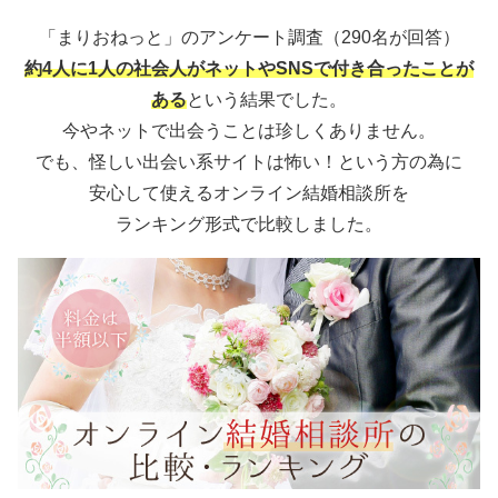
「まりおねっと」のアンケート調査（290名が回答）
約4人に1人の社会人がネットやSNSで付き合ったことが
ある
という結果でした。
今やネットで出会うことは珍しくありません。
でも、怪しい出会い系サイトは怖い！という方の為に
安心して使えるオンライン結婚相談所を
ランキング形式で比較しました。