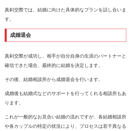
真剣交際では、結婚に向けた具体的なプランを話し合いま
す。
成婚退会
真剣交際が成功し、相手が自分自身の生涯のパートナーと
確信できた場合、最終的に結婚を決定します。
その後、結婚相談所から成婚退会を行います。
成婚後も結婚式などのサポートを行ってくれる相談所もあ
ります。
これが一般的なお見合い結婚の流れですが、各結婚相談所
や各カップルの特定の状況により、プロセスは若干異なる