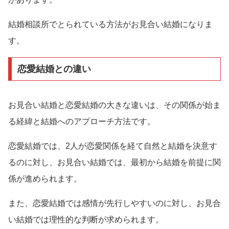
結婚相談所でとられている方法がお見合い結婚になりま
す。
恋愛結婚との違い
お見合い結婚と恋愛結婚の大きな違いは、その関係が始ま
る経緯と結婚へのアプローチ方法です。
恋愛結婚では、2人が恋愛関係を経て自然と結婚を決意す
るのに対し、お見合い結婚では、最初から結婚を前提に関
係が進められます。
また、恋愛結婚では感情が先行しやすいのに対し、お見合
い結婚では理性的な判断が求められます。