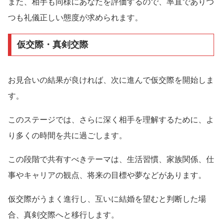
また、相手も同様にあなたを評価するので、率直でありつ
つも礼儀正しい態度が求められます。
仮交際・真剣交際
お見合いの結果が良ければ、次に進んで仮交際を開始しま
す。
このステージでは、さらに深く相手を理解するために、よ
り多くの時間を共に過ごします。
この段階で共有すべきテーマは、生活習慣、家族関係、仕
事やキャリアの観点、将来の目標や夢などがあります。
仮交際がうまく進行し、互いに結婚を望むと判断した場
合、真剣交際へと移行します。