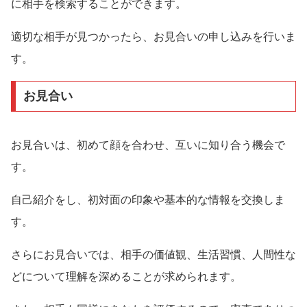
に相手を検索することができます。
適切な相手が見つかったら、お見合いの申し込みを行いま
す。
お見合い
お見合いは、初めて顔を合わせ、互いに知り合う機会で
す。
自己紹介をし、初対面の印象や基本的な情報を交換しま
す。
さらにお見合いでは、相手の価値観、生活習慣、人間性な
どについて理解を深めることが求められます。