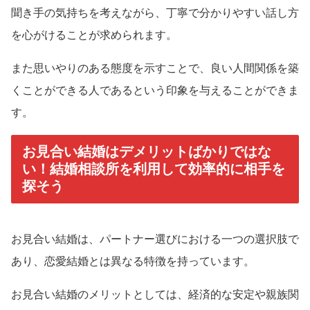
聞き手の気持ちを考えながら、丁寧で分かりやすい話し方
を心がけることが求められます。
また思いやりのある態度を示すことで、良い人間関係を築
くことができる人であるという印象を与えることができま
す。
お見合い結婚はデメリットばかりではな
い！結婚相談所を利用して効率的に相手を
探そう
お見合い結婚は、パートナー選びにおける一つの選択肢で
あり、恋愛結婚とは異なる特徴を持っています。
お見合い結婚のメリットとしては、経済的な安定や親族関