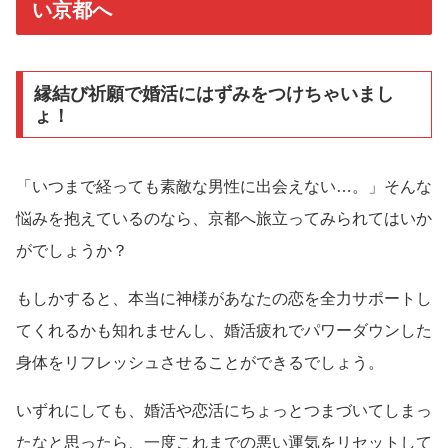
い京都へ
縁結び祈願で婚活にはずみをつけちゃいまし
ょ！
「いつまで経っても素敵な男性に出会えない…。」そんな
悩みを抱えているのなら、京都へ旅立ってみられてはいか
がでしょうか？
もしかすると、本当に神様があなたの恋を全力サポートし
てくれるかも知れませんし、婚活疲れでパワーダウンした
身体をリフレッシュさせることができるでしょう。
いずれにしても、婚活や恋活にちょっとつまづいてしまっ
たなと思ったら、一度これまでの悪い運気をリセットして