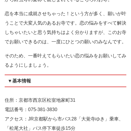
恋を本当に成就させちゃった！という方が多く、願いが叶
うことで大変人気のあるお寺です。恋の悩みをすべて解決
しちゃいたいと思う気持ちはよく分かりますが、このお寺
でお願いできるのは、一度にひとつの願いのみなんです。
そのため、一番叶えてもらいたい恋の悩みをお願いしてみ
るようにしましょう。
▼基本情報
住所：京都市西京区松室地家町31
電話番号：075-381-3830
アクセス：JR京都駅から市バス28「大覚寺ゆき」乗車、
「松尾大社」バス停下車徒歩15分