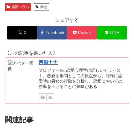
婚活コラム
幸せ
シェアする
X
Facebook
Pocket
LINE
【この記事を書いた人】
西原ナナ
プロフィール: 恋愛心理学に詳しいセラピス
ト。恋愛を学問としての観点から、冷静に恋
愛時の男女の行動を分析し、恋愛においての
勝率を上げることに興味がある。
関連記事