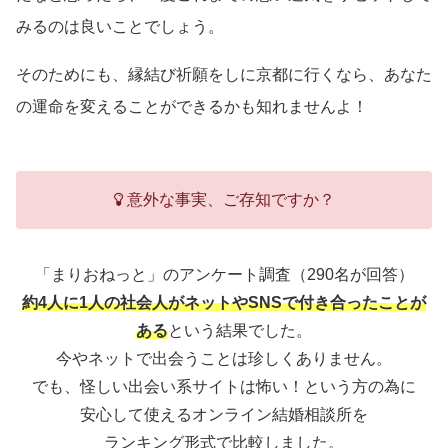
みるのは良いことでしょう。
そのためにも、縁結び祈願をしに京都に行くなら、あなた
の運命を変えることができるかも知れませんよ！
意外な事実、ご存知ですか？
「まりおねっと」のアンケート調査（290名が回答）
約4人に1人の社会人がネットやSNSで付き合ったことが
ある
という結果でした。
今やネットで出会うことは珍しくありません。
でも、怪しい出会い系サイトは怖い！という方の為に
安心して使えるオンライン結婚相談所を
ランキング形式で比較しました。