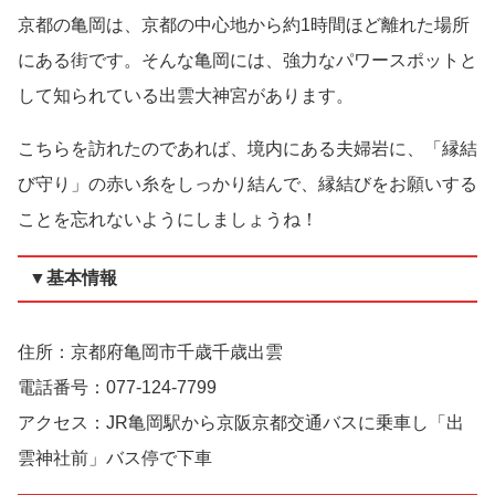
京都の亀岡は、京都の中心地から約1時間ほど離れた場所
にある街です。そんな亀岡には、強力なパワースポットと
して知られている出雲大神宮があります。
こちらを訪れたのであれば、境内にある夫婦岩に、「縁結
び守り」の赤い糸をしっかり結んで、縁結びをお願いする
ことを忘れないようにしましょうね！
▼基本情報
住所：京都府亀岡市千歳千歳出雲
電話番号：077-124-7799
アクセス：JR亀岡駅から京阪京都交通バスに乗車し「出
雲神社前」バス停で下車