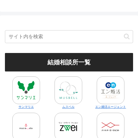
結婚相談所一覧
サンマリエ
ムスベル
エン婚活エージェント