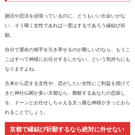
婚活や恋活を頑張っているのに、どうもいい出会いがな
い、そう嘆く女性であれば一度はするであろう縁結び祈
願。
自分で運命の相手を引き寄せるのが難しいのなら、もうこ
こはすべて神様にお任せするしかない、という気持ちにも
なりますよね。
古来から恋する女性や、恋がしたい女性にご利益を授けて
きた神社仏閣が多い京都なら、難航するあなたの恋探し
を、ドーンとお任せしちゃえる太っ腹な神様がきっとおら
れることでしょう。
京都で縁結び祈願するなら絶対に外せない