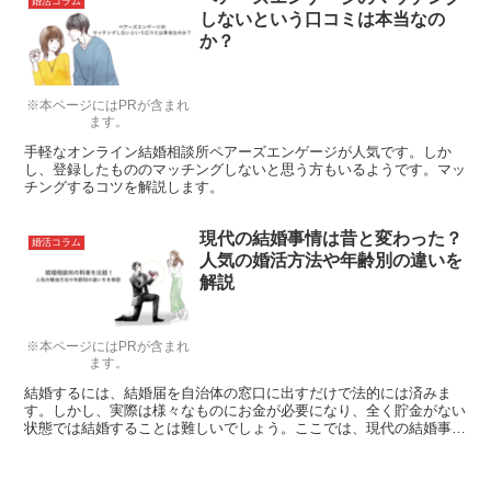
婚活コラム
しないという口コミは本当なの
か？
※本ページにはPRが含まれ
ます。
手軽なオンライン結婚相談所ペアーズエンゲージが人気です。しか
し、登録したもののマッチングしないと思う方もいるようです。マッ
チングするコツを解説します。
現代の結婚事情は昔と変わった？
婚活コラム
人気の婚活方法や年齢別の違いを
解説
※本ページにはPRが含まれ
ます。
結婚するには、結婚届を自治体の窓口に出すだけで法的には済みま
す。しかし、実際は様々なものにお金が必要になり、全く貯金がない
状態では結婚することは難しいでしょう。ここでは、現代の結婚事情
ということで、結婚するにはどのくらいの貯金が必要なのか考えてい
きたいと思います。