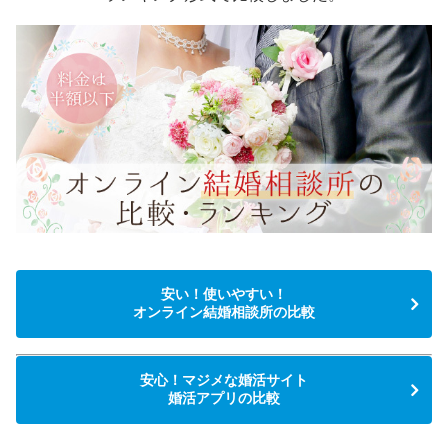
安い！使いやすい！
オンライン結婚相談所の比較
安心！マジメな婚活サイト
婚活アプリの比較