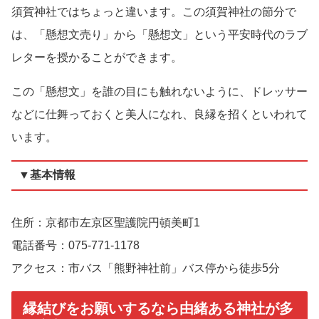
須賀神社ではちょっと違います。この須賀神社の節分で
は、「懸想文売り」から「懸想文」という平安時代のラブ
レターを授かることができます。
この「懸想文」を誰の目にも触れないように、ドレッサー
などに仕舞っておくと美人になれ、良縁を招くといわれて
います。
▼基本情報
住所：京都市左京区聖護院円頓美町1
電話番号：075-771-1178
アクセス：市バス「熊野神社前」バス停から徒歩5分
縁結びをお願いするなら由緒ある神社が多