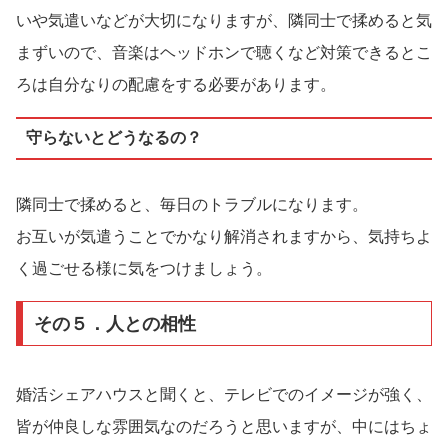
いや気遣いなどが大切になりますが、隣同士で揉めると気
まずいので、音楽はヘッドホンで聴くなど対策できるとこ
ろは自分なりの配慮をする必要があります。
守らないとどうなるの？
隣同士で揉めると、毎日のトラブルになります。
お互いが気遣うことでかなり解消されますから、気持ちよ
く過ごせる様に気をつけましょう。
その５．人との相性
婚活シェアハウスと聞くと、テレビでのイメージが強く、
皆が仲良しな雰囲気なのだろうと思いますが、中にはちょ