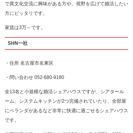
で異文化交流に興味がある方や、視野を広げて婚活したい
方にピッタリです。
家賃は3万～です。
SHN一社
・住所 名古屋市名東区
・問い合わせ 052-680-9180
全13名と小規模な婚活シェアハウスですが、シアタール
ーム、システムキッチンが2つ完備されていたり、全部屋
にベランダがあるなど非常に快適に過ごせるシェアハウス
です。