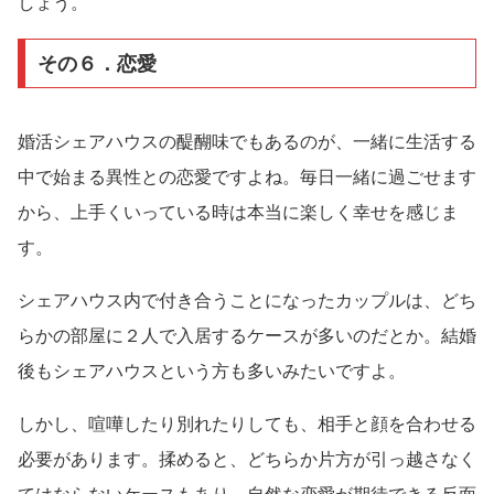
しょう。
その６．恋愛
婚活シェアハウスの醍醐味でもあるのが、一緒に生活する
中で始まる異性との恋愛ですよね。毎日一緒に過ごせます
から、上手くいっている時は本当に楽しく幸せを感じま
す。
シェアハウス内で付き合うことになったカップルは、どち
らかの部屋に２人で入居するケースが多いのだとか。結婚
後もシェアハウスという方も多いみたいですよ。
しかし、喧嘩したり別れたりしても、相手と顔を合わせる
必要があります。揉めると、どちらか片方が引っ越さなく