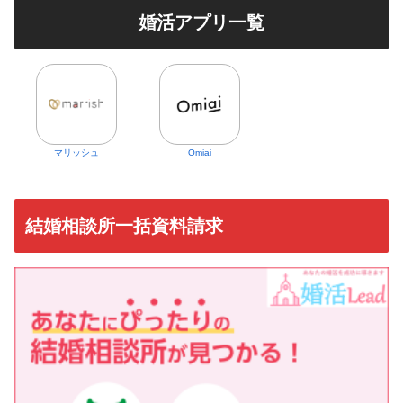
婚活アプリ一覧
マリッシュ
Omiai
結婚相談所一括資料請求