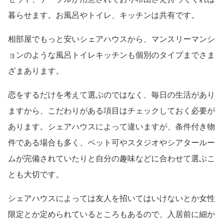
暮らせます。お風呂やトイレ、キッチンは共有です。
相部屋でもっと安いシェアハウスから、マンスリーマンシ
ョンのような風呂トイレキッチンも個別のタイプまでさま
ざまあります。
恋をするだけを考えて選ぶのではなく、毎日の生活があり
ますから、こだわりがある項目はチェックしておく必要が
あります。シェアハウスによって違いますが、条件付き物
件である場合も多く、ペット可やスタジオやシアタールー
ムが完備されていたりと自分の趣味などに合わせて選ぶこ
とも大切です。
シェアハウスによっては友人を招いてはいけないとか女性
限定とか定められているところもあるので、入居前に細か