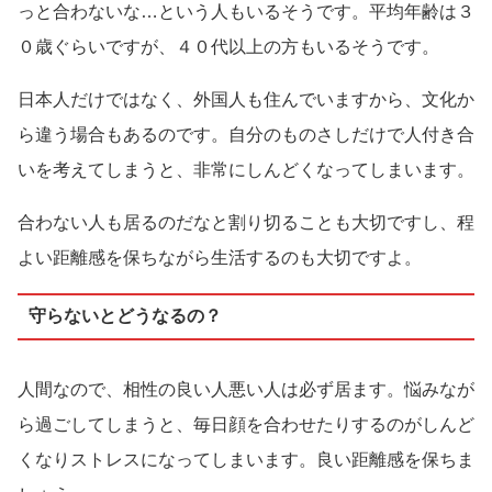
っと合わないな…という人もいるそうです。平均年齢は３
０歳ぐらいですが、４０代以上の方もいるそうです。
日本人だけではなく、外国人も住んでいますから、文化か
ら違う場合もあるのです。自分のものさしだけで人付き合
いを考えてしまうと、非常にしんどくなってしまいます。
合わない人も居るのだなと割り切ることも大切ですし、程
よい距離感を保ちながら生活するのも大切ですよ。
守らないとどうなるの？
人間なので、相性の良い人悪い人は必ず居ます。悩みなが
ら過ごしてしまうと、毎日顔を合わせたりするのがしんど
くなりストレスになってしまいます。良い距離感を保ちま