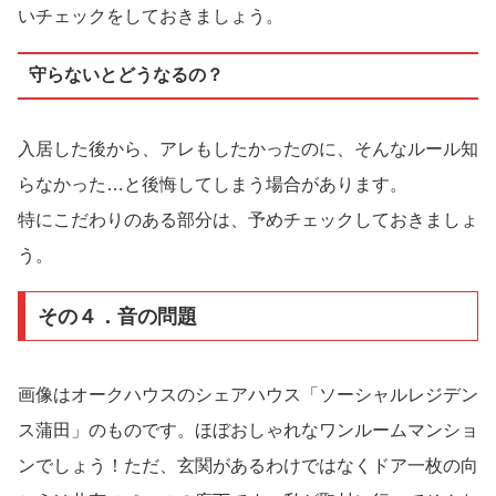
いチェックをしておきましょう。
守らないとどうなるの？
入居した後から、アレもしたかったのに、そんなルール知
らなかった…と後悔してしまう場合があります。
特にこだわりのある部分は、予めチェックしておきましょ
う。
その４．音の問題
画像はオークハウスのシェアハウス「ソーシャルレジデン
ス蒲田」のものです。ほぼおしゃれなワンルームマンショ
ンでしょう！ただ、玄関があるわけではなくドア一枚の向