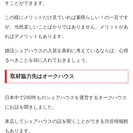
すことができます。
この様にメリットだけ見ていれば素晴らしい！の一言です
が、当然楽しいことばかりではありません。メリットがあ
ればデメリットもあります。
婚活シェアハウスの入居を真剣に考えているならば、心得
るべきことを頭に入れておきましょう。
取材協力先はオークハウス
日本中で240件ものシェアハウスを運営するオークハウス
にお話を聞きしました。
来店してシェアハウスの話を聞くことができる渋谷情報館
もあります。