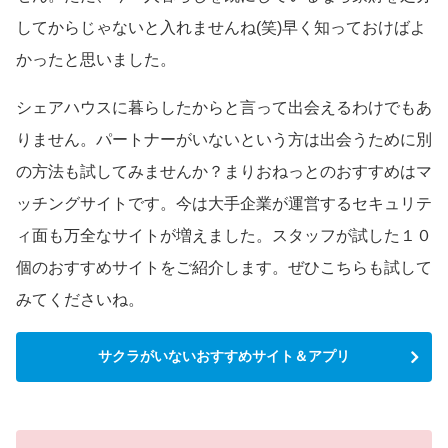
してからじゃないと入れませんね(笑)早く知っておけばよ
かったと思いました。
シェアハウスに暮らしたからと言って出会えるわけでもあ
りません。パートナーがいないという方は出会うために別
の方法も試してみませんか？まりおねっとのおすすめはマ
ッチングサイトです。今は大手企業が運営するセキュリテ
ィ面も万全なサイトが増えました。スタッフが試した１０
個のおすすめサイトをご紹介します。ぜひこちらも試して
みてくださいね。
サクラがいないおすすめサイト＆アプリ