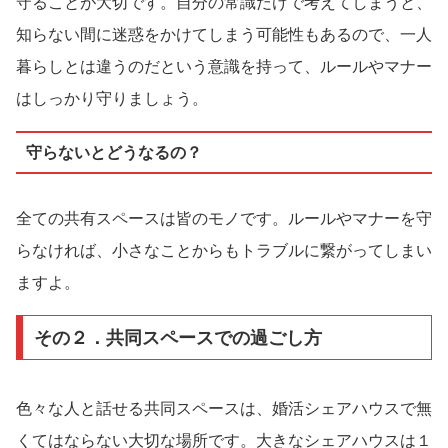
守ることが大切です。自分の常識だけで考えてしまうと、
知らない間に迷惑をかけてしまう可能性もあるので、一人
暮らしとは違うのだという意識を持って、ルールやマナー
はしっかり守りましょう。
守らないとどうなるの？
全ての共有スペースは皆のモノです。ルールやマナーを守
らなければ、小さなことからもトラブルに繋がってしまい
ますよ。
その２．共同スペースでの過ごし方
色々な人と話せる共同スペースは、婚活シェアハウスで無
くてはならない大切な場所です。大きなシェアハウスは１