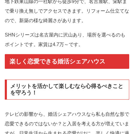
地下鉄東山線の一社駅から徒歩9分で、名古屋駅、栄駅ま
で乗り換え無しでアクセスできます。リフォーム仕立てな
ので、新築の様な綺麗さがあります。
SHNシリーズは名古屋内に沢山あり、場所を選べるのも
ポイントです。家賃は4.7万～です。
楽しく恋愛できる婚活シェアハウス
メリットを活かして楽しむなら心得るべきこと
を守ろう！
テレビの影響から、婚活シェアハウスなら私も自然な形で
恋愛できるのではないか？と入居を考える方が増えていま
すが、日常生活から生まれる恋愛だけに、楽しく快適に過