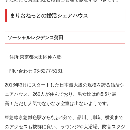
まりおねっとの婚活シェアハウス
ソーシャルレジデンス蒲田
・住所 東京都大田区仲六郷
・問い合わせ 03-6277-5131
2013年3月にスタートした日本最大級の規模を誇る婚活シ
ェアハウス。260人が住んでおり、男女比は約5:5と最
高！ただし人気でなかなか空室は出ないようです。
東急線京急雑色駅から徒歩4分で、品川、川崎、横浜まで
のアクセスも抜群に良い。ラウンジや大浴場、防音スタジ