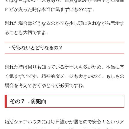
てはならないケースもあり、自然な恋愛が期待できる反面
ヒビが入った時は本当に気まずいものです。
別れた場合はどうなるのか？を少し頭に入れながら恋愛す
ることも大切ですよ。
・守らないとどうなるの？
別れた時は周りも知っているケースも多いため、本当に辛
く気まずいです。精神的ダメージも大きいので、もしもの
場合を考えておくゆとりが必要ですね。
その７．防犯面
婚活シェアハウスには毎日誰かが居るので安心！というメ