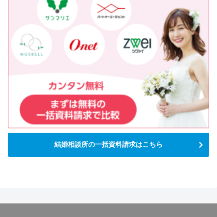
結婚相談所の一括資料請求はこちら