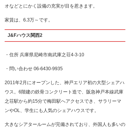
オなどとにかく設備の充実が目を惹きます。
家賃は、6.3万～です。
J&Fハウス関西2
・住所 兵庫県尼崎市南武庫之荘4-3-10
・問い合わせ 06-6430-9935
2011年2月にオープンした、神戸エリア初の大型シェアハ
ウス。6階建の鉄骨コンクリート造で、阪急神戸本線武庫
之荘駅から約15分で梅田駅へアクセスでき、サラリーマ
ンやOL、学生にも人気のシェアハウスです。
大きなシアタールームが完備されており、外国人も多いの