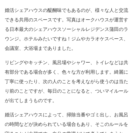
婚活シェアハウスの醍醐味でもあるのが、様々な人と交流
できる共用のスペースです。写真はオークハウスが運営す
る日本最大のシェアハウスソーシャルレジデンス蒲田のラ
ウンジ。ホテルみたいですね！ジムやカラオケスペース、
会議室、大浴場までありました。
リビングやキッチン、風呂場やシャワー、トイレなどは共
有部分である場合が多く、色々な方が利用します。綺麗に
丁寧に使ったり、次の人のことを考えながら使うのは当た
り前のことですが、毎日のことになると、ついマイルール
が出てしまうものです。
婚活シェアハウスによって、掃除当番やゴミ出し、お風呂
の時間などが決められている場合もあり、そこのルールを