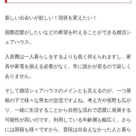
新しい出会いが欲しい！現状を変えたい！
国際恋愛がしたいなどの希望を叶えることができる婚活シ
ェアハウス。
入居費は一人暮らしをするよりも低く抑えられますし、家
具や家電を揃える必要がなく、常に誰かが居るので寂しく
ありません。
そして婚活シェアハウスのメインとも言えるのが、一つ屋
根の下で様々な男女の交流ですよね。考え方や視野も広が
り、一緒に生活することから自然な流れで恋愛に発展する
可能性が高いのです。利用している年齢層も幅広く、さら
には国籍も様々ですから、普段は出会えなかった人と暮ら