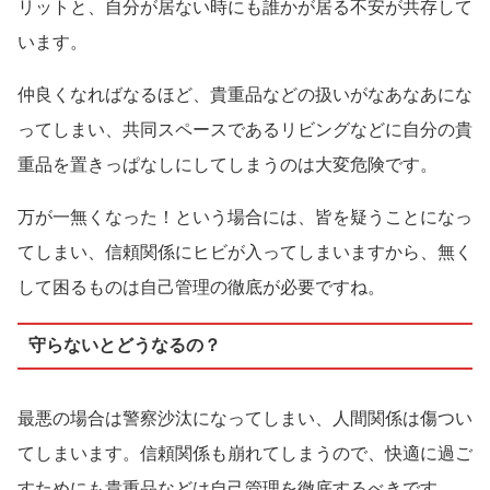
リットと、自分が居ない時にも誰かが居る不安が共存して
います。
仲良くなればなるほど、貴重品などの扱いがなあなあにな
ってしまい、共同スペースであるリビングなどに自分の貴
重品を置きっぱなしにしてしまうのは大変危険です。
万が一無くなった！という場合には、皆を疑うことになっ
てしまい、信頼関係にヒビが入ってしまいますから、無く
して困るものは自己管理の徹底が必要ですね。
守らないとどうなるの？
最悪の場合は警察沙汰になってしまい、人間関係は傷つい
てしまいます。信頼関係も崩れてしまうので、快適に過ご
すためにも貴重品などは自己管理を徹底するべきです。