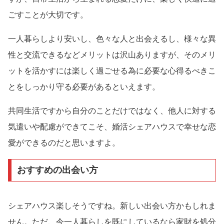
ごすことが大切です。
一人暮らしより安いし、色々な人と出会えるし、様々な異
性と交流できるなどメリットは沢山ありますが、そのメリ
ットを活かすには楽しく過ごせる為に必要な心得るべきこ
とをしっかり守る必要があるといえます。
共同生活ですから自分のことだけではなく、他人に対する
気遣いや配慮ができてこそ、婚活シェアハウスで幸せな恋
愛ができるのだと思いますよ。
おすすめの出会い方
シェアハウス楽しそうですね。新しい出会い方かもしれま
せん。ただ、今一人暮らしを既にしているなら家財を処分