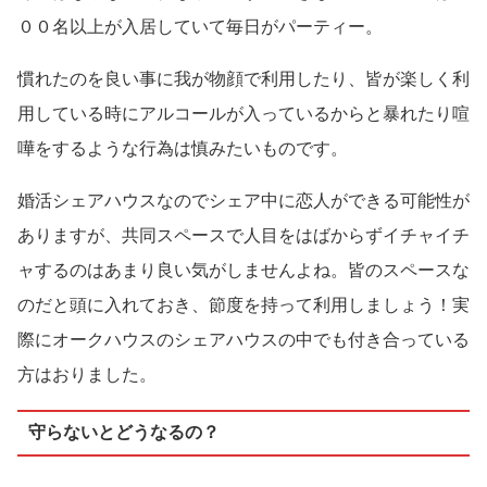
００名以上が入居していて毎日がパーティー。
慣れたのを良い事に我が物顔で利用したり、皆が楽しく利
用している時にアルコールが入っているからと暴れたり喧
嘩をするような行為は慎みたいものです。
婚活シェアハウスなのでシェア中に恋人ができる可能性が
ありますが、共同スペースで人目をはばからずイチャイチ
ャするのはあまり良い気がしませんよね。皆のスペースな
のだと頭に入れておき、節度を持って利用しましょう！実
際にオークハウスのシェアハウスの中でも付き合っている
方はおりました。
守らないとどうなるの？