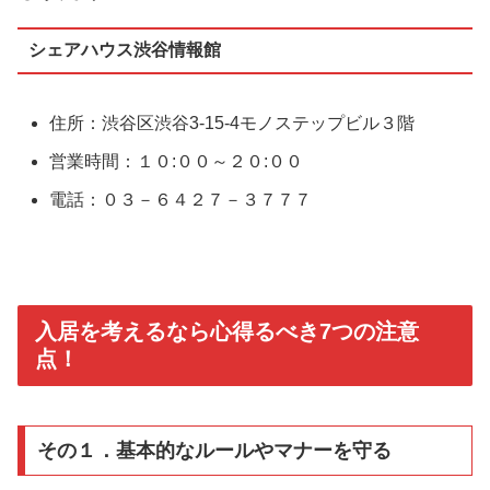
シェアハウス渋谷情報館
住所：渋谷区渋谷3-15-4モノステップビル３階
営業時間：１０:００～２０:００
電話：０３－６４２７－３７７７
入居を考えるなら心得るべき7つの注意
点！
その１．基本的なルールやマナーを守る