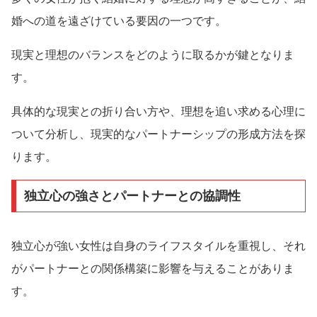
婚への道を遠ざけている要因の一つです。
現実と理想のバランスをどのように取るかが鍵となりま
す。
具体的な現実との折り合い方や、理想を追い求める心理に
ついて分析し、現実的なパートナーシップの形成方法を探
ります。
独立心の強さとパートナーとの協調性
独立心が強い女性は自身のライフスタイルを重視し、それ
がパートナーとの関係構築に影響を与えることがありま
す。