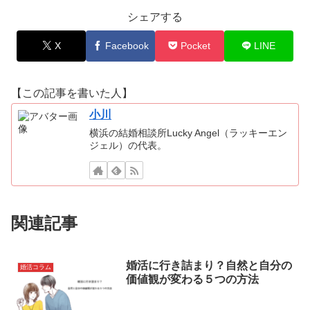
シェアする
X
Facebook
Pocket
LINE
【この記事を書いた人】
小川
横浜の結婚相談所Lucky Angel（ラッキーエン
ジェル）の代表。
関連記事
婚活に行き詰まり？自然と自分の
婚活コラム
価値観が変わる５つの方法