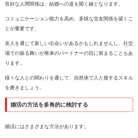
良好な人間関係は、結婚への道を開く鍵となります。
コミュニケーション能力を高め、多様な交友関係を築くこ
とが重要です。
友人を通じて新しい出会いがあるかもしれませんし、社交
場での振る舞いが将来のパートナーの目に留まることもあ
ります。
様々な人との関わりを通じて、自然体で人と接するスキル
を磨きましょう。
婚活の方法を多角的に検討する
婚活にはさまざまな方法があります。