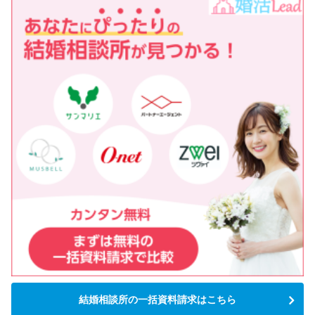
結婚相談所の一括資料請求はこちら