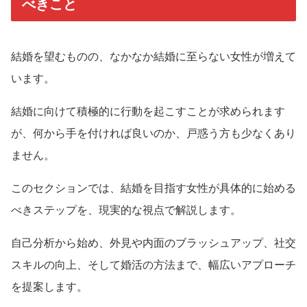
べきこと
結婚を望むものの、なかなか結婚に至らない女性が増えて
います。
結婚に向けて積極的に行動を起こすことが求められます
が、何から手を付ければ良いのか、戸惑う方も少なくあり
ません。
このセクションでは、結婚を目指す女性が具体的に始める
べきステップを、現実的な視点で解説します。
自己分析から始め、外見や内面のブラッシュアップ、社交
スキルの向上、そして婚活の方法まで、幅広いアプローチ
を提案します。