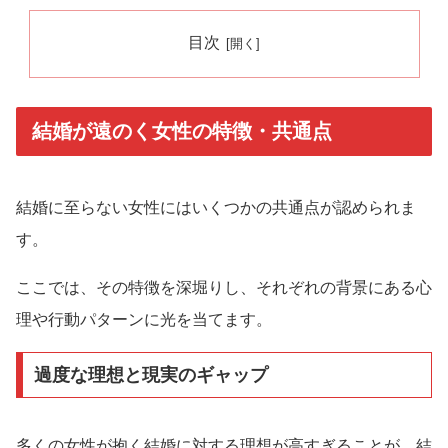
目次
結婚が遠のく女性の特徴・共通点
結婚に至らない女性にはいくつかの共通点が認められま
す。
ここでは、その特徴を深堀りし、それぞれの背景にある心
理や行動パターンに光を当てます。
過度な理想と現実のギャップ
多くの女性が抱く結婚に対する理想が高すぎることが、結