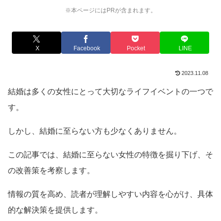
※本ページにはPRが含まれます。
X
Facebook
Pocket
LINE
2023.11.08
結婚は多くの女性にとって大切なライフイベントの一つで
す。
しかし、結婚に至らない方も少なくありません。
この記事では、結婚に至らない女性の特徴を掘り下げ、そ
の改善策を考察します。
情報の質を高め、読者が理解しやすい内容を心がけ、具体
的な解決策を提供します。