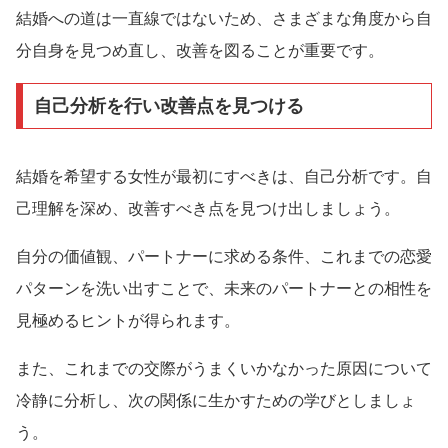
結婚への道は一直線ではないため、さまざまな角度から自
分自身を見つめ直し、改善を図ることが重要です。
自己分析を行い改善点を見つける
結婚を希望する女性が最初にすべきは、自己分析です。自
己理解を深め、改善すべき点を見つけ出しましょう。
自分の価値観、パートナーに求める条件、これまでの恋愛
パターンを洗い出すことで、未来のパートナーとの相性を
見極めるヒントが得られます。
また、これまでの交際がうまくいかなかった原因について
冷静に分析し、次の関係に生かすための学びとしましょ
う。