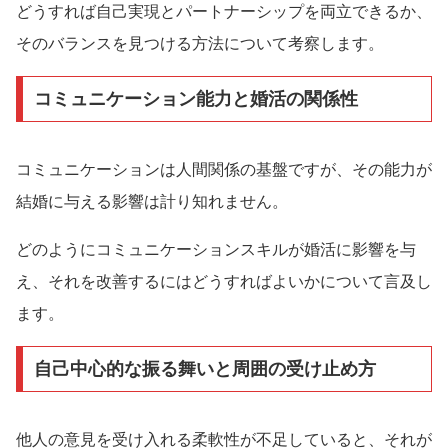
どうすれば自己実現とパートナーシップを両立できるか、
そのバランスを見つける方法について考察します。
コミュニケーション能力と婚活の関係性
コミュニケーションは人間関係の基盤ですが、その能力が
結婚に与える影響は計り知れません。
どのようにコミュニケーションスキルが婚活に影響を与
え、それを改善するにはどうすればよいかについて言及し
ます。
自己中心的な振る舞いと周囲の受け止め方
他人の意見を受け入れる柔軟性が不足していると、それが