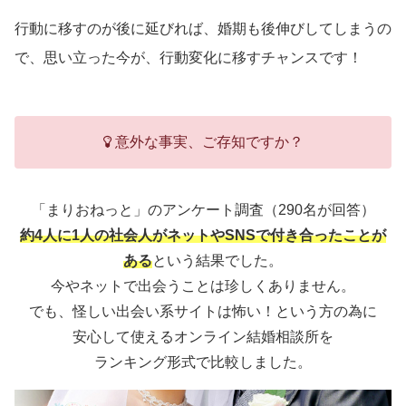
行動に移すのが後に延びれば、婚期も後伸びしてしまうの
で、思い立った今が、行動変化に移すチャンスです！
意外な事実、ご存知ですか？
「まりおねっと」のアンケート調査（290名が回答）
約4人に1人の社会人がネットやSNSで付き合ったことが
ある
という結果でした。
今やネットで出会うことは珍しくありません。
でも、怪しい出会い系サイトは怖い！という方の為に
安心して使えるオンライン結婚相談所を
ランキング形式で比較しました。