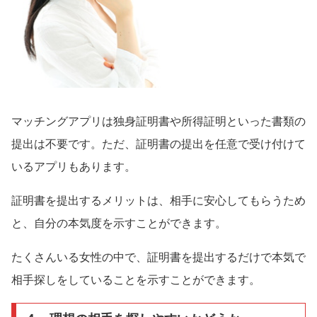
マッチングアプリは独身証明書や所得証明といった書類の
提出は不要です。ただ、証明書の提出を任意で受け付けて
いるアプリもあります。
証明書を提出するメリットは、相手に安心してもらうため
と、自分の本気度を示すことができます。
たくさんいる女性の中で、証明書を提出するだけで本気で
相手探しをしていることを示すことができます。