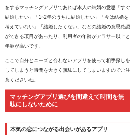
をするマッチングアプリであれば本人の結婚の意思「すぐ
結婚したい」「1~2年のうちに結婚したい」「今は結婚を
考えていない」「結婚したくない」などの結婚の意思確認
ができる項目があったり、利用者の年齢がアラサー以上と
年齢が高いです。
ここで自分とニーズと合わないアプリを使って相手探しを
してしまうと時間を大きく無駄にしてしまいますのでご注
意くださいね。
マッチングアプリ選びを間違えて時間を無
駄にしないために
本気の恋につながる出会いがあるアプリ