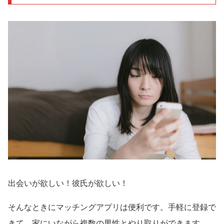
出会いが欲しい！彼氏が欲しい！
そんなときにマッチングアプリは便利です。手軽に登録で
きて、家にいながら複数の男性とやり取りができます。