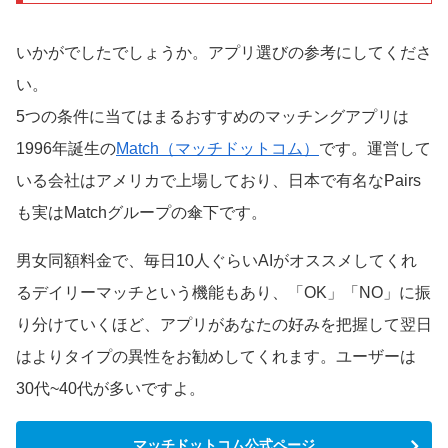
いかがでしたでしょうか。アプリ選びの参考にしてくださ
い。
5つの条件に当てはまるおすすめのマッチングアプリは
1996年誕生の
Match（マッチドットコム）
です。運営して
いる会社はアメリカで上場しており、日本で有名なPairs
も実はMatchグループの傘下です。
男女同額料金で、毎日10人ぐらいAIがオススメしてくれ
るデイリーマッチという機能もあり、「OK」「NO」に振
り分けていくほど、アプリがあなたの好みを把握して翌日
はよりタイプの異性をお勧めしてくれます。ユーザーは
30代~40代が多いですよ。
マッチドットコム公式ページ