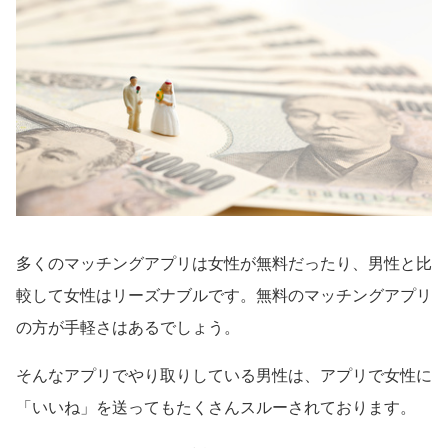
多くのマッチングアプリは女性が無料だったり、男性と比
較して女性はリーズナブルです。無料のマッチングアプリ
の方が手軽さはあるでしょう。
そんなアプリでやり取りしている男性は、アプリで女性に
「いいね」を送ってもたくさんスルーされております。