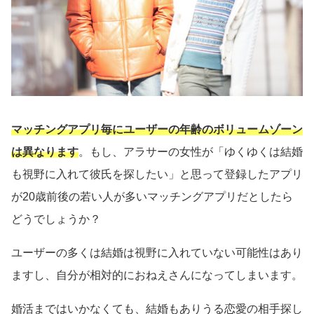
マッチングアプリ毎にユーザーの年齢のボリュームゾーン
は異なります
。もし、アラサーの女性が「ゆくゆくは結婚
も視野に入れて彼氏を探したい」と思って登録したアプリ
が20歳前後の若い人が多いマッチングアプリだとしたら
どうでしょうか？
ユーザーの多くは結婚は視野に入れていない可能性はあり
ますし、自分が相対的におねえさんになってしまいます。
婚活まではいかなくても、結婚もありうる恋愛の相手探し