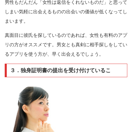
男性もだんだん「女性は返信をくれないものだ」と思って
しまい気軽に出会えるものの出会いの価値が低くなってし
まいます。
真面目に彼氏を探しているのであれば、女性も有料のアプ
リの方がオススメです。男女とも真剣に相手探しをしてい
るアプリを使う方が、早く出会えるでしょう。
３．独身証明書の提出を受け付けているこ