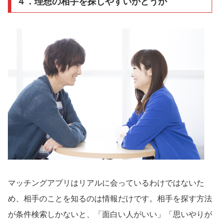
４．理想の相手を探しやすいかどうか
マッチングアプリはリアルに会っているわけではないた
め、相手のことを知るのは情報だけです。相手を探す方法
が条件検索しかないと、「面白い人がいい」「思いやりが