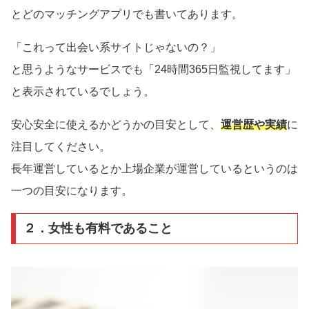
とどのマッチングアプリでも書いてあります。
「これって出会い系サイトじゃないの？」
と思うようなサービスでも「24時間365日監視してます」
と表示されているでしょう。
安心安全に使えるかどうかの目安として、
運営歴や実績
に
注目してください。
長年運営しているとか上場企業が運営しているというのは
一つの目安になります。
２．女性も有料であること