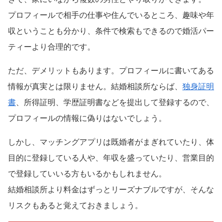
プロフィールで相手の仕事や住んでいるところ、趣味や年
収ということも分かり、条件で検索もできるので婚活パー
ティーより合理的です。
ただ、デメリットもあります。プロフィールに書いてある
情報が真実とは限りません。結婚相談所ならば、
独身証明
書
、所得証明、学歴証明書などを提出して登録するので、
プロフィールの情報に偽りはないでしょう。
しかし、マッチングアプリは既婚者がまぎれていたり、体
目的に登録している人や、年収を盛っていたり、営業目的
で登録していいる方もいるかもしれません。
結婚相談所より料金はずっとリーズナブルですが、そんな
リスクもあると覚えておきましょう。