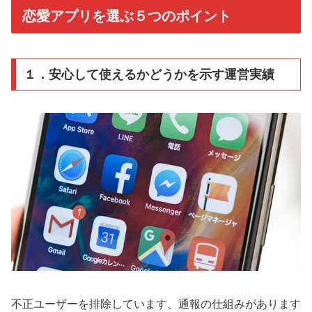
恋愛アプリを選ぶ５つのポイント
１．安心して使えるかどうかを示す運営実績
不正ユーザーを排除しています、通報の仕組みがあります