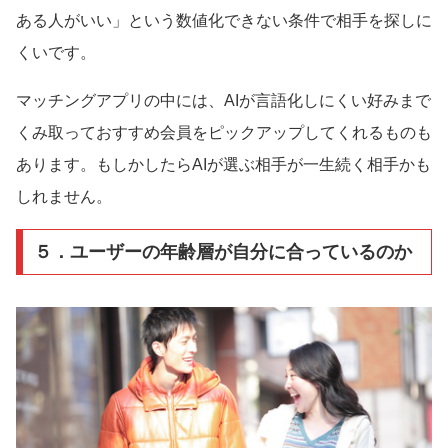
ある人がいい」という数値化できない条件で相手を探しに
くいです。
マッチングアプリの中には、AIが言語化しにくい好みまで
くみ取っておすすめ会員をピックアップしてくれるものも
あります。もしかしたらAIが選ぶ相手が一生続く相手かも
しれません。
５．ユーザーの年齢層が自分に合っているのか