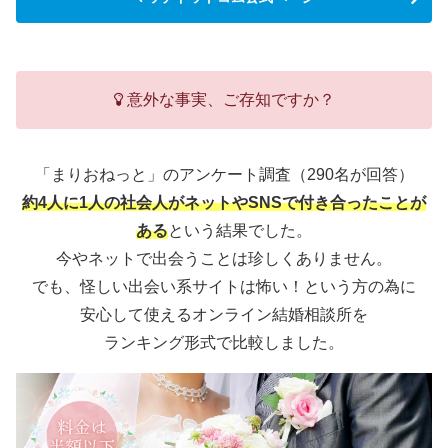
意外な事実、ご存知ですか？
「まりおねっと」のアンケート調査（290名が回答）
約4人に1人の社会人がネットやSNSで付き合ったことが
ある
という結果でした。
今やネットで出会うことは珍しくありません。
でも、怪しい出会い系サイトは怖い！という方の為に
安心して使えるオンライン結婚相談所を
ランキング形式で比較しました。