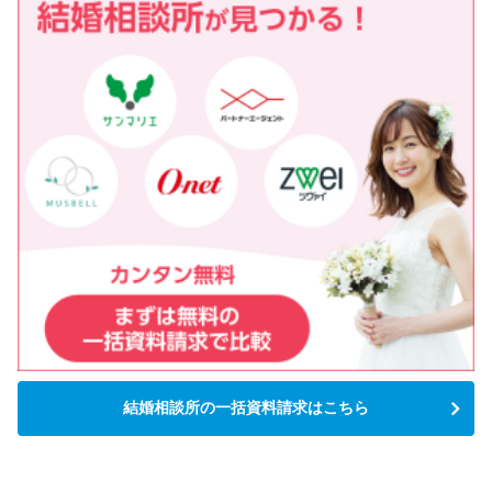
結婚相談所の一括資料請求はこちら