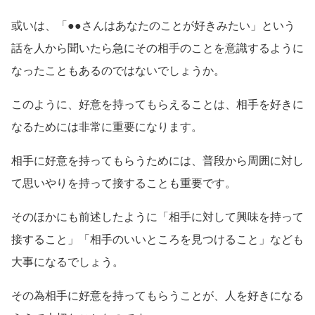
或いは、「●●さんはあなたのことが好きみたい」という
話を人から聞いたら急にその相手のことを意識するように
なったこともあるのではないでしょうか。
このように、好意を持ってもらえることは、相手を好きに
なるためには非常に重要になります。
相手に好意を持ってもらうためには、普段から周囲に対し
て思いやりを持って接することも重要です。
そのほかにも前述したように「相手に対して興味を持って
接すること」「相手のいいところを見つけること」なども
大事になるでしょう。
その為相手に好意を持ってもらうことが、人を好きになる