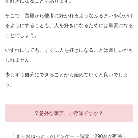
を好きになることもあります。
そこで、普段から他者に好かれるようなふるまいを心がけ
るようにすることも、人を好きになるためには重要になる
ことでしょう。
いずれにしても、すぐに人を好きになることは難しいかも
しれません。
少しずつ自分にできることから始めていくと良いでしょ
う。
意外な事実、ご存知ですか？
「まりおねっと」のアンケート調査（290名が回答）