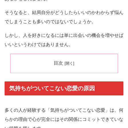
そうなると、結局自分がどうしたらいいのかわからず悩ん
でしまうことも多いのではないでしょうか。
しかし、人を好きになるには単に出会いの機会を増やせば
いいというわけではありません。
目次
気持ちがついてこない恋愛の原因
多くの人が経験する「気持ちがついてこない恋愛」は、何
らかの理由で心が完全にはその関係にコミットできていな