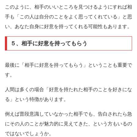
このように、相手のいいところを見つけるようにすれば相
手も「この人は自分のことをよく思ってくれている」と思
い、あなた自身に好意を持ってくれる可能性もあります。
５、相手に好意を持ってもらう
最後に「相手に好意を持ってもらう」ということも重要で
す。
人間は多くの場合「好意を持たれた相手のことを好きにな
る」という特徴があります。
例えば普段意識していなかった相手でも、告白されたら急
にその人のことが魅力的に見えてきた、という方もいるの
ではないでしょうか。