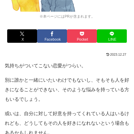
※本ページにはPRが含まれます。
X
Facebook
Pocket
LINE
2023.12.27
気持ちがついてこない恋愛がつらい。
別に誰かと一緒にいたいわけでもないし、そもそも人を好
きになることができない、そのような悩みを持っている方
もいるでしょう。
或いは、自分に対して好意を持ってくれている人はいるけ
れども、どうしてもその人を好きになれないという場合も
あるかもしれません。