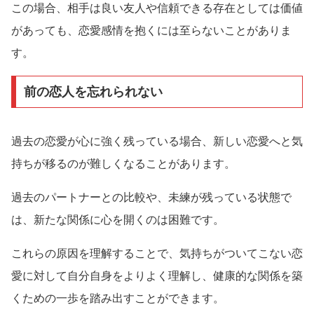
この場合、相手は良い友人や信頼できる存在としては価値
があっても、恋愛感情を抱くには至らないことがありま
す。
前の恋人を忘れられない
過去の恋愛が心に強く残っている場合、新しい恋愛へと気
持ちが移るのが難しくなることがあります。
過去のパートナーとの比較や、未練が残っている状態で
は、新たな関係に心を開くのは困難です。
これらの原因を理解することで、気持ちがついてこない恋
愛に対して自分自身をよりよく理解し、健康的な関係を築
くための一歩を踏み出すことができます。