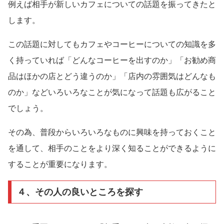
例えば相手が新しいカフェについての話題を振ってきたと
します。
この話題に対してもカフェやコーヒーについての知識を多
く持っていれば「どんなコーヒーを出すのか」「お勧め商
品はほかの店とどう違うのか」「店内の雰囲気はどんなも
のか」などいろいろなことが気になって話題も広がること
でしょう。
その為、普段からいろいろなものに興味を持っておくこと
を通して、相手のことをより深く知ることができるように
することが重要になります。
４、その人の良いところを探す