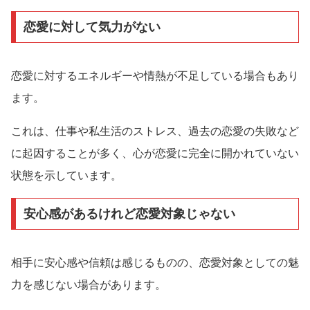
恋愛に対して気力がない
恋愛に対するエネルギーや情熱が不足している場合もあり
ます。
これは、仕事や私生活のストレス、過去の恋愛の失敗など
に起因することが多く、心が恋愛に完全に開かれていない
状態を示しています。
安心感があるけれど恋愛対象じゃない
相手に安心感や信頼は感じるものの、恋愛対象としての魅
力を感じない場合があります。