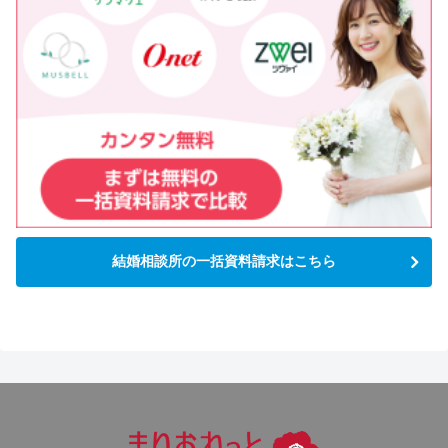
結婚相談所の一括資料請求はこちら