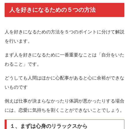
人を好きになるための５つの方法
人を好きになるための方法を５つのポイントに分けて解説
を行います。
まず人を好きになるために一番重要なことは「自分をいた
わること」です。
どうしても人間はほかに心配事があると心に余裕ができな
いものです
例えば仕事が決まらなかったり体調が悪かったりする場合
には、恋愛に気持ちを割くことができないことでしょう。
１、まずは心身のリラックスから