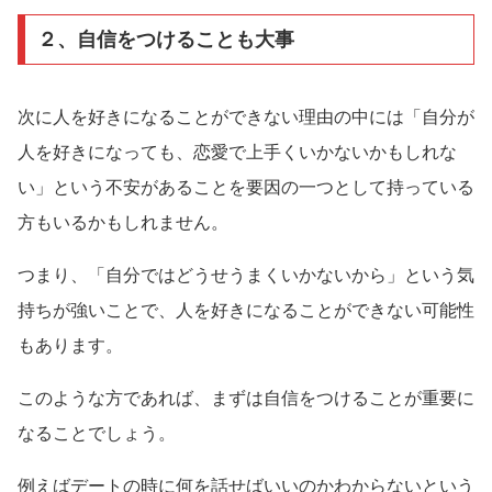
２、自信をつけることも大事
次に人を好きになることができない理由の中には「自分が
人を好きになっても、恋愛で上手くいかないかもしれな
い」という不安があることを要因の一つとして持っている
方もいるかもしれません。
つまり、「自分ではどうせうまくいかないから」という気
持ちが強いことで、人を好きになることができない可能性
もあります。
このような方であれば、まずは自信をつけることが重要に
なることでしょう。
例えばデートの時に何を話せばいいのかわからないという