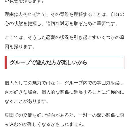
い状態を指します。
理由は人それぞれで、その背景を理解することは、自分の
心の状態を把握し、適切な対応を取るために重要です。
ここでは、そうした恋愛の状況を引き起こすいくつかの原
因を探ります。
グループで遊んだ方が楽しいから
個人としての魅力ではなく、グループ内での雰囲気や楽し
さが好きな場合、個人的な関係に進展することに消極的に
なることがあります。
集団での交流を好む傾向があると、一対一の深い関係に踏
み込むのが難しくなるかもしれません。