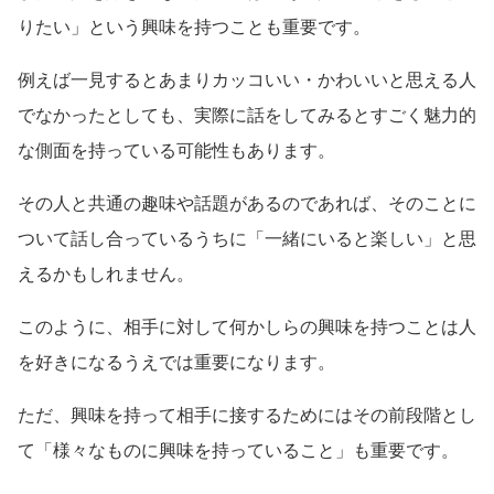
りたい」という興味を持つことも重要です。
例えば一見するとあまりカッコいい・かわいいと思える人
でなかったとしても、実際に話をしてみるとすごく魅力的
な側面を持っている可能性もあります。
その人と共通の趣味や話題があるのであれば、そのことに
ついて話し合っているうちに「一緒にいると楽しい」と思
えるかもしれません。
このように、相手に対して何かしらの興味を持つことは人
を好きになるうえでは重要になります。
ただ、興味を持って相手に接するためにはその前段階とし
て「様々なものに興味を持っていること」も重要です。