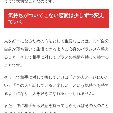
うえで大切なことなのです。
気持ちがついてこない恋愛は少しずつ変え
ていく
人を好きになるための方法として重要なことは、まず自分
自身が落ち着いて生活できるように心身のバランスを整え
ること、そして相手に対してプラスの感情を持って接する
ことです。
そうして相手に対して接していけば「この人と一緒にいた
い」「この人と話していると楽しい」という気持ちを持て
るようになり、人を好きになれるかもしれません。
また、逆に相手から好意を持ってもらえればその人のこと