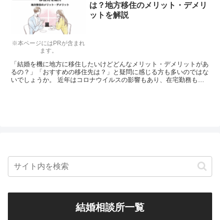
は？地方移住のメリット・デメリ
ットを解説
※本ページにはPRが含まれ
ます。
「結婚を機に地方に移住したいけどどんなメリット・デメリットがあ
るの？」「おすすめの移住先は？」と疑問に感じる方も多いのではな
いでしょうか。 近年はコロナウイルスの影響もあり、在宅勤務も増
えたことから地方移住を検討する方が増えています。 ただ...
結婚相談所一覧