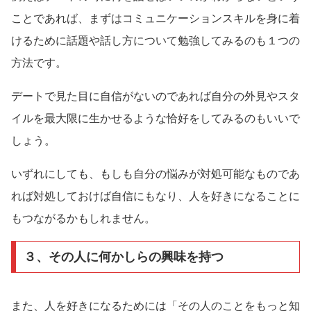
ことであれば、まずはコミュニケーションスキルを身に着
けるために話題や話し方について勉強してみるのも１つの
方法です。
デートで見た目に自信がないのであれば自分の外見やスタ
イルを最大限に生かせるような恰好をしてみるのもいいで
しょう。
いずれにしても、もしも自分の悩みが対処可能なものであ
れば対処しておけば自信にもなり、人を好きになることに
もつながるかもしれません。
３、その人に何かしらの興味を持つ
また、人を好きになるためには「その人のことをもっと知