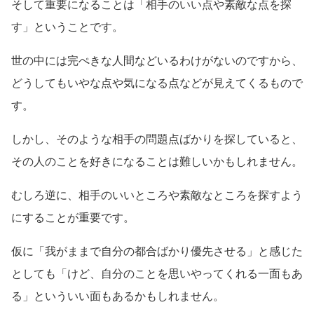
そして重要になることは「相手のいい点や素敵な点を探
す」ということです。
世の中には完ぺきな人間などいるわけがないのですから、
どうしてもいやな点や気になる点などが見えてくるもので
す。
しかし、そのような相手の問題点ばかりを探していると、
その人のことを好きになることは難しいかもしれません。
むしろ逆に、相手のいいところや素敵なところを探すよう
にすることが重要です。
仮に「我がままで自分の都合ばかり優先させる」と感じた
としても「けど、自分のことを思いやってくれる一面もあ
る」といういい面もあるかもしれません。