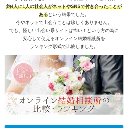
約4人に1人の社会人がネットやSNSで付き合ったことが
ある
という結果でした。
今やネットで出会うことは珍しくありません。
でも、怪しい出会い系サイトは怖い！という方の為に
安心して使えるオンライン結婚相談所を
ランキング形式で比較しました。