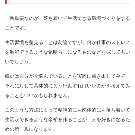
一番重要なのが、落ち着いて生活できる環境づくりをする
ことです。
生活習慣を整えることは勿論ですが、何か仕事のストレス
を解消できるような気晴らしになるものなどを探してもい
いでしょう。
或いは自分が今悩んでいることを実際に書き出してみて、
それに対して具体的にどう行動すればいいのかを考えてみ
ることもいいかもしれません。
このような方法によって精神的にも肉体的にも落ち着いて
生活ができるような余裕を作ることが、人を好きになるた
めの第一歩になります。