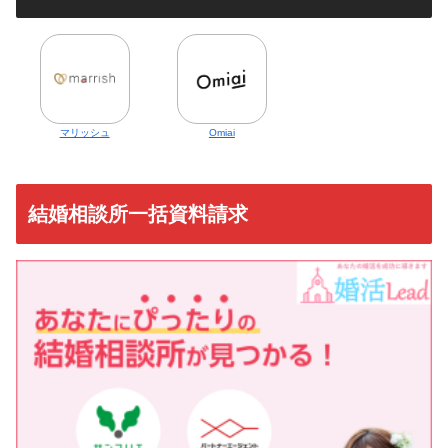
マリッシュ
Omiai
結婚相談所一括資料請求