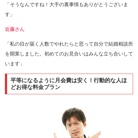
「そうなんですね！大手の裏事情もありがとうございま
す」
近藤さん
「私の目が届く人数でやれたらと思って自分で結婚相談所
を開業しました。初めてのお見合いはみんな立ち合いして
います」
平等になるように月会費は安く！行動的な人ほ
どお得な料金プラン