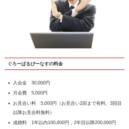
ぐろーばるびーなすの料金
入会金 30,000円
月会費 5,000円
お見合い料 5,000円（お見合い2回まで有料。3回目
以降お見合料無料）
成婚料 1年以内100,000円，2年目以降200,000円