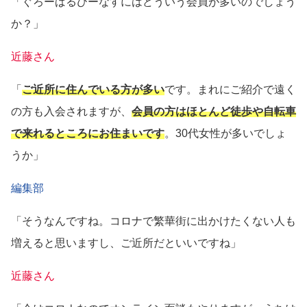
「ぐろーばるびーなすにはどういう会員が多いのでしょう
か？」
近藤さん
「
ご近所に住んでいる方が多い
です。まれにご紹介で遠く
の方も入会されますが、
会員の方はほとんど徒歩や自転車
で来れるところにお住まいです
。30代女性が多いでしょ
うか」
編集部
「そうなんですね。コロナで繁華街に出かけたくない人も
増えると思いますし、ご近所だといいですね」
近藤さん