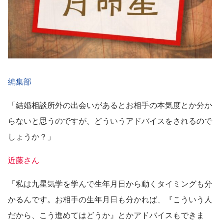
編集部
「結婚相談所外の出会いがあるとお相手の本気度とか分か
らないと思うのですが、どういうアドバイスをされるので
しょうか？」
近藤さん
「私は九星気学を学んで生年月日から動くタイミングも分
かるんです。お相手の生年月日も分かれば、『こういう人
だから、こう進めてはどうか』とかアドバイスもできま