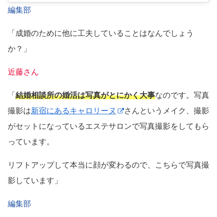
編集部
「成婚のために他に工夫していることはなんでしょう
か？」
近藤さん
「
結婚相談所の婚活は写真がとにかく大事
なのです。写真
撮影は
新宿にあるキャロリーヌ
さんというメイク、撮影
がセットになっているエステサロンで写真撮影をしてもら
っています。
リフトアップして本当に顔が変わるので、こちらで写真撮
影しています」
編集部