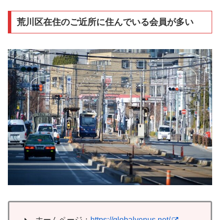
荒川区在住のご近所に住んでいる会員が多い
ホームページ：
https://globalvenus.net/