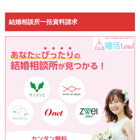
結婚相談所一括資料請求