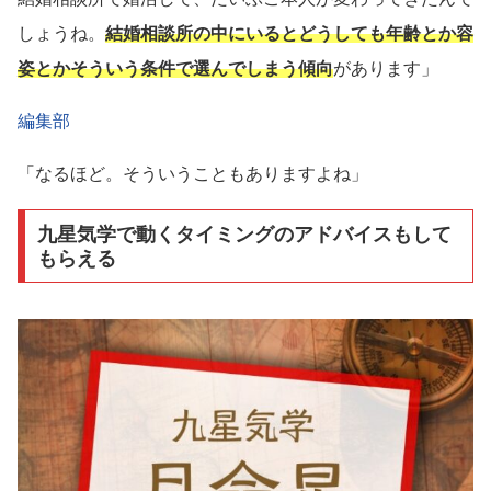
しょうね。
結婚相談所の中にいるとどうしても年齢とか容
姿とかそういう条件で選んでしまう傾向
があります」
編集部
「なるほど。そういうこともありますよね」
九星気学で動くタイミングのアドバイスもして
もらえる