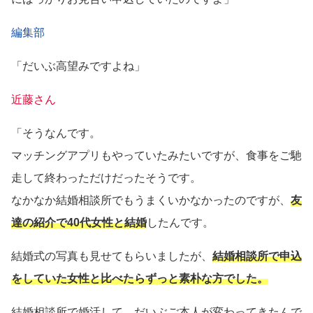
編集部
「だいぶ高望みですよね」
近藤さん
「そうなんです。
マッチングアプリもやっていたみたいですが、食事をご馳
走して終わっただけだったそうです。
なかなか結婚相談所でもうまくいかなかったのですが、
友
達の紹介で40代女性と結婚
したんです。
結婚式の写真も見せてもらいましたが、
結婚相談所で申込
をしていた女性と比べたらずっと素朴な方でした。
結婚相談所で婚活して、だいぶご本人が変わってきたんで