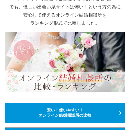
でも、怪しい出会い系サイトは怖い！という方の為に
安心して使えるオンライン結婚相談所を
ランキング形式で比較しました。
安い！使いやすい！
オンライン結婚相談所の比較