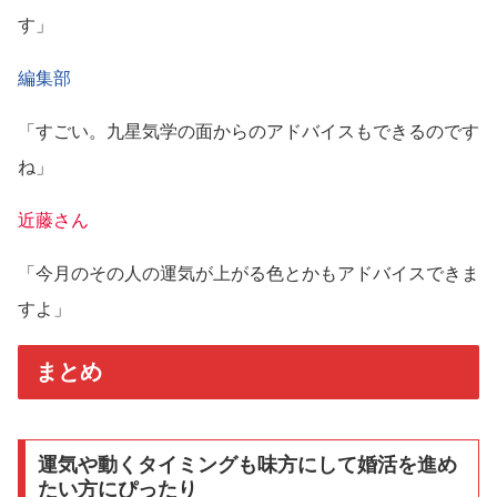
す」
編集部
「すごい。九星気学の面からのアドバイスもできるのです
ね」
近藤さん
「今月のその人の運気が上がる色とかもアドバイスできま
すよ」
まとめ
運気や動くタイミングも味方にして婚活を進め
たい方にぴったり