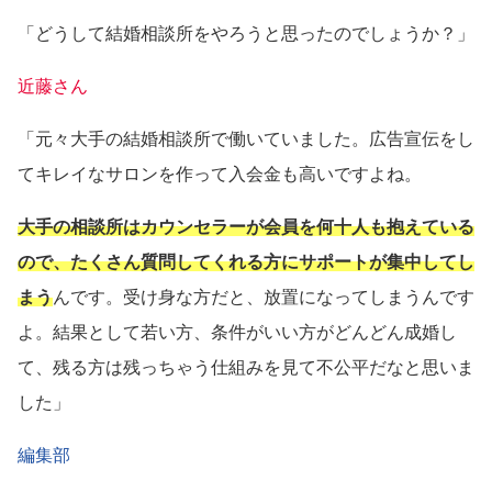
「どうして結婚相談所をやろうと思ったのでしょうか？」
近藤さん
「元々大手の結婚相談所で働いていました。広告宣伝をし
てキレイなサロンを作って入会金も高いですよね。
大手の相談所はカウンセラーが会員を何十人も抱えている
ので、たくさん質問してくれる方にサポートが集中してし
まう
んです。受け身な方だと、放置になってしまうんです
よ。結果として若い方、条件がいい方がどんどん成婚し
て、残る方は残っちゃう仕組みを見て不公平だなと思いま
した」
編集部