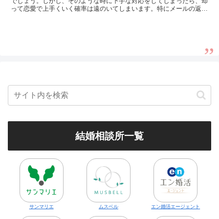
でしょう。しかし、そのような時に下手な対応をしてしまったら、却
って恋愛で上手くいく確率は遠のいてしまいます。特にメールの返信
が無いときの対応は男女で違うということをしっかりと考えて、相手
と接するようにすると良いでしょう。
結婚相談所一覧
サンマリエ
ムスベル
エン婚活エージェント