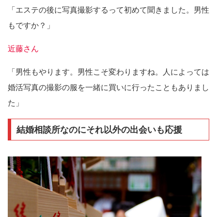
「エステの後に写真撮影するって初めて聞きました。男性
もですか？」
近藤さん
「男性もやります。男性こそ変わりますね。人によっては
婚活写真の撮影の服を一緒に買いに行ったこともありまし
た」
結婚相談所なのにそれ以外の出会いも応援