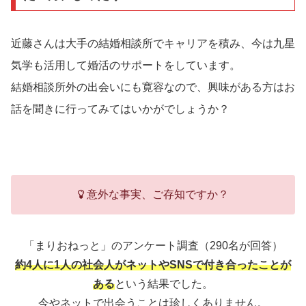
近藤さんは大手の結婚相談所でキャリアを積み、今は九星
気学も活用して婚活のサポートをしています。
結婚相談所外の出会いにも寛容なので、興味がある方はお
話を聞きに行ってみてはいかがでしょうか？
意外な事実、ご存知ですか？
「まりおねっと」のアンケート調査（290名が回答）
約4人に1人の社会人がネットやSNSで付き合ったことが
ある
という結果でした。
今やネットで出会うことは珍しくありません。