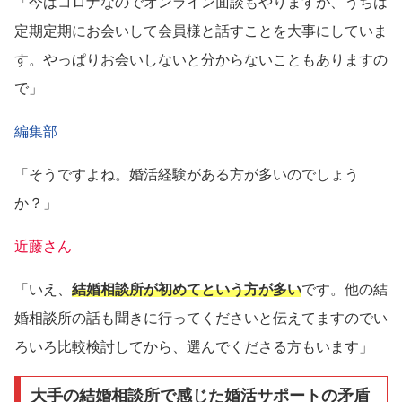
「今はコロナなのでオンライン面談もやりますが、うちは
定期定期にお会いして会員様と話すことを大事にしていま
す。やっぱりお会いしないと分からないこともありますの
で」
編集部
「そうですよね。婚活経験がある方が多いのでしょう
か？」
近藤さん
「いえ、
結婚相談所が初めてという方が多い
です。他の結
婚相談所の話も聞きに行ってくださいと伝えてますのでい
ろいろ比較検討してから、選んでくださる方もいます」
大手の結婚相談所で感じた婚活サポートの矛盾