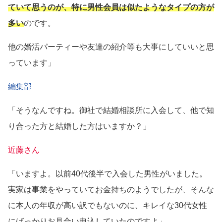
ていて思うのが、特に男性会員は似たようなタイプの方が
多い
のです。
他の婚活パーティーや友達の紹介等も大事にしていいと思
っています」
編集部
「そうなんですね。御社で結婚相談所に入会して、他で知
り合った方と結婚した方はいますか？」
近藤さん
「いますよ。以前40代後半で入会した男性がいました。
実家は事業をやっていてお金持ちのようでしたが、そんな
に本人の年収が高い訳でもないのに、キレイな30代女性
にばっかりお見合い申込していたのですよ」