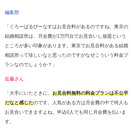
編集部
「ぐろーばるびーなすはお見合料があるのですね。東京の
結婚相談所は、月会費が1万円台でお見合いし放題という
ところが多い印象があります。東京でお見合料がある結婚
相談所って珍しいなと思ったのですがなぜこういう料金プ
ランなのでしょうか？」
近藤さん
「大手にいたときに、
お見合料無料の料金プランは不公平
だなと感じた
のです。人気がある方は月会費の中で何人も
お見合いできますよね。申込0人でも同じ月会費を払いま
す。