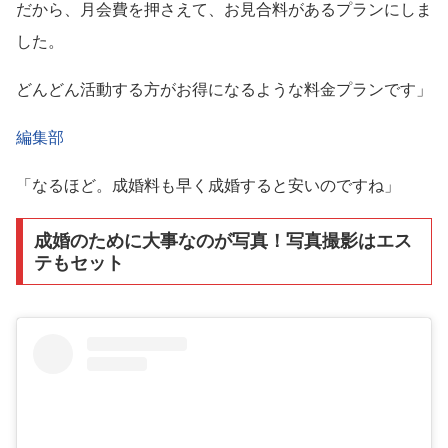
だから、月会費を押さえて、お見合料があるプランにしま
した。
どんどん活動する方がお得になるような料金プランです」
編集部
「なるほど。成婚料も早く成婚すると安いのですね」
成婚のために大事なのが写真！写真撮影はエス
テもセット