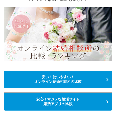
安い！使いやすい！
オンライン結婚相談所の比較
安心！マジメな婚活サイト
婚活アプリの比較