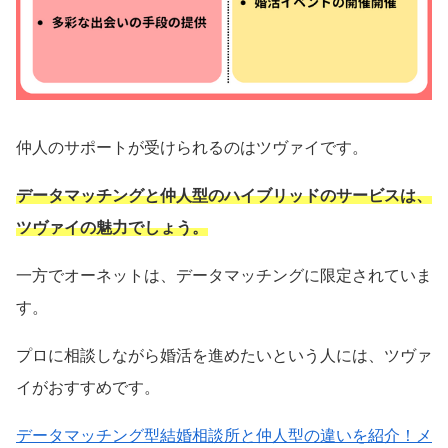
仲人のサポートが受けられるのはツヴァイです。
データマッチングと仲人型のハイブリッドのサービスは、
ツヴァイの魅力でしょう。
一方でオーネットは、データマッチングに限定されていま
す。
プロに相談しながら婚活を進めたいという人には、ツヴァ
イがおすすめです。
データマッチング型結婚相談所と仲人型の違いを紹介！メ