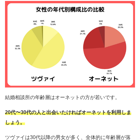
結婚相談所の年齢層はオーネットの方が若いです。
20代〜30代の人と出会いたければオーネットを利用しま
しょう。
ツヴァイは30代以降の男女が多く、全体的に年齢層が落