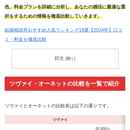
色、料金プランを詳細に分析し、あなたの婚活に最適な選
択をするための情報を徹底比較していきます。
結婚相談所おすすめ人気ランキング19選【2024年】口コ
ミ・料金を徹底比較
目次
ツヴァイ・オーネットの比較を一覧で紹介
ツヴァイとオーネットの比較表は以下の通りです。
ツヴァイ
42,859人