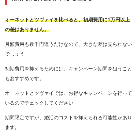
オーネットとツヴァイを比べると、初期費用に1万円以上
の差はありません。
月額費用も数千円違うだけなので、大きな差は見られない
でしょう。
初期費用を抑えるためには、キャンペーン期間を狙うこと
もおすすめです。
オーネットとツヴァイでは、お得なキャンペーンを行って
いるのでチェックしてください。
期間限定ですが、婚活のコストを抑えられる可能性があり
ます。