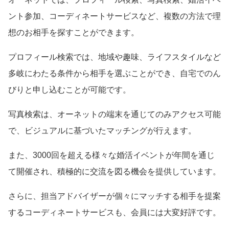
ント参加、コーディネートサービスなど、複数の方法で理
想のお相手を探すことができます。
プロフィール検索では、地域や趣味、ライフスタイルなど
多岐にわたる条件から相手を選ぶことができ、自宅でのん
びりと申し込むことが可能です。
写真検索は、オーネットの端末を通じてのみアクセス可能
で、ビジュアルに基づいたマッチングが行えます。
また、3000回を超える様々な婚活イベントが年間を通じ
て開催され、積極的に交流を図る機会を提供しています。
さらに、担当アドバイザーが個々にマッチする相手を提案
するコーディネートサービスも、会員には大変好評です。