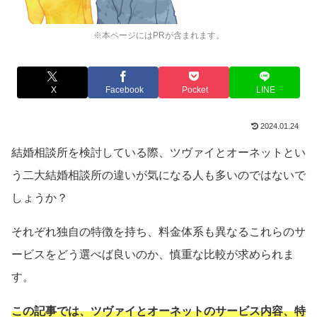
※本ページにはPRが含まれます。
X
Facebook
Pocket
LINE
2024.01.24
結婚相談所を検討している際、ツヴァイとオーネットとい
う二大結婚相談所の違いが気になる人も多いのではないで
しょうか？
それぞれ独自の特徴を持ち、料金体系も異なるこれらのサ
ービスをどう選べば良いのか、慎重な比較が求められま
す。
この記事では、ツヴァイとオーネットのサービス内容、特