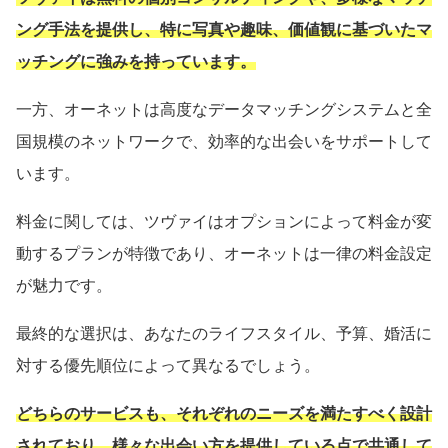
ング手法を提供し、特に写真や趣味、価値観に基づいたマ
ッチングに強みを持っています。
一方、オーネットは高度なデータマッチングシステムと全
国規模のネットワークで、効率的な出会いをサポートして
います。
料金に関しては、ツヴァイはオプションによって料金が変
動するプランが特徴であり、オーネットは一律の料金設定
が魅力です。
最終的な選択は、あなたのライフスタイル、予算、婚活に
対する優先順位によって異なるでしょう。
どちらのサービスも、それぞれのニーズを満たすべく設計
されており、様々な出会い方を提供している点で共通して