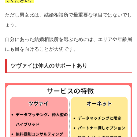
てください。
ただし男女比は、結婚相談所で最重要な項目ではないでし
ょう。
自分にあった結婚相談所を選ぶためには、エリアや年齢層
にも目を向けることが大切です。
ツヴァイは仲人のサポートあり