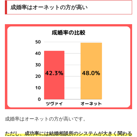
成婚率はオーネットの方が高い
成婚率はオーネットの方が高いです。
ただし、成功率には結婚相談所のシステムが大きく関わる