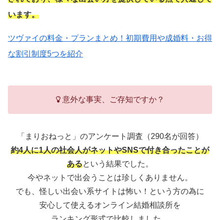
います。
ツヴァイの料金・プランまとめ！初期費用や成婚料・お得
な割引制度5つを紹介
意外な事実、ご存知ですか？
「まりおねっと」のアンケート調査（290名が回答）
約4人に1人の社会人がネットやSNSで付き合ったことが
ある
という結果でした。
今やネットで出会うことは珍しくありません。
でも、怪しい出会い系サイトは怖い！という方の為に
安心して使えるオンライン結婚相談所を
ランキング形式で比較しました。