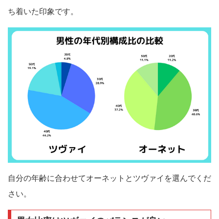
ち着いた印象です。
自分の年齢に合わせてオーネットとツヴァイを選んでくだ
さい。