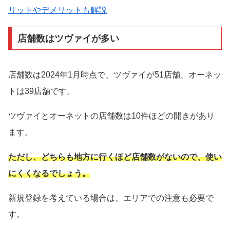
リットやデメリットも解説
店舗数はツヴァイが多い
店舗数は2024年1月時点で、ツヴァイが51店舗、オーネッ
トは39店舗です。
ツヴァイとオーネットの店舗数は10件ほどの開きがあり
ます。
ただし、どちらも地方に行くほど店舗数がないので、使い
にくくなるでしょう。
新規登録を考えている場合は、エリアでの注意も必要で
す。