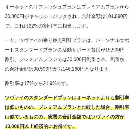
オーネットのリフレッシュプランはプレミアムプランから
30,000円がキャッシュバックされ、合計金額は101,890円
で、これは22%の割引率に相当します。
一方、ツヴァイの乗り換え割引プランは、パーソナルサポ
ートスタンダードプランの活動サポート費用が15,500円
割引、プレミアムプランでは30,000円割引され、割引後
の合計金額は90,500円から146,160円となります。
割引率は17%から21.9%です。
ツヴァイのスタンダードプランはオーネットよりも割引率
は低いものの、プレミアムプランと比較した場合、割引率
は似ているものの、実質の合計金額ではツヴァイの方が
10,000円以上経済的にお得です。