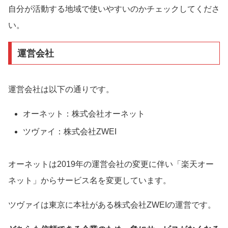
自分が活動する地域で使いやすいのかチェックしてくださ
い。
運営会社
運営会社は以下の通りです。
オーネット：株式会社オーネット
ツヴァイ：株式会社ZWEI
オーネットは2019年の運営会社の変更に伴い「楽天オー
ネット」からサービス名を変更しています。
ツヴァイは東京に本社がある株式会社ZWEIの運営です。