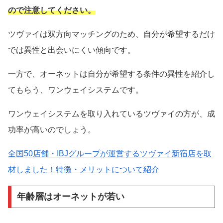
ので注意してください。
ツヴァイは双方向マッチングのため、自分が希望するだけ
では異性と出会いにくい傾向です。
一方で、オーネットは自分が希望する条件の異性を紹介し
てもらう、ワンウェイシステムです。
ワンウェイシステムを取り入れているツヴァイの方が、成
功率が高いのでしょう。
全国50店舗・IBJグループが運営するツヴァイ新宿店を取
材しました！特徴・メリットについて紹介
年齢層はオーネットが若い