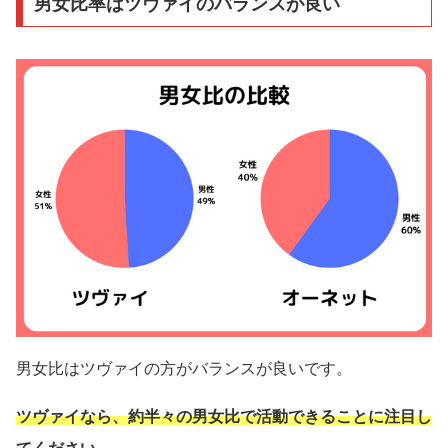
男女比率はツヴァイのバランスが良い
男女比はツヴァイの方がバランスが良いです。
ツヴァイなら、約半々の男女比で活動できることに注目し