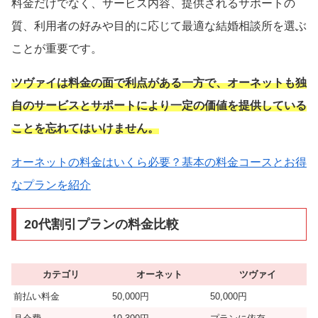
料金だけでなく、サービス内容、提供されるサポートの
質、利用者の好みや目的に応じて最適な結婚相談所を選ぶ
ことが重要です。
ツヴァイは料金の面で利点がある一方で、オーネットも独
自のサービスとサポートにより一定の価値を提供している
ことを忘れてはいけません。
オーネットの料金はいくら必要？基本の料金コースとお得
なプランを紹介
20代割引プランの料金比較
カテゴリ
オーネット
ツヴァイ
前払い料金
50,000円
50,000円