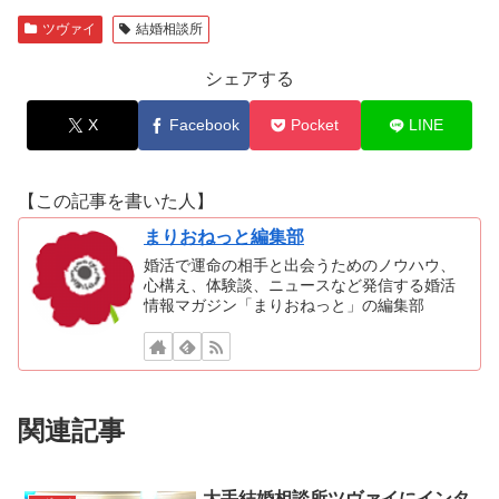
ツヴァイ
結婚相談所
シェアする
X
Facebook
Pocket
LINE
【この記事を書いた人】
まりおねっと編集部
婚活で運命の相手と出会うためのノウハウ、
心構え、体験談、ニュースなど発信する婚活
情報マガジン「まりおねっと」の編集部
関連記事
大手結婚相談所ツヴァイにインタ