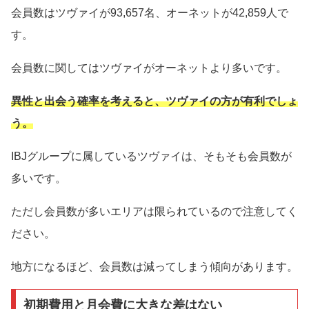
会員数はツヴァイが93,657名、オーネットが42,859人で
す。
会員数に関してはツヴァイがオーネットより多いです。
異性と出会う確率を考えると、ツヴァイの方が有利でしょ
う。
IBJグループに属しているツヴァイは、そもそも会員数が
多いです。
ただし会員数が多いエリアは限られているので注意してく
ださい。
地方になるほど、会員数は減ってしまう傾向があります。
初期費用と月会費に大きな差はない