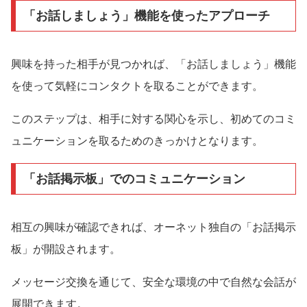
「お話しましょう」機能を使ったアプローチ
興味を持った相手が見つかれば、「お話しましょう」機能
を使って気軽にコンタクトを取ることができます。
このステップは、相手に対する関心を示し、初めてのコミ
ュニケーションを取るためのきっかけとなります。
「お話掲示板」でのコミュニケーション
相互の興味が確認できれば、オーネット独自の「お話掲示
板」が開設されます。
メッセージ交換を通じて、安全な環境の中で自然な会話が
展開できます。