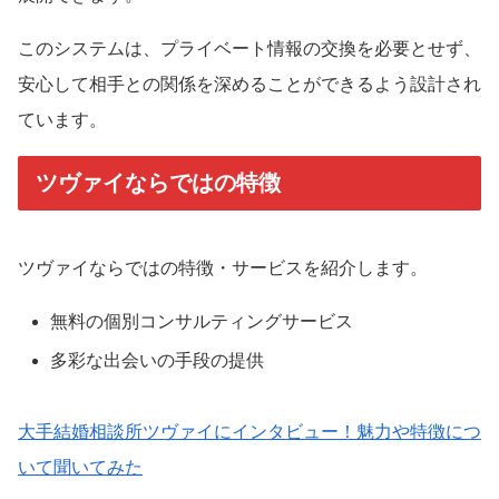
このシステムは、プライベート情報の交換を必要とせず、
安心して相手との関係を深めることができるよう設計され
ています。
ツヴァイならではの特徴
ツヴァイならではの特徴・サービスを紹介します。
無料の個別コンサルティングサービス
多彩な出会いの手段の提供
大手結婚相談所ツヴァイにインタビュー！魅力や特徴につ
いて聞いてみた