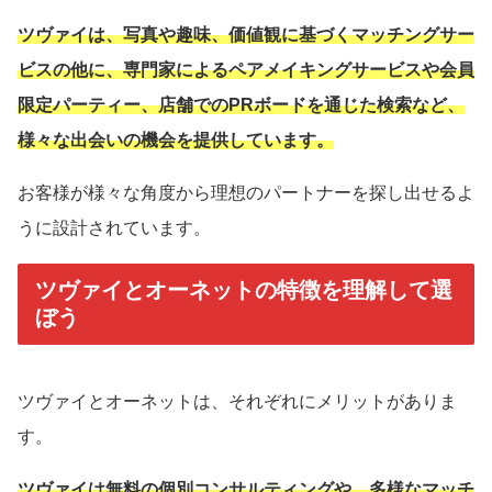
ツヴァイは、写真や趣味、価値観に基づくマッチングサー
ビスの他に、専門家によるペアメイキングサービスや会員
限定パーティー、店舗でのPRボードを通じた検索など、
様々な出会いの機会を提供しています。
お客様が様々な角度から理想のパートナーを探し出せるよ
うに設計されています。
ツヴァイとオーネットの特徴を理解して選
ぼう
ツヴァイとオーネットは、それぞれにメリットがありま
す。
ツヴァイは無料の個別コンサルティングや、多様なマッチ