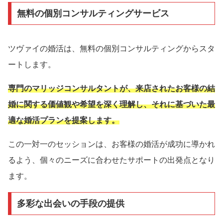
無料の個別コンサルティングサービス
ツヴァイの婚活は、無料の個別コンサルティングからスタ
ートします。
専門のマリッジコンサルタントが、来店されたお客様の結
婚に関する価値観や希望を深く理解し、それに基づいた最
適な婚活プランを提案します。
この一対一のセッションは、お客様の婚活が成功に導かれ
るよう、個々のニーズに合わせたサポートの出発点となり
ます。
多彩な出会いの手段の提供