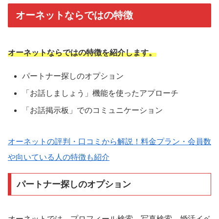
オーネットならではの特徴
オーネットならではの特徴を紹介します。
パートナー探しのオプション
「お話しましょう」機能を使ったアプローチ
「お話掲示板」でのコミュニケーション
オーネットの評判・口コミから解説！料金プラン・会員数
や向いている人の特徴も紹介
パートナー探しのオプション
オーネットでは、プロフィール検索、写真検索、婚活イベ