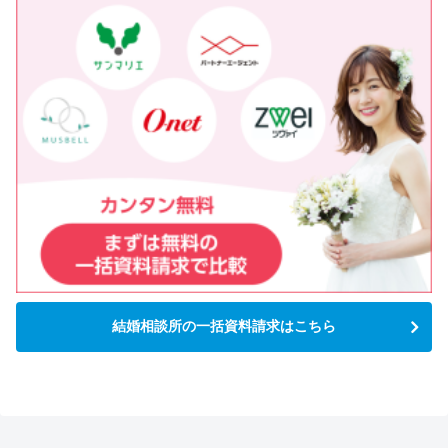
結婚相談所の一括資料請求はこちら