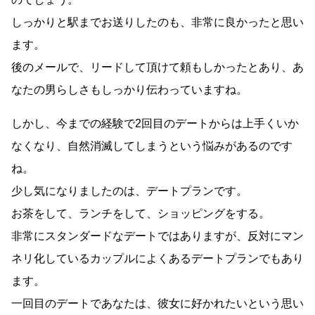
しっかりと駅までお送りしたのも、非常に良かったと思い
ます。
後のメールで、リードして頂けて頼もしかったとあり、あ
なたの男らしさもしっかり伝わっていますね。
しかし、今までの経験で2回目のデートからは上手くいか
なくなり、自然消滅してしまうという悩みがあるのです
ね。
少し気になりましたのは、デートプランです。
お茶をして、ランチをして、ショッピングをする。
非常にスタンダードなデートではありますが、反対にマン
ネリ化しているカップルによくあるデートプランでもあり
ます。
一回目のデートであなたは、彼女に好かれたいという思い