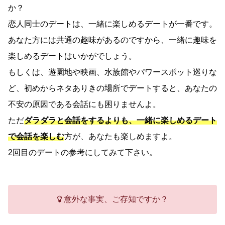
か？
恋人同士のデートは、一緒に楽しめるデートが一番です。
あなた方には共通の趣味があるのですから、一緒に趣味を
楽しめるデートはいかがでしょう。
もしくは、遊園地や映画、水族館やパワースポット巡りな
ど、初めからネタありきの場所でデートすると、あなたの
不安の原因である会話にも困りませんよ。
ただ
ダラダラと会話をするよりも、一緒に楽しめるデート
で会話を楽しむ
方が、あなたも楽しめますよ。
2回目のデートの参考にしてみて下さい。
意外な事実、ご存知ですか？