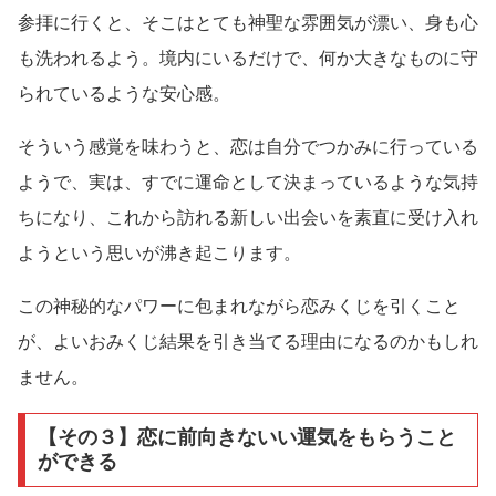
参拝に行くと、そこはとても神聖な雰囲気が漂い、身も心
も洗われるよう。境内にいるだけで、何か大きなものに守
られているような安心感。
そういう感覚を味わうと、恋は自分でつかみに行っている
ようで、実は、すでに運命として決まっているような気持
ちになり、これから訪れる新しい出会いを素直に受け入れ
ようという思いが沸き起こります。
この神秘的なパワーに包まれながら恋みくじを引くこと
が、よいおみくじ結果を引き当てる理由になるのかもしれ
ません。
【その３】恋に前向きないい運気をもらうこと
ができる