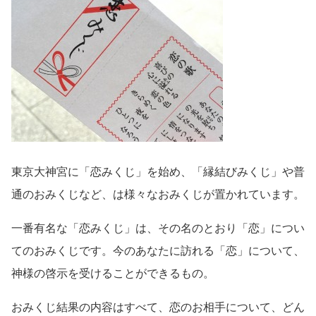
東京大神宮に「恋みくじ」を始め、「縁結びみくじ」や普
通のおみくじなど、は様々なおみくじが置かれています。
一番有名な「恋みくじ」は、その名のとおり「恋」につい
てのおみくじです。今のあなたに訪れる「恋」について、
神様の啓示を受けることができるもの。
おみくじ結果の内容はすべて、恋のお相手について、どん