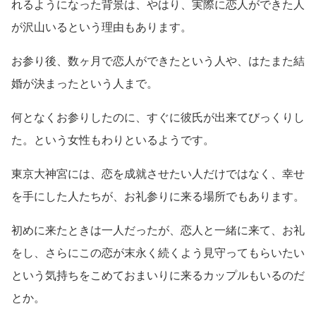
れるようになった背景は、やはり、実際に恋人ができた人
が沢山いるという理由もあります。
お参り後、数ヶ月で恋人ができたという人や、はたまた結
婚が決まったという人まで。
何となくお参りしたのに、すぐに彼氏が出来てびっくりし
た。という女性もわりといるようです。
東京大神宮には、恋を成就させたい人だけではなく、幸せ
を手にした人たちが、お礼参りに来る場所でもあります。
初めに来たときは一人だったが、恋人と一緒に来て、お礼
をし、さらにこの恋が末永く続くよう見守ってもらいたい
という気持ちをこめておまいりに来るカップルもいるのだ
とか。