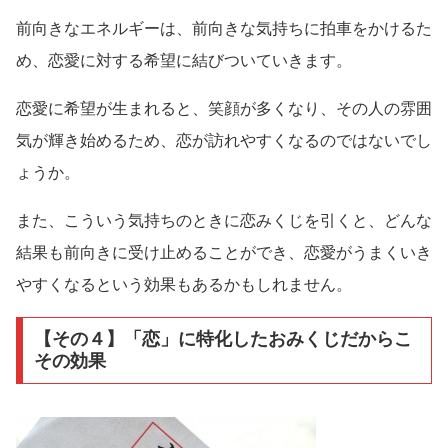
前向きなエネルギーは、前向きな気持ちに拍車をかけるた
め、恋愛に対する希望に結びついていきます。
恋愛に希望が生まれると、笑顔が多くなり、その人の雰囲
気が輝き始めるため、恋が訪れやすくなるのではないでし
ょうか。
また、こういう気持ちのときに恋みくじを引くと、どんな
結果も前向きに受け止めることができ、恋愛がうまくいき
やすくなるという効果もあるかもしれません。
【その４】「恋」に特化したおみくじだからこ
その効果