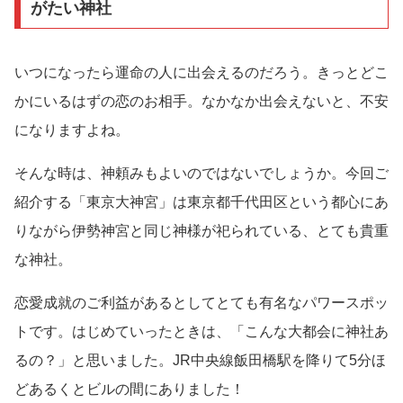
がたい神社
いつになったら運命の人に出会えるのだろう。きっとどこ
かにいるはずの恋のお相手。なかなか出会えないと、不安
になりますよね。
そんな時は、神頼みもよいのではないでしょうか。今回ご
紹介する「東京大神宮」は東京都千代田区という都心にあ
りながら伊勢神宮と同じ神様が祀られている、とても貴重
な神社。
恋愛成就のご利益があるとしてとても有名なパワースポッ
トです。はじめていったときは、「こんな大都会に神社あ
るの？」と思いました。JR中央線飯田橋駅を降りて5分ほ
どあるくとビルの間にありました！