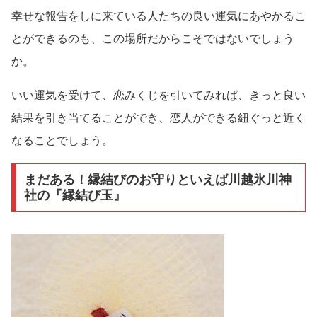
幸せな報告をしに来ている人たちの良い運気にあやかるこ
とができるのも、この場所だからこそではないでしょう
か。
いい運気を受けて、恋みくじを引いてみれば、きっと良い
結果を引き当てることができ、恋人ができる紐ぐっと近く
なることでしょう。
まだある！縁結びのお守りといえば川越氷川神
社の『縁結び玉』