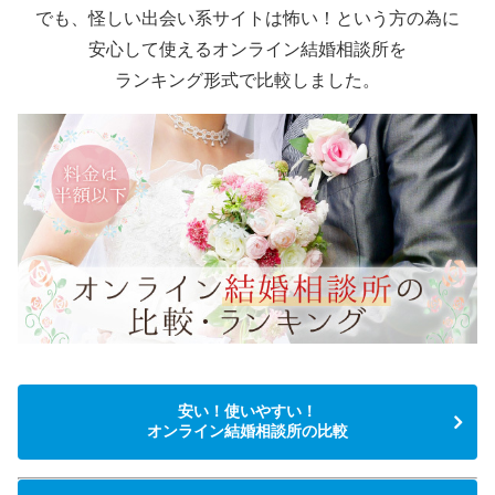
でも、怪しい出会い系サイトは怖い！という方の為に
安心して使えるオンライン結婚相談所を
ランキング形式で比較しました。
安い！使いやすい！
オンライン結婚相談所の比較