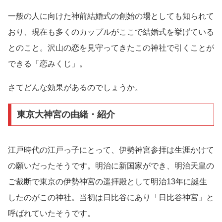
一般の人に向けた神前結婚式の創始の場としても知られて
おり、現在も多くのカップルがここで結婚式を挙げている
とのこと。沢山の恋を見守ってきたこの神社で引くことが
できる「恋みくじ」。
さてどんな効果があるのでしょうか。
東京大神宮の由緒・紹介
江戸時代の江戸っ子にとって、伊勢神宮参拝は生涯かけて
の願いだったそうです。明治に新国家ができ、明治天皇の
ご裁断で東京の伊勢神宮の遥拝殿として明治13年に誕生
したのがこの神社。当初は日比谷にあり「日比谷神宮」と
呼ばれていたそうです。