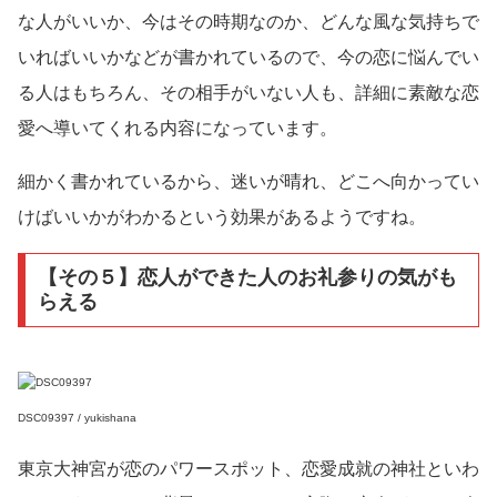
な人がいいか、今はその時期なのか、どんな風な気持ちで
いればいいかなどが書かれているので、今の恋に悩んでい
る人はもちろん、その相手がいない人も、詳細に素敵な恋
愛へ導いてくれる内容になっています。
細かく書かれているから、迷いが晴れ、どこへ向かってい
けばいいかがわかるという効果があるようですね。
【その５】恋人ができた人のお礼参りの気がも
らえる
DSC09397 / yukishana
東京大神宮が恋のパワースポット、恋愛成就の神社といわ