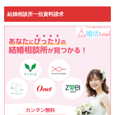
結婚相談所一括資料請求