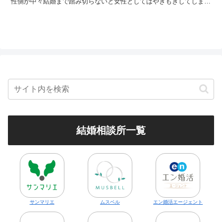
性側が中々結婚まで踏み切らないと女性としてはやきもきしてしまう
のではないかと思います。そこで、今回は男性が結婚したくなるよ
う、上手にプレッシャーを与える方法について解説を行います。
結婚相談所一覧
サンマリエ
ムスベル
エン婚活エージェント