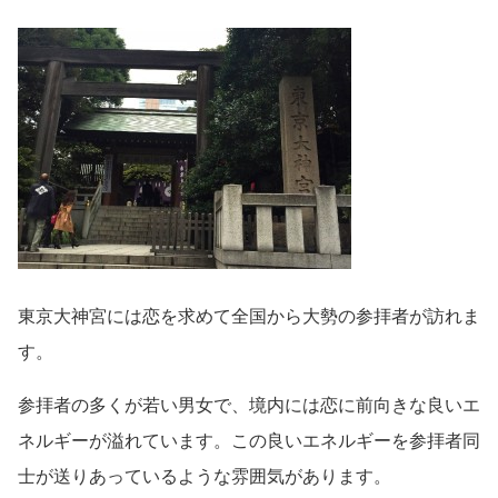
東京大神宮には恋を求めて全国から大勢の参拝者が訪れま
す。
参拝者の多くが若い男女で、境内には恋に前向きな良いエ
ネルギーが溢れています。この良いエネルギーを参拝者同
士が送りあっているような雰囲気があります。