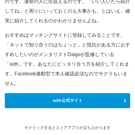
のです。運命の人に出会えるのです。「いい人いたら紹介
してね」と周りにいっておくのも大事かも。とはいえ、確
実に紹介してくれるのかわかりませんよね。
おすすめはマッチングサイトに登録してみることです。
「ネットで知り合うのはちょっと」と抵抗がある方におす
すめしたいのがメンタリストDaigoが監修している
「with」です。あなたにピッタリ合う方を紹介してくれま
す。Facebook連動型で本人確認必須なのでサクラもいま
せん。
with公式サイト
※クリックするとストアアプリが立ち上がります