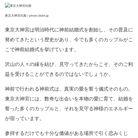
東京大神宮社殿 / photo.ktdm.jp
東京大神宮は明治時代に神前結婚式を創始し、その普及に
努めてきたという歴史があり、今でも多くのカップルがこ
こで神前結婚式を挙げています。
沢山の人々の縁を結び、見守ってきたからこそ、そのご利
益を受けることができるのではないでしょうか。
神前で行われる神前式は、真実の愛を誓う儀式そのもの。
東京大神宮には、数奇な出会いを本物の愛に育て、結婚を
誓った多くのカップルと、それを見守る神様のエネルギー
が宿っています。
参拝するだけでも十分な価値がある場所で引く恋みくじ