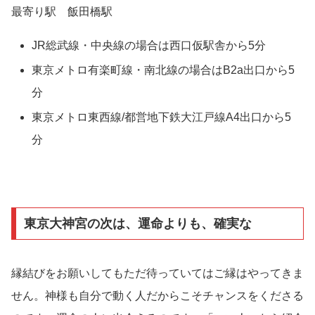
最寄り駅 飯田橋駅
JR総武線・中央線の場合は西口仮駅舎から5分
東京メトロ有楽町線・南北線の場合はB2a出口から5
分
東京メトロ東西線/都営地下鉄大江戸線A4出口から5
分
東京大神宮の次は、運命よりも、確実な
縁結びをお願いしてもただ待っていてはご縁はやってきま
せん。神様も自分で動く人だからこそチャンスをくださる