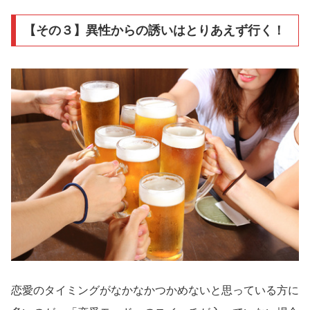
【その３】異性からの誘いはとりあえず行く！
恋愛のタイミングがなかなかつかめないと思っている方に