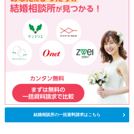
結婚相談所の一括資料請求はこちら