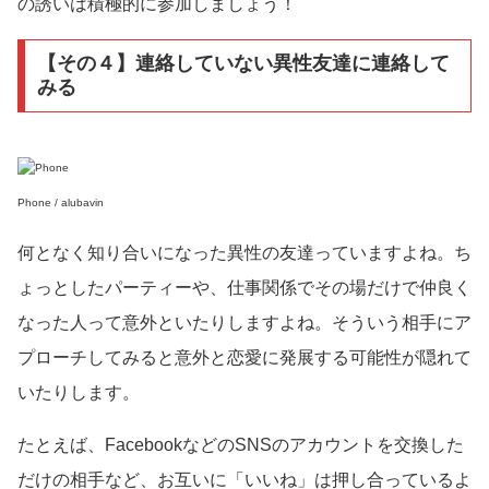
の誘いは積極的に参加しましょう！
【その４】連絡していない異性友達に連絡して
みる
Phone / alubavin
何となく知り合いになった異性の友達っていますよね。ち
ょっとしたパーティーや、仕事関係でその場だけで仲良く
なった人って意外といたりしますよね。そういう相手にア
プローチしてみると意外と恋愛に発展する可能性が隠れて
いたりします。
たとえば、FacebookなどのSNSのアカウントを交換した
だけの相手など、お互いに「いいね」は押し合っているよ