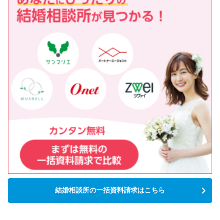
結婚相談所の一括資料請求はこちら