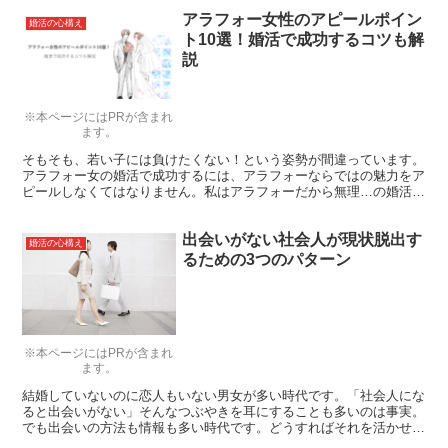
アラフォー女性のアピールポイン
婚活の心構え
ト10選！婚活で成功するコツも解
説
※本ページにはPRが含まれ
ます。
そもそも、若い子には負けたくない！という姿勢が間違っています。
アラフォー女の婚活で成功するには、アラフォーならではの魅力をア
ピールしなくてはなりません。私はアラフォーだから無理…の婚活か
ら、アラフォーだから成功する婚活の秘訣をお教えします！
出会いがない社会人が現状脱出す
婚活の心構え
るための3つのパターン
※本ページにはPRが含まれ
ます。
結婚していないのに恋人もいない男女が多い時代です。「社会人にな
ると出会いがない」そんなつぶやきを耳にすることも多いのは事実。
でも出会いの方法も情報も多い時代です。どうすればそれを活かせる
のでしょうか？ 3つのポイントを使って自分を振り返りましょう。