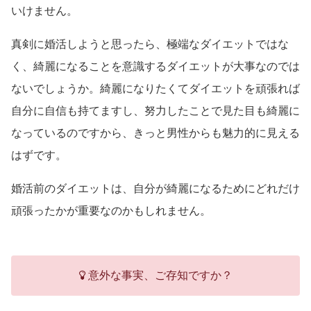
いけません。
真剣に婚活しようと思ったら、極端なダイエットではな
く、綺麗になることを意識するダイエットが大事なのでは
ないでしょうか。綺麗になりたくてダイエットを頑張れば
自分に自信も持てますし、努力したことで見た目も綺麗に
なっているのですから、きっと男性からも魅力的に見える
はずです。
婚活前のダイエットは、自分が綺麗になるためにどれだけ
頑張ったかが重要なのかもしれません。
意外な事実、ご存知ですか？