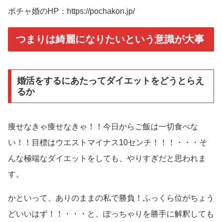
ポチャ婚のHP：https://pochakon.jp/
つまりは綺麗になりたいという意識が大事
婚活をするにあたってダイエットをどうとらえ
るか
痩せなきゃ痩せなきゃ！！今日からご飯は一切食べな
い！！目標はウエストマイナス10センチ！！！・・・そ
んな極端なダイエットをしても、やりすぎだと思われま
す。
かといって、ありのままの私で勝負！ふっくら位がちょう
どいいはず！！・・・と、ぽっちゃりを勝手に解釈しても