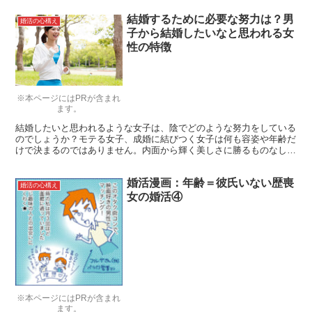
結婚するために必要な努力は？男
婚活の心構え
子から結婚したいなと思われる女
性の特徴
※本ページにはPRが含まれ
ます。
結婚したいと思われるような女子は、陰でどのような努力をしている
のでしょうか？モテる女子、成婚に結びつく女子は何も容姿や年齢だ
けで決まるのではありません。内面から輝く美しさに勝るものなし！
されど外見の要素もやっぱり重要！では、男子に結婚したいと思わせ
る女子の努力とは！？１０の努力を見ていきましょう。
婚活漫画：年齢＝彼氏いない歴喪
婚活の心構え
女の婚活④
※本ページにはPRが含まれ
ます。