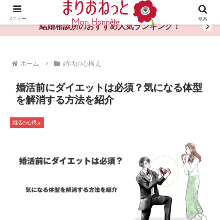
婚活や出会いの体験談・評判・秘訣がわかる情報サイト
メニュー
検索
結婚相談所のおすすめ人気ランキング！
ホーム
婚活の心構え
婚活前にダイエットは必須？気になる体型
を解消する方法を紹介
婚活の心構え