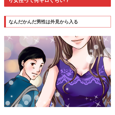
り女性って何キロぐらい？
なんだかんだ男性は外見から入る