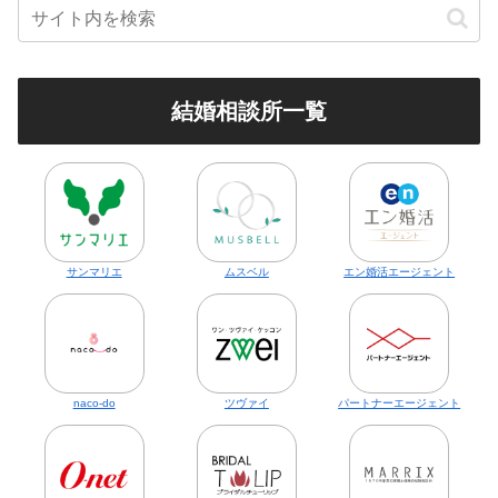
結婚相談所一覧
サンマリエ
ムスベル
エン婚活エージェント
naco-do
ツヴァイ
パートナーエージェント