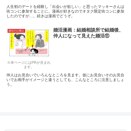
人生初のデートを経験し「出会いが欲しい」と思ったマッキーさんは
街コンに参加することに。漫画が好きなのでオタク限定街コンに参加
したのですが…。続きは漫画でどうぞ。
婚活漫画：結婚相談所で結婚後、
婚活の心構え
仲人になって見えた婚活⑪
※本ページにはPRが含まれ
ます。
仲人はお見合いでいろんなところを見ます。仮にお見合いそのお見合
いでお相手がイメージと違うとしても、こんなところに注意しましょ
う。