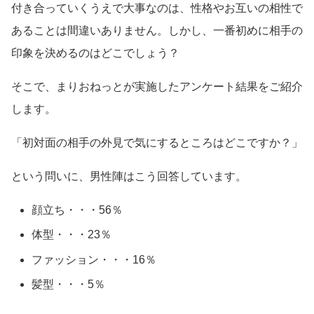
付き合っていくうえで大事なのは、性格やお互いの相性で
あることは間違いありません。しかし、一番初めに相手の
印象を決めるのはどこでしょう？
そこで、まりおねっとが実施したアンケート結果をご紹介
します。
「初対面の相手の外見で気にするところはどこですか？」
という問いに、男性陣はこう回答しています。
顔立ち・・・56％
体型・・・23％
ファッション・・・16％
髪型・・・5％