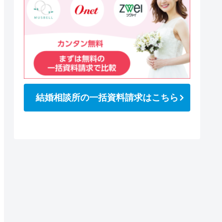
結婚相談所の一括資料請求はこちら