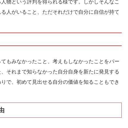
る人物という評判を得られる様です。しかしそんなこ
れる人がいること、ただそれだけで自分に自信が持て
ってもみなかったこと、考えもしなかったことをパー
た、それまで知らなかった自分自身を新たに発見する
わりで、初めて見出せる自分の価値を知ることもでき
由