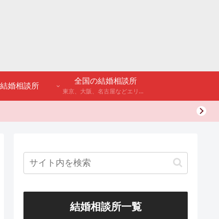
全国の結婚相談所
結婚相談所
東京、大阪、名古屋などエリア別のアンケート調査や結婚相談所・婚活パーティーの体験談などを公開。
結婚相談所一覧