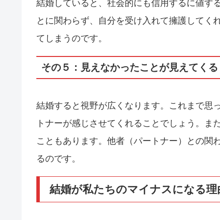
結婚していると、社会的にも信用するに値す
とに関わらず、自分を受け入れて擁護してく
てしまうのです。
その５：見えなかったことが見えてくる
結婚すると視野が広くなります。これまで思
トナーが感じさせてくれることでしょう。ま
こともあります。他者（パートナー）との関
るのです。
結婚が私たちのマイナスになる理