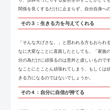
関係を良くするだけに止まらず、自分自身へ
その３：生きる力を与えてくれる
「そんな大げさな。」と思われる方もおられ
なに大変なことに直面したとしても、「家族
分の為だけに頑張るのは意外と虚しいもので
なことにとことん頑張れてしまう、もしくは
きる力になるのではないでしょうか。
その４：自分に自信が持てる