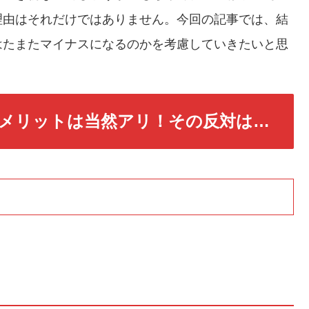
理由はそれだけではありません。今回の記事では、結
はたまたマイナスになるのかを考慮していきたいと思
メリットは当然アリ！その反対は…