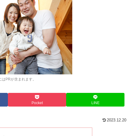
にはPRが含まれます。
Pocket
LINE
2023.12.20