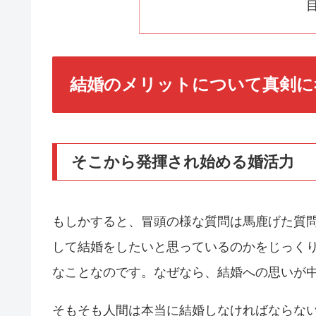
結婚のメリットについて真剣に
そこから発揮され始める婚活力
もしかすると、冒頭の様な質問は馬鹿げた質
して結婚をしたいと思っているのかをじっく
なことなのです。なぜなら、結婚への思いが
そもそも人間は本当に結婚しなければならな