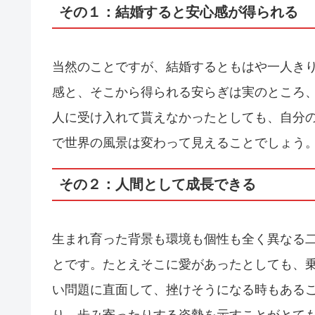
その１：結婚すると安心感が得られる
当然のことですが、結婚するともはや一人き
感と、そこから得られる安らぎは実のところ
人に受け入れて貰えなかったとしても、自分
で世界の風景は変わって見えることでしょう
その２：人間として成長できる
生まれ育った背景も環境も個性も全く異なる
とです。たとえそこに愛があったとしても、
い問題に直面して、挫けそうになる時もある
り、歩み寄ったりする姿勢を示すことがとて