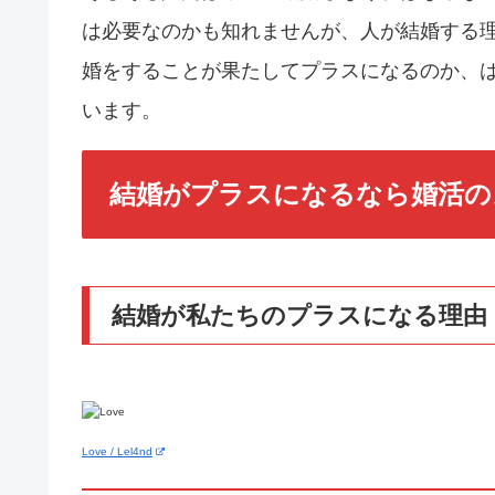
は必要なのかも知れませんが、人が結婚する
婚をすることが果たしてプラスになるのか、
います。
結婚がプラスになるなら婚活の
結婚が私たちのプラスになる理由
Love / Lel4nd