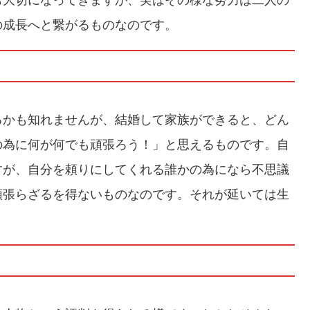
の成長へと繋がるものなのです。
るかも知れませんが、結婚して家族ができると、どん
の為に何が何でも頑張ろう！」と思えるものです。自
すが、自分を頼りにしてくれる誰かの為になら不思議
頑張らざるを得ないものなのです。それが延いては生