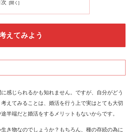
目次
考えてみよう
問に感じられるかも知れません。ですが、自分がどう
り考えてみることは、婚活を行う上で実はとても大切
中途半端だと婚活をするメリットもないからです。
い生き物なのでしょうか？もちろん、種の存続の為に