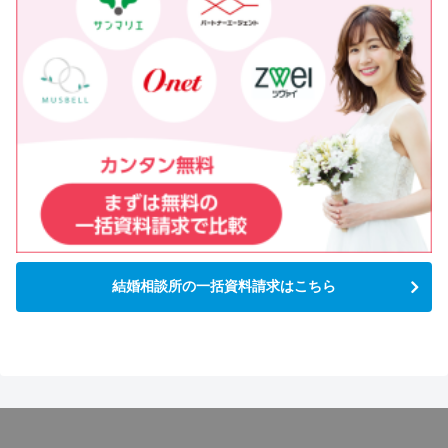
結婚相談所の一括資料請求はこちら