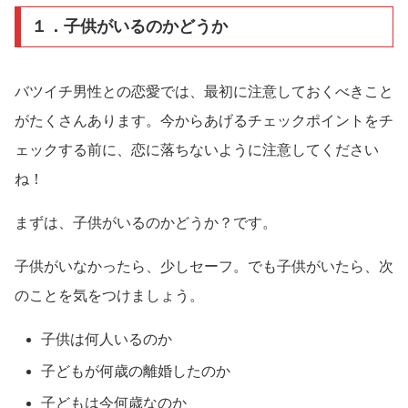
１．子供がいるのかどうか
バツイチ男性との恋愛では、最初に注意しておくべきこと
がたくさんあります。今からあげるチェックポイントをチ
ェックする前に、恋に落ちないように注意してください
ね！
まずは、子供がいるのかどうか？です。
子供がいなかったら、少しセーフ。でも子供がいたら、次
のことを気をつけましょう。
子供は何人いるのか
子どもが何歳の離婚したのか
子どもは今何歳なのか