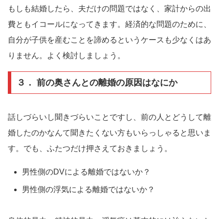
もしも結婚したら、夫だけの問題ではなく、家計からの出
費ともイコールになってきます。経済的な問題のために、
自分が子供を産むことを諦めるというケースも少なくはあ
りません。よく検討しましょう。
３． 前の奥さんとの離婚の原因はなにか
話しづらいし聞きづらいことですし、前の人とどうして離
婚したのかなんて聞きたくない方もいらっしゃると思いま
す。でも、ふたつだけ押さえておきましょう。
男性側のDVによる離婚ではないか？
男性側の浮気による離婚ではないか？