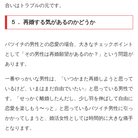
合いはトラブルの元です。
５． 再婚する気があるのかどうか
バツイチの男性との恋愛の場合、大きなチェックポイント
として「その男性は再婚願望があるのか？」という問題が
あります。
一番やっかいな男性は、「いつかまた再婚しようと思って
いるけど、いまはまだ自由でいたい」と思っている男性で
す。「せっかく離婚したんだし、少し羽を伸ばして自由に
恋愛を楽しもう〜っと」と思っているバツイチ男性に引っ
かかってしまうと、婚活女性としては時間的に大きな痛手
となります。