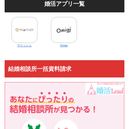
婚活アプリ一覧
マリッシュ
Omiai
結婚相談所一括資料請求