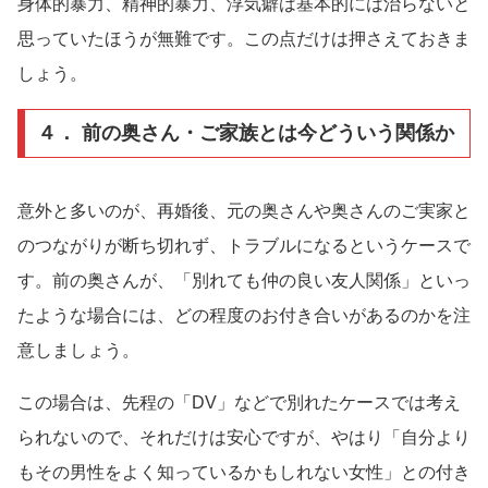
身体的暴力、精神的暴力、浮気癖は基本的には治らないと
思っていたほうが無難です。この点だけは押さえておきま
しょう。
４． 前の奥さん・ご家族とは今どういう関係か
意外と多いのが、再婚後、元の奥さんや奥さんのご実家と
のつながりが断ち切れず、トラブルになるというケースで
す。前の奥さんが、「別れても仲の良い友人関係」といっ
たような場合には、どの程度のお付き合いがあるのかを注
意しましょう。
この場合は、先程の「DV」などで別れたケースでは考え
られないので、それだけは安心ですが、やはり「自分より
もその男性をよく知っているかもしれない女性」との付き