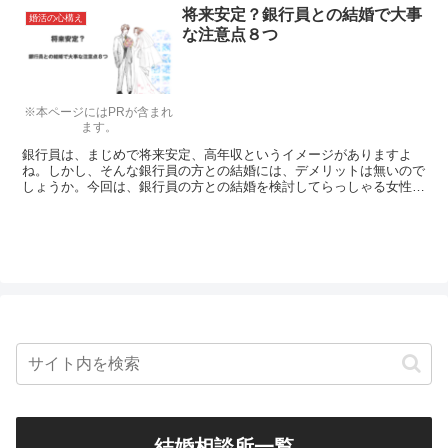
将来安定？銀行員との結婚で大事
婚活の心構え
な注意点８つ
※本ページにはPRが含まれ
ます。
銀行員は、まじめで将来安定、高年収というイメージがありますよ
ね。しかし、そんな銀行員の方との結婚には、デメリットは無いので
しょうか。今回は、銀行員の方との結婚を検討してらっしゃる女性の
ために、銀行員との結婚生活の中でおさえておくべき注意点をご紹介
します。
結婚相談所一覧