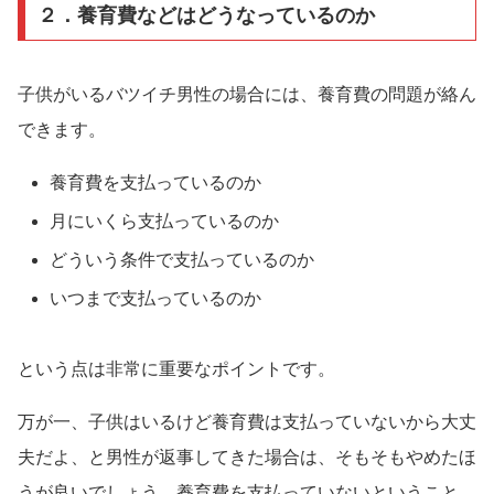
２．養育費などはどうなっているのか
子供がいるバツイチ男性の場合には、養育費の問題が絡ん
できます。
養育費を支払っているのか
月にいくら支払っているのか
どういう条件で支払っているのか
いつまで支払っているのか
という点は非常に重要なポイントです。
万が一、子供はいるけど養育費は支払っていないから大丈
夫だよ、と男性が返事してきた場合は、そもそもやめたほ
うが良いでしょう。養育費を支払っていないということ