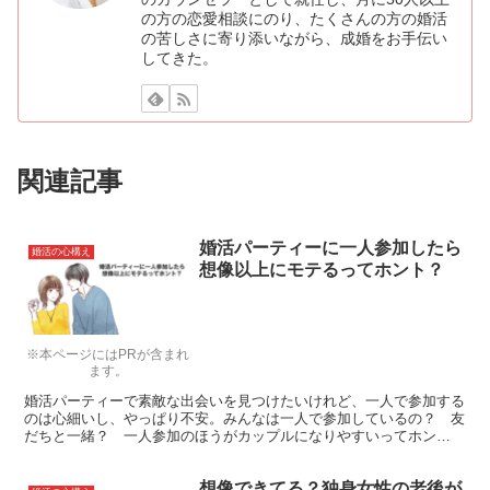
の方の恋愛相談にのり、たくさんの方の婚活
の苦しさに寄り添いながら、成婚をお手伝い
してきた。
関連記事
婚活パーティーに一人参加したら
婚活の心構え
想像以上にモテるってホント？
※本ページにはPRが含まれ
ます。
婚活パーティーで素敵な出会いを見つけたいけれど、一人で参加する
のは心細いし、やっぱり不安。みんなは一人で参加しているの？ 友
だちと一緒？ 一人参加のほうがカップルになりやすいってホン
ト？ そんな疑問にお答えします！
想像できてる？独身女性の老後が