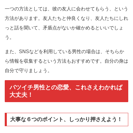
一つの方法としては、彼の友人に会わせてもらう、という
方法があります。友人たちと仲良くなり、友人たちにしれ
っと話を聞いて、矛盾点がないか確かめるといいでしょ
う。
また、SNSなどを利用している男性の場合は、そちらか
ら情報を収集するという方法もおすすめです。自分の身は
自分で守りましょう。
バツイチ男性との恋愛、これさえわかれば
大丈夫！
大事な６つのポイント、しっかり押さえよう！