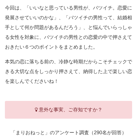
今回は、「いいなと思っている男性が、バツイチ。恋愛に
発展させていいのかな」、「バツイチの男性って、結婚相
手として何か問題があるんだろう」、と悩んでいらっしゃ
る女性を対象に、バツイチの男性との恋愛の中で押さえて
おきたい６つのポイントをまとめました。
本気の恋に落ちる前の、冷静な時期だからこそチェックで
きる大切な点をしっかり押さえて、納得した上で楽しい恋
を楽しんでくださいね！
意外な事実、ご存知ですか？
「まりおねっと」のアンケート調査（290名が回答）