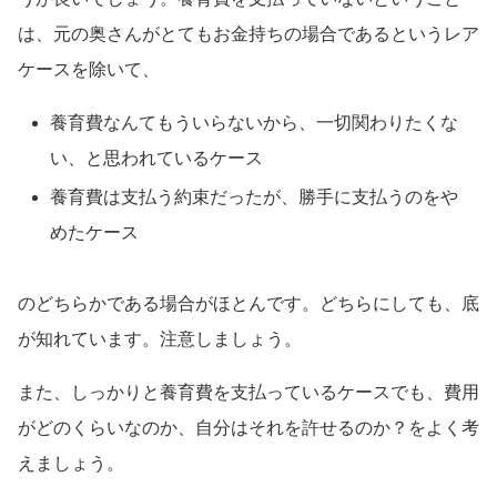
は、元の奥さんがとてもお金持ちの場合であるというレア
ケースを除いて、
養育費なんてもういらないから、一切関わりたくな
い、と思われているケース
養育費は支払う約束だったが、勝手に支払うのをや
めたケース
のどちらかである場合がほとんです。どちらにしても、底
が知れています。注意しましょう。
また、しっかりと養育費を支払っているケースでも、費用
がどのくらいなのか、自分はそれを許せるのか？をよく考
えましょう。