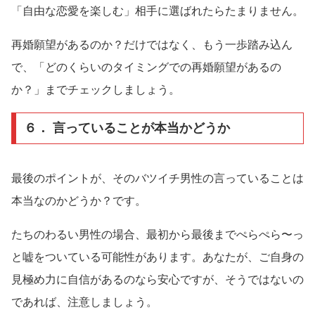
「自由な恋愛を楽しむ」相手に選ばれたらたまりません。
再婚願望があるのか？だけではなく、もう一歩踏み込ん
で、「どのくらいのタイミングでの再婚願望があるの
か？」までチェックしましょう。
６． 言っていることが本当かどうか
最後のポイントが、そのバツイチ男性の言っていることは
本当なのかどうか？です。
たちのわるい男性の場合、最初から最後までぺらぺら〜っ
と嘘をついている可能性があります。あなたが、ご自身の
見極め力に自信があるのなら安心ですが、そうではないの
であれば、注意しましょう。