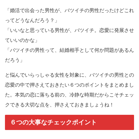
「婚活で出会った男性が、バツイチの男性だったけどこれ
ってどうなんだろう？」
「いいなと思っている男性が、バツイチ。恋愛に発展させ
ていいのかな」
「バツイチの男性って、結婚相手として何か問題があるん
だろう」
と悩んでいらっしゃる女性を対象に、バツイチの男性との
恋愛の中で押さえておきたい６つのポイントをまとめまし
た。本気の恋に落ちる前の、冷静な時期だからこそチェッ
クできる大切な点を、押さえておきましょうね！
６つの大事なチェックポイント