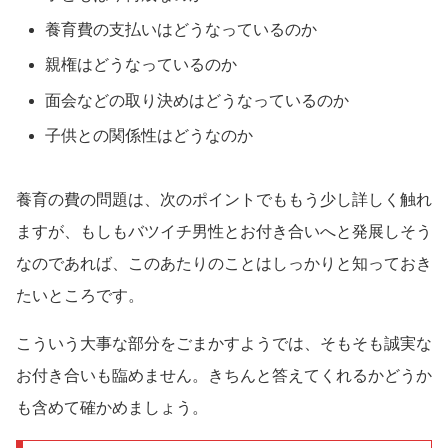
養育費の支払いはどうなっているのか
親権はどうなっているのか
面会などの取り決めはどうなっているのか
子供との関係性はどうなのか
養育の費の問題は、次のポイントでももう少し詳しく触れ
ますが、もしもバツイチ男性とお付き合いへと発展しそう
なのであれば、このあたりのことはしっかりと知っておき
たいところです。
こういう大事な部分をごまかすようでは、そもそも誠実な
お付き合いも臨めません。きちんと答えてくれるかどうか
も含めて確かめましょう。