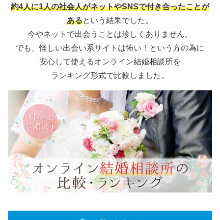
約4人に1人の社会人がネットやSNSで付き合ったことが
ある
という結果でした。
今やネットで出会うことは珍しくありません。
でも、怪しい出会い系サイトは怖い！という方の為に
安心して使えるオンライン結婚相談所を
ランキング形式で比較しました。