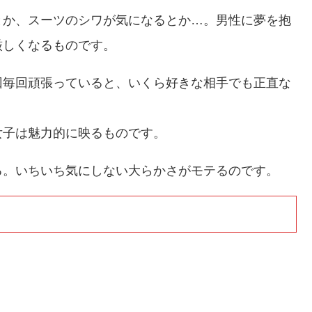
とか、スーツのシワが気になるとか…。男性に夢を抱
厳しくなるものです。
回毎回頑張っていると、いくら好きな相手でも正直な
女子は魅力的に映るものです。
る。いちいち気にしない大らかさがモテるのです。