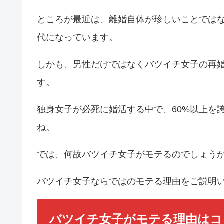
ところが最近は、離婚自体が珍しいことではな
代になっています。
しかも、男性だけではなくバツイチ女子の再婚
す。
独身女子が必死に婚活する中で、60%以上を
ね。
では、何故バツイチ女子がモテるのでしょう
バツイチ女子ならではのモテる理由をご説明
バツイチ女子がモテる理由はコ