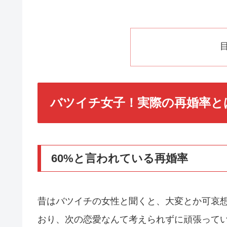
バツイチ女子！実際の再婚率と
60%と言われている再婚率
昔はバツイチの女性と聞くと、大変とか可哀
おり、次の恋愛なんて考えられずに頑張って