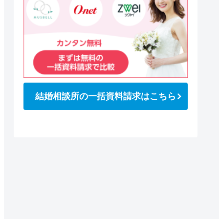
結婚相談所の一括資料請求はこちら