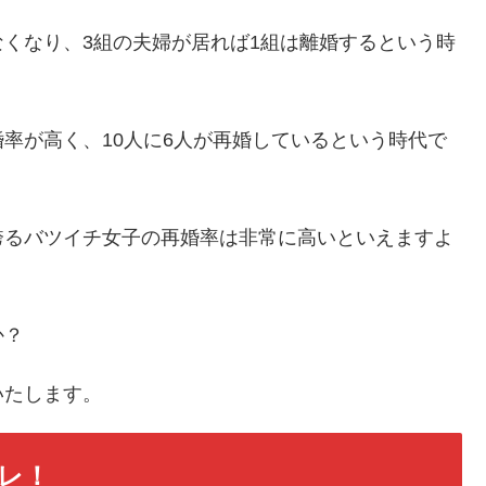
くなり、3組の夫婦が居れば1組は離婚するという時
率が高く、10人に6人が再婚しているという時代で
誇るバツイチ女子の再婚率は非常に高いといえますよ
か？
いたします。
レ！