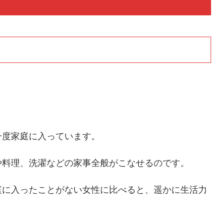
一度家庭に入っています。
や料理、洗濯などの家事全般がこなせるのです。
庭に入ったことがない女性に比べると、遥かに生活力