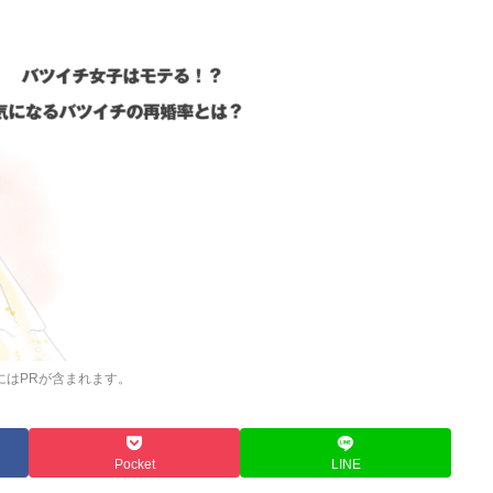
にはPRが含まれます。
Pocket
LINE