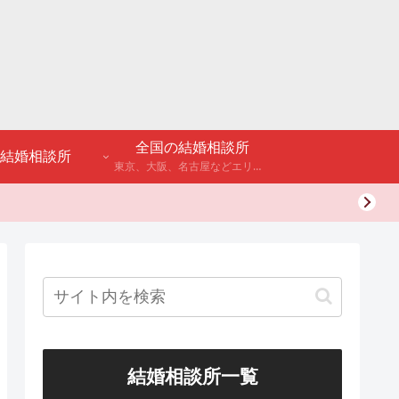
全国の結婚相談所
結婚相談所
東京、大阪、名古屋などエリア別のアンケート調査や結婚相談所・婚活パーティーの体験談などを公開。
結婚相談所一覧