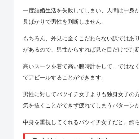
一度結婚生活を失敗してしまい、人間は中身
見ばかりで男性を判断しません。
もちろん、外見に全くこだわらない訳ではあ
があるので、男性からすれば見た目だけで判
高いスーツを着て高い腕時計をして…ではな
でアピールすることができます。
男性に対してバツイチ女子よりも独身女子の
気を抜くことができず疲れてしまうパターン
中身を重視してくれるバツイチ女子だと、飾