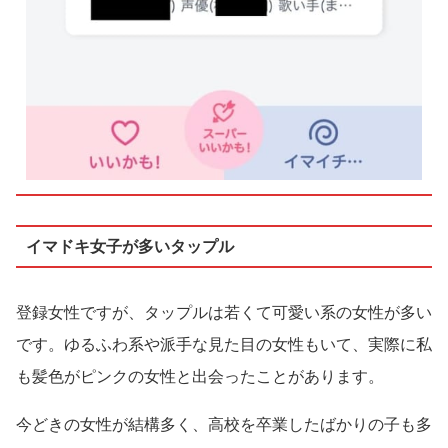
イマドキ女子が多いタップル
登録女性ですが、タップルは若くて可愛い系の女性が多い
です。ゆるふわ系や派手な見た目の女性もいて、実際に私
も髪色がピンクの女性と出会ったことがあります。
今どきの女性が結構多く、高校を卒業したばかりの子も多