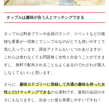
タップルは趣味が合う人とマッチングできる
タップルは料金プランや会員のランク、イベントなどの複
雑な要素が一切無くてシンプルなのがとても使いやすくて
気に入っています。課金アイテムもいくつかありますが、
これらは使わなくても問題無く女性と出会うことができま
すし、無料で配布されることもよくあるのでわざわざ購入
しなくてもいいと思います。
さらに、
趣味カテゴリーに登録して共通の趣味を持った女
性とだけマッチングできる
のも便利です。最初の会話のネ
タにもなりますし、出会った後も発展しやすいですね！