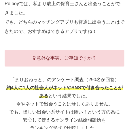
Poiboyでは、私より歳上の保育士さんと出会うことがで
きました。
でも、どちらのマッチングアプリも普通に出会うことはで
きたので、おすすめはできるアプリですね！
意外な事実、ご存知ですか？
「まりおねっと」のアンケート調査（290名が回答）
約4人に1人の社会人がネットやSNSで付き合ったことが
ある
という結果でした。
今やネットで出会うことは珍しくありません。
でも、怪しい出会い系サイトは怖い！という方の為に
安心して使えるオンライン結婚相談所を
ランキング形式で比較しました。