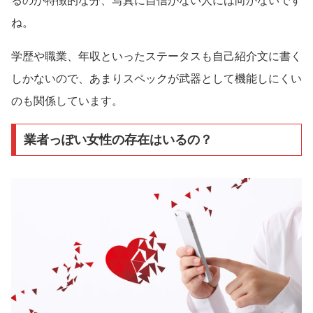
るのが特徴的な分、写真に自信がない人には向かないです
ね。
学歴や職業、年収といったステータスも自己紹介文に書く
しかないので、あまりスペックが武器として機能しにくい
のも関係しています。
業者っぽい女性の存在はいるの？