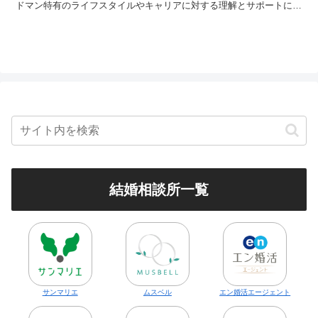
ドマン特有のライフスタイルやキャリアに対する理解とサポートに重
点を置くことも重要です。 婚活の始め方を徹底解説！婚活...
結婚相談所一覧
サンマリエ
ムスベル
エン婚活エージェント