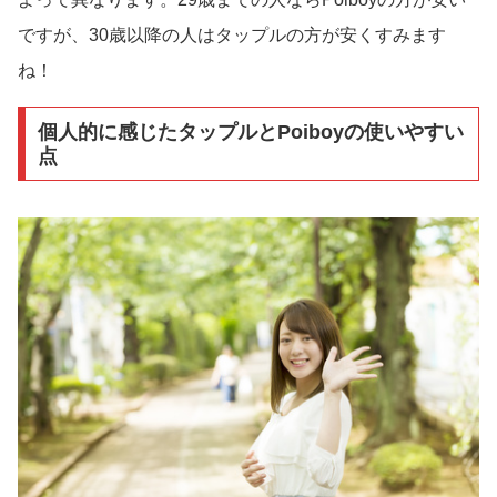
ですが、30歳以降の人はタップルの方が安くすみます
ね！
個人的に感じたタップルとPoiboyの使いやすい
点