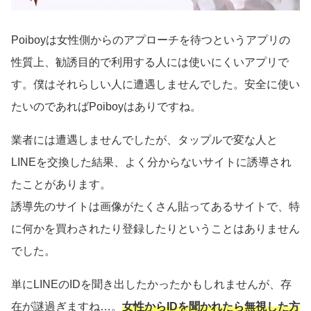
Poiboyは女性側からのアプローチを待つというアプリの
性質上、勧誘目的で利用する人には使いにくいアプリで
す。僕はそれらしい人に遭遇しませんでした。安全に使い
たいのであればPoiboyはありですね。
業者には遭遇しませんでしたが、タップルで変な人と
LINEを交換した結果、よく分からないサイトに誘導され
たことがあります。
誘導先のサイトは画像がたくさん貼ってあるサイトで、特
に何かを買わされたり登録したりということはありません
でした。
単にLINEのIDを聞き出したかったかもしれませんが、存
在が謎過ぎますね…。
女性からIDを聞かれたら無視した方