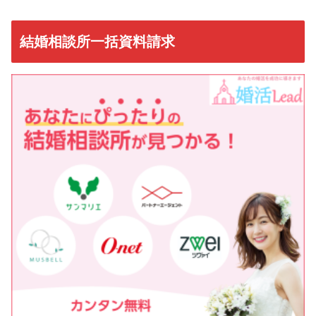
結婚相談所一括資料請求