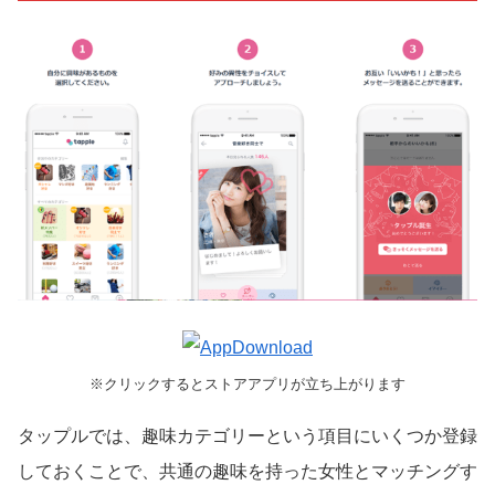
※クリックするとストアアプリが立ち上がります
タップルでは、趣味カテゴリーという項目にいくつか登録
しておくことで、共通の趣味を持った女性とマッチングす