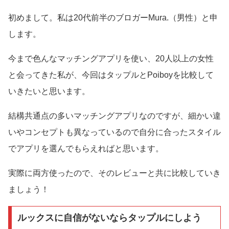
初めまして。私は20代前半のブロガーMura.（男性）と申
します。
今まで色んなマッチングアプリを使い、20人以上の女性
と会ってきた私が、今回はタップルとPoiboyを比較して
いきたいと思います。
結構共通点の多いマッチングアプリなのですが、細かい違
いやコンセプトも異なっているので自分に合ったスタイル
でアプリを選んでもらえればと思います。
実際に両方使ったので、そのレビューと共に比較していき
ましょう！
ルックスに自信がないならタップルにしよう