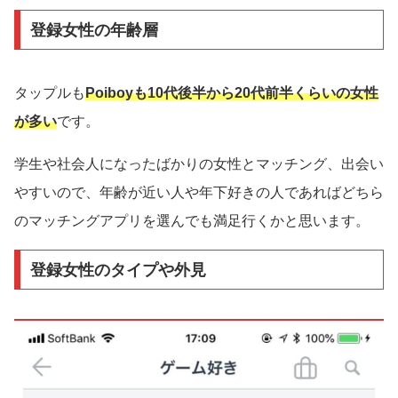
登録女性の年齢層
タップルも
Poiboyも10代後半から20代前半くらいの女性
が多い
です。
学生や社会人になったばかりの女性とマッチング、出会い
やすいので、年齢が近い人や年下好きの人であればどちら
のマッチングアプリを選んでも満足行くかと思います。
登録女性のタイプや外見