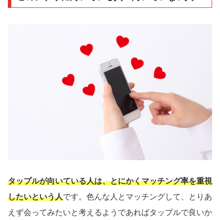
タップルが向いている人は、とにかくマッチング率を重視
したいという人
です。色んな人とマッチングして、とりあ
えず会ってみたいと考えるようであればタップルで良いか