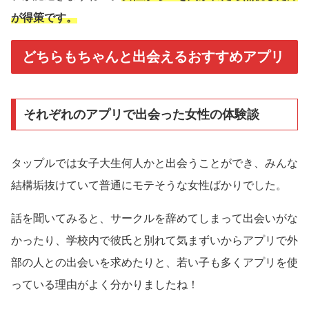
が得策です。
どちらもちゃんと出会えるおすすめアプリ
それぞれのアプリで出会った女性の体験談
タップルでは女子大生何人かと出会うことができ、みんな
結構垢抜けていて普通にモテそうな女性ばかりでした。
話を聞いてみると、サークルを辞めてしまって出会いがな
かったり、学校内で彼氏と別れて気まずいからアプリで外
部の人との出会いを求めたりと、若い子も多くアプリを使
っている理由がよく分かりましたね！