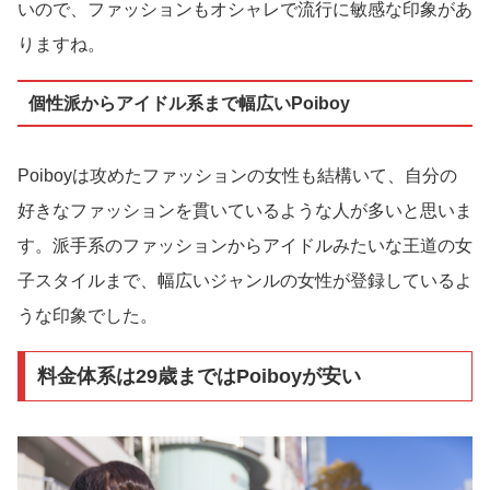
いので、ファッションもオシャレで流行に敏感な印象があ
りますね。
個性派からアイドル系まで幅広いPoiboy
Poiboyは攻めたファッションの女性も結構いて、自分の
好きなファッションを貫いているような人が多いと思いま
す。派手系のファッションからアイドルみたいな王道の女
子スタイルまで、幅広いジャンルの女性が登録しているよ
うな印象でした。
料金体系は29歳まではPoiboyが安い