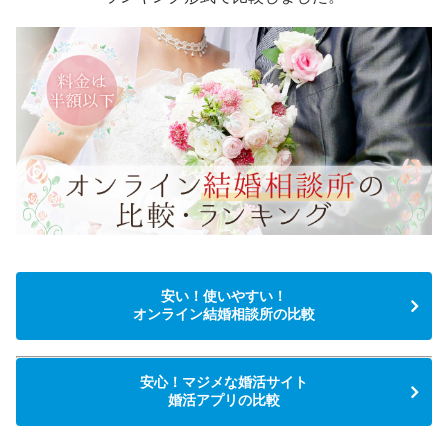
安い！使いやすい！
オンライン結婚相談所の比較
安心！マジメな婚活サイト
婚活アプリの比較