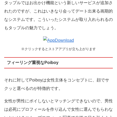
タップルではお出かけ機能という新しいサービスが追加さ
れたのですが、これはいきなり会ってデート出来る画期的
なシステムです。こういったシステムが取り入れられるの
もタップルの魅力でしょう。
※クリックするとストアアプリが立ち上がります
フィーリング重視なPoiboy
それに対してPoiboyは女性主体をコンセプトに、顔でサ
クッと選べるのが特徴的です。
女性が男性にポイしないとマッチングできないので、男性
は必死にプロフィールを作り込んで女性に選んでもらわな