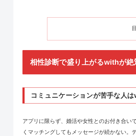
相性診断で盛り上がるwithが
コミュニケーションが苦手な人はw
アプリに限らず、婚活や女性とのお付き合い
くマッチングしてもメッセージが続かない。