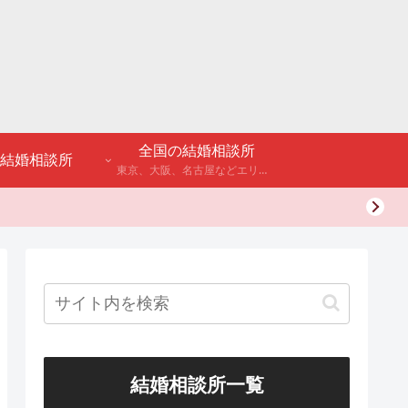
全国の結婚相談所
結婚相談所
東京、大阪、名古屋などエリア別のアンケート調査や結婚相談所・婚活パーティーの体験談などを公開。
結婚相談所一覧