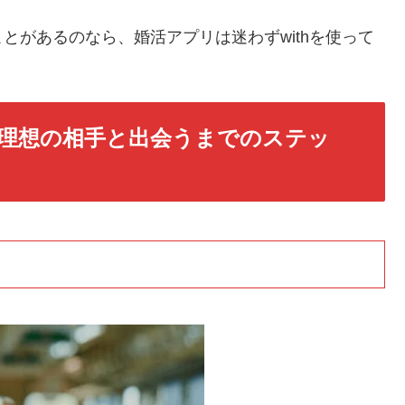
とがあるのなら、婚活アプリは迷わずwithを使って
で理想の相手と出会うまでのステッ