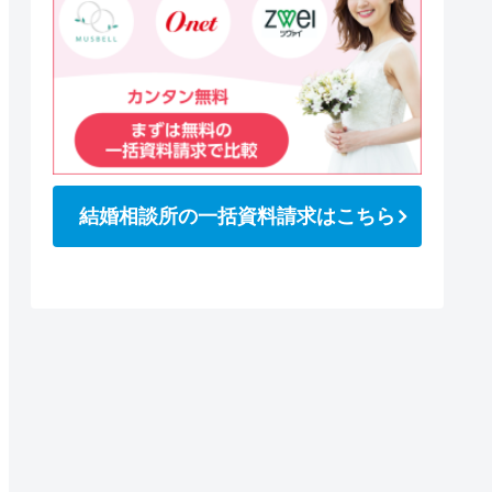
結婚相談所の一括資料請求はこちら