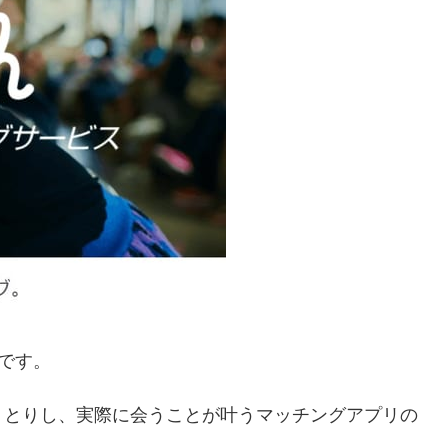
リです。
りとりし、実際に会うことが叶うマッチングアプリの