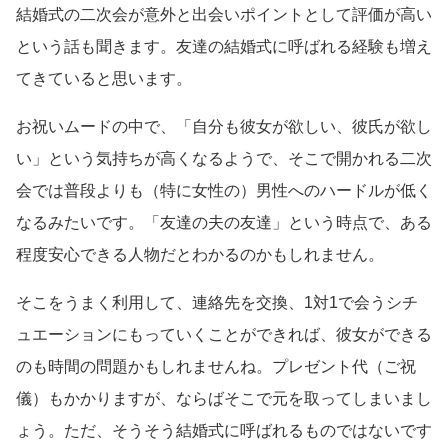
結婚式の二次会が意外と出会いポイントとして評価が高い
という話も聞きます。友達の結婚式に呼ばれる経験も増え
てきていると思います。
お祝いムードの中で、「自分も彼女が欲しい、彼氏が欲し
い」という気持ちが高くなるようで、そこで開かれる二次
会では普段よりも（特に女性の）男性へのハードルが低く
なるみたいです。「友達の夫の友達」という時点で、ある
程度安心できる人物だとわかるのかもしれません。
そこをうまく利用して、連絡先を交換、1対1で会うシチ
ュエーションにもっていくことができれば、彼女ができる
のも時間の問題かもしれませんね。プレゼント代（ご祝
儀）もかかりますが、ならばそこで元を取ってしまいまし
ょう。ただ、そうそう結婚式に呼ばれるものではないです