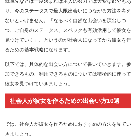
就職先などは一度決まれば本人の努力では大変な部分もあ
り、今のステータスで最大限出会いにつながる方法を考え
ないといけません。「なるべく自然な出会いを演出しつ
つ、ご自身のステータス、スペックも有効活用して彼女を
見つけていく」、というのが社会人になってから彼女を作
るための基本戦略になります。
以下では、具体的な出会い方について書いていきます。参
加できるもの、利用できるものについては積極的に使って
彼女を見つけていきましょう。
社会人が彼女を作るための出会い方10選
では、社会人が彼女を作るためにおすすめの方法を見てい
きましょう。