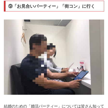
⑨「お見合いパーティー」「街コン」に行く
結婚のための「婚活パーティー」については皆さん知って