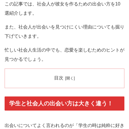
この記事では、社会人が彼女を作るための出会い方を10
選紹介します。
また、社会人が出会いを見つけにくい理由についても掘り
下げていきます。
忙しい社会人生活の中でも、恋愛を楽しむためのヒントが
見つかるでしょう。
目次
学生と社会人の出会い方は大きく違う！
出会いについてよく言われるのが「学生の時は純粋に好き