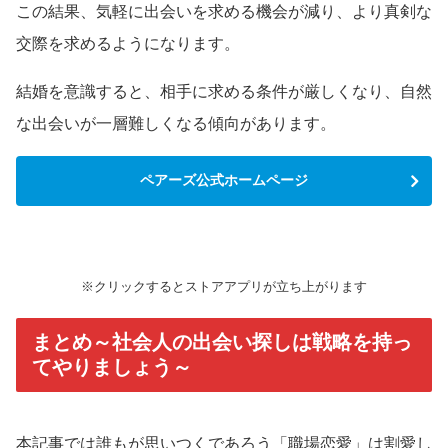
この結果、気軽に出会いを求める機会が減り、より真剣な
交際を求めるようになります。
結婚を意識すると、相手に求める条件が厳しくなり、自然
な出会いが一層難しくなる傾向があります。
ペアーズ公式ホームページ
※クリックするとストアアプリが立ち上がります
まとめ～社会人の出会い探しは戦略を持っ
てやりましょう～
本記事では誰もが思いつくであろう「職場恋愛」は割愛し