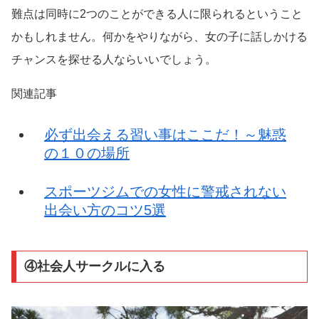
難点は同時に2つのことができる人に限られるということ
かもしれません。何かをやりながら、女の子に話しかける
チャンスを探せる人ならいいでしょう。
関連記事
必ず出会える習い事はここだ！～魅惑
の１０の場所
スポーツジムでの女性に警戒されない
出会い方のコツ5選
④社会人サークルに入る