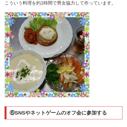
こういう料理を約1時間で男女協力して作っています。
⑥SNSやネットゲームのオフ会に参加する