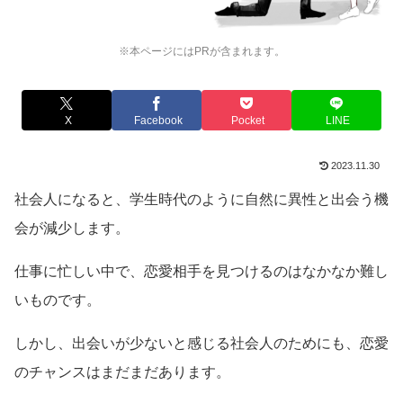
※本ページにはPRが含まれます。
X
Facebook
Pocket
LINE
2023.11.30
社会人になると、学生時代のように自然に異性と出会う機
会が減少します。
仕事に忙しい中で、恋愛相手を見つけるのはなかなか難し
いものです。
しかし、出会いが少ないと感じる社会人のためにも、恋愛
のチャンスはまだまだあります。