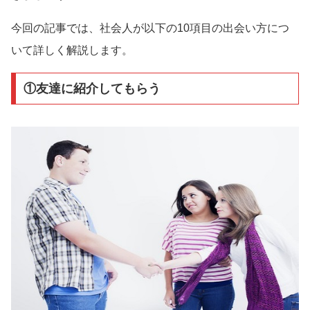
今回の記事では、社会人が以下の10項目の出会い方につ
いて詳しく解説します。
①友達に紹介してもらう