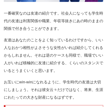
一番確実なのは友達の紹介です。社会人になっても学生時
代の友達は利害関係や職業、年収等抜きにあの時のままの
関係で付き合うことができます。
友達はあなたのことをよく知っているわけですから、いい
人なおかつ相性がよさそうな女性がいれば紹介してくれる
かもしれません。それは逆のケースも同様で、職場でいい
人がいれば積極的に友達に紹介する、くらいのスタンスで
いるとうまくいくと思います。
お互いにwin-winになれるように、学生時代の友達は大切
にしましょう。それは彼女云々だけではなく、将来、生涯
にわたっての大きな財産になるはずです。