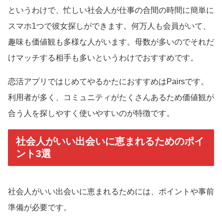
というわけで、忙しい社会人が仕事の合間の時間に簡単に
スマホ1つで彼女探しができます。何万人も会員がいて、
趣味も価値観も多様な人がいます。母数が多いのでそれだ
けマッチする相手も多いというわけでおすすめです。
恋活アプリではじめてやるかたにおすすめはPairsです。
利用者が多く、コミュニティがたくさんあるため価値観が
合う人を探しやすく使いやすいのが特徴です。
社会人がいい出会いに恵まれるためのポイ
ント3選
社会人がいい出会いに恵まれるためには、ポイントや事前
準備が必要です。