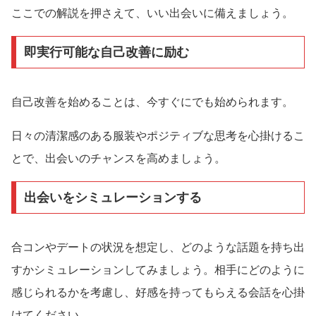
ここでの解説を押さえて、いい出会いに備えましょう。
即実行可能な自己改善に励む
自己改善を始めることは、今すぐにでも始められます。
日々の清潔感のある服装やポジティブな思考を心掛けるこ
とで、出会いのチャンスを高めましょう。
出会いをシミュレーションする
合コンやデートの状況を想定し、どのような話題を持ち出
すかシミュレーションしてみましょう。相手にどのように
感じられるかを考慮し、好感を持ってもらえる会話を心掛
けてください。