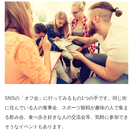
SNSの「オフ会」に行ってみるもの1つの手です。同じ街
に住んでいる人の食事会、スポーツ観戦が趣味の人で集ま
る飲み会、食べ歩き好きな人の交流会等、気軽に参加でき
そうなイベントもあります。