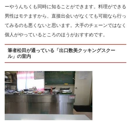
ーやうんちくも同時に知ることができます。料理ができる
男性はモテますから、直接出会いがなくても可能なら行っ
てみるのも悪くないと思います。大手のチェーンではなく
個人がやっているところのほうがおすすめです。
筆者松田が通っている「出口数美クッキングスクー
ル」の室内