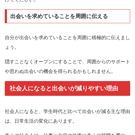
出会いを求めていることを周囲に伝える
自分が出会いを求めていることを周囲に積極的に伝えまし
ょう。
隠すことなくオープンにすることで、周囲からのサポート
や思わぬ出会いの機会を得られるかもしれません。
社会人になると出会いが減りやすい理由
社会人になると、学生時代と比べて出会いが減る主な理由
は、日常生活の変化にあります。