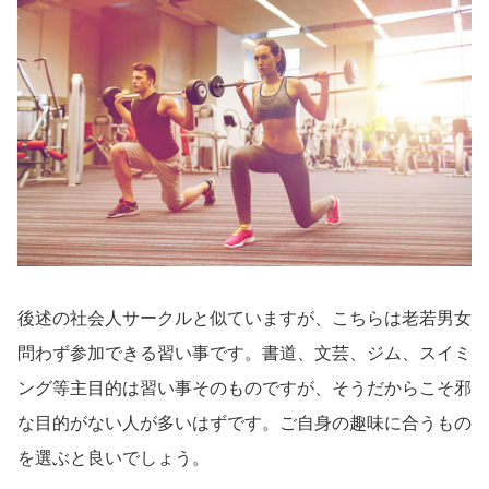
後述の社会人サークルと似ていますが、こちらは老若男女
問わず参加できる習い事です。書道、文芸、ジム、スイミ
ング等主目的は習い事そのものですが、そうだからこそ邪
な目的がない人が多いはずです。ご自身の趣味に合うもの
を選ぶと良いでしょう。