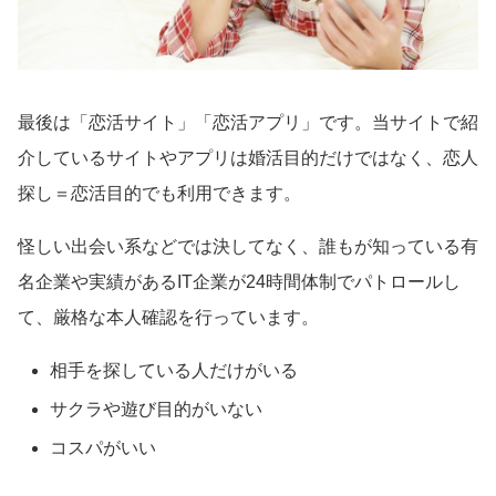
最後は「恋活サイト」「恋活アプリ」です。当サイトで紹
介しているサイトやアプリは婚活目的だけではなく、恋人
探し＝恋活目的でも利用できます。
怪しい出会い系などでは決してなく、誰もが知っている有
名企業や実績があるIT企業が24時間体制でパトロールし
て、厳格な本人確認を行っています。
相手を探している人だけがいる
サクラや遊び目的がいない
コスパがいい