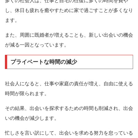
多くの社会人は、仕事と自宅の往復に多くの時間を費や
し、休日も疲れを癒やすために家で過ごすことが多くなり
ます。
また、周囲に既婚者が増えることも、新しい出会いの機会
が減る一因となっています。
プライベートな時間の減少
社会人になると、仕事や家庭の責任が増え、自由に使える
時間が限られます。
その結果、出会いを探求するための時間も削減され、出会
いの機会が減少します。
忙しさを言い訳にして、出会いを求める努力を怠っている