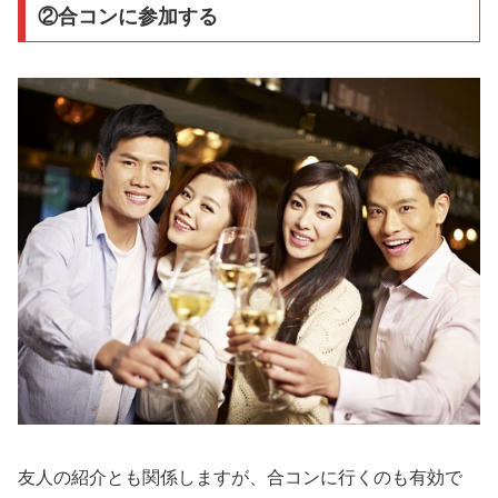
②合コンに参加する
友人の紹介とも関係しますが、合コンに行くのも有効で