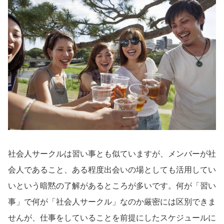
社会人サークルは習い事とも似ていますが、メンバーが社
会人であること、ある程度出会いの場としても活用してい
いという暗黙の了解があるところが多いです。何が「習い
事」で何が「社会人サークル」なのか厳密には区別できま
せんが、仕事をしていることを前提にしたスケジュールに