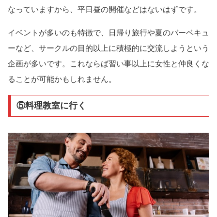
なっていますから、平日昼の開催などはないはずです。
イベントが多いのも特徴で、日帰り旅行や夏のバーベキュ
ーなど、サークルの目的以上に積極的に交流しようという
企画が多いです。これならば習い事以上に女性と仲良くな
ることが可能かもしれません。
⑤料理教室に行く