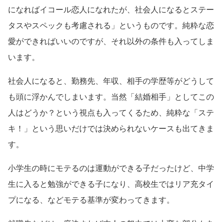
になればイコール恋人になれたが、社会人になるとステー
タスやスペックも考慮される」というものです。純粋な恋
愛ができればいいのですが、それ以外の条件も入ってしま
います。
社会人になると、勤務先、年収、相手の学歴等がどうして
も頭に浮かんでしまいます。当然「結婚相手」としてこの
人はどうか？という視点も入ってくるため、純粋な「ステ
キ！」という思いだけでは決められないケースも出てきま
す。
小学生の時にモテるのは運動ができる子だったけど、中学
生に入ると勉強ができる子になり、高校生ではリア充タイ
プになる、などモテる基準が変わってきます。