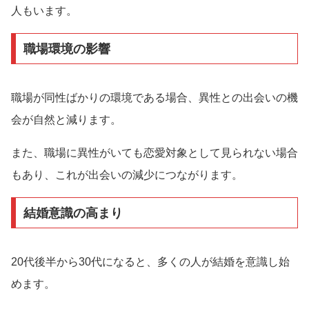
人もいます。
職場環境の影響
職場が同性ばかりの環境である場合、異性との出会いの機
会が自然と減ります。
また、職場に異性がいても恋愛対象として見られない場合
もあり、これが出会いの減少につながります。
結婚意識の高まり
20代後半から30代になると、多くの人が結婚を意識し始
めます。