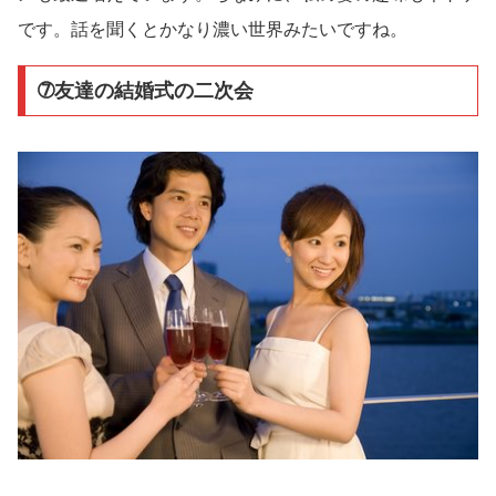
です。話を聞くとかなり濃い世界みたいですね。
➆友達の結婚式の二次会