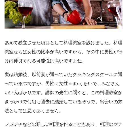
あえて独立させた項目として料理教室を設けました。料理
教室ならば女性の比率が高いですから、その中に男性が行
けば仲良くなる可能性は高いですよね。
実は結婚後、以前妻が通っていたクッキングスクールに通
っているのですが、男性：女性＝3:7くらいで、みなさん
いい人ばかりです。講師の先生に聞くと、この料理教室が
きっかけで何組も過去に結婚しているそうで、出会いの方
法としては悪くありません。
フレンチなどの難しい料理を作ることもあり、料理のマナ