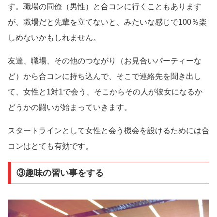
す。職場の同僚（男性）と合コンに行くこともあります
が、職場だと先輩を立てないと、みたいな感じで100％楽
しめないかもしれません。
友達、職場、その他のつながり（お見合いパーティーな
ど）から合コンに持ち込んで、そこで連絡先を聞き出し
て、女性と1対1で会う、そこからその人が彼女になるか
どうかの闘いが始まっていきます。
スタートラインとして女性と会う機会を設けるためには合
コンはとても有効です。
③趣味の習い事をする