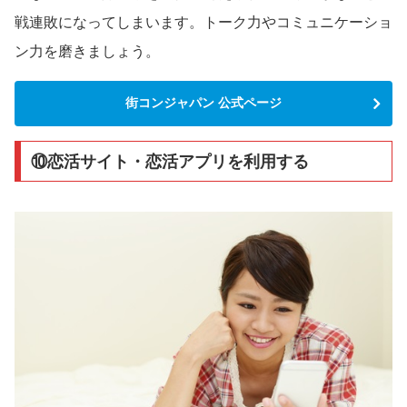
戦連敗になってしまいます。トーク力やコミュニケーショ
ン力を磨きましょう。
街コンジャパン 公式ページ
⑩恋活サイト・恋活アプリを利用する