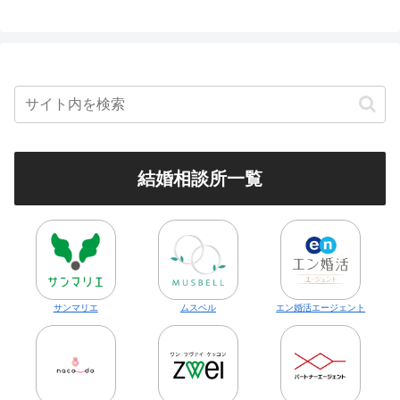
結婚相談所一覧
サンマリエ
ムスベル
エン婚活エージェント