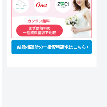
結婚相談所の一括資料請求はこちら