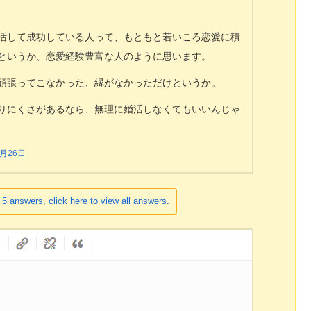
活して成功している人って、もともと若いころ恋愛に積
というか、恋愛経験豊富な人のように思います。
頑張ってこなかった、縁がなかっただけというか。
りにくさがあるなら、無理に婚活しなくてもいいんじゃ
3月26日
 5 answers, click here to view all answers.