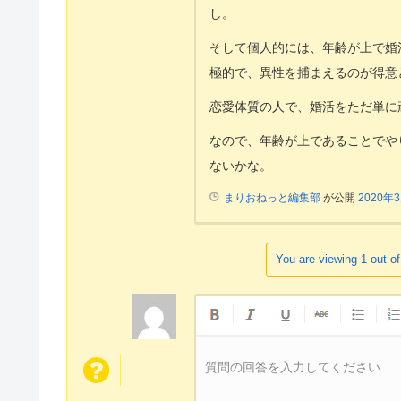
し。
そして個人的には、年齢が上で婚
極的で、異性を捕まえるのが得意
恋愛体質の人で、婚活をただ単に
なので、年齢が上であることでや
ないかな。
まりおねっと編集部
が公開
2020年
You are viewing 1 out of
質問の回答を入力してください