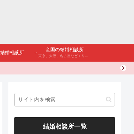
全国の結婚相談所
結婚相談所
東京、大阪、名古屋などエリア別のアンケート調査や結婚相談所・婚活パーティーの体験談などを公開。
結婚相談所一覧