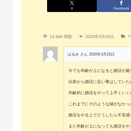
X
Facebook
13.66K 閲覧
2020年3月26日
はるみ さん
2020年3月25日
今でも年齢が上になると婚活が厳
以前から婚活に近い事はしていた
年齢的に婚活をやって上手くいく
これまでにそのような縁がなかっ
婚活をやる上でどうしたら不安感
また年齢が上になっても婚活をや