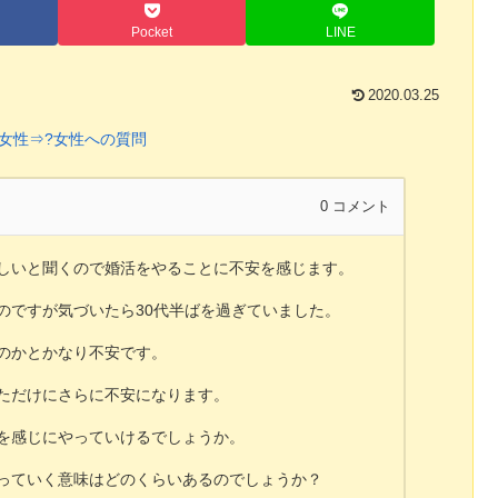
Pocket
LINE
2020.03.25
?女性⇒?女性への質問
0
コメント
しいと聞くので婚活をやることに不安を感じます。
のですが気づいたら30代半ばを過ぎていました。
のかとかなり不安です。
ただけにさらに不安になります。
を感じにやっていけるでしょうか。
っていく意味はどのくらいあるのでしょうか？