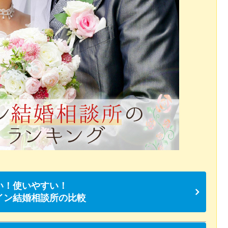
い！使いやすい！
イン結婚相談所の比較