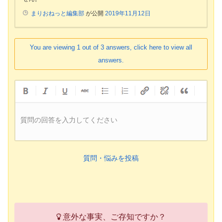
まりおねっと編集部
が公開
2019年11月12日
You are viewing 1 out of 3 answers, click here to view all
answers.
質問の回答を入力してください
質問・悩みを投稿
意外な事実、ご存知ですか？