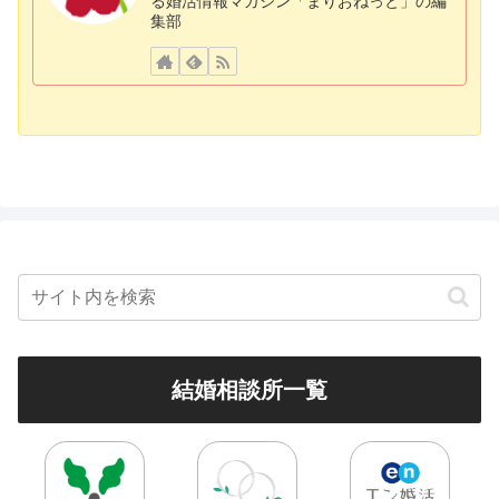
る婚活情報マガジン「まりおねっと」の編
集部
結婚相談所一覧