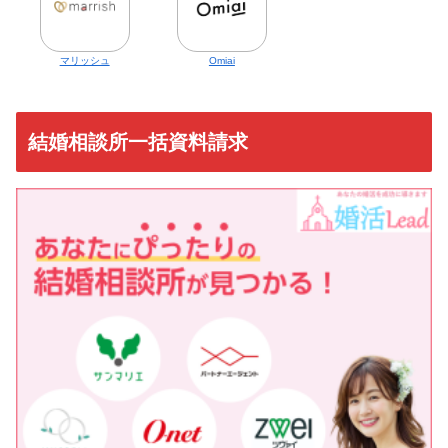
マリッシュ
Omiai
結婚相談所一括資料請求