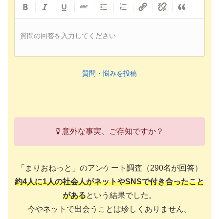
質問の回答を入力してください
質問・悩みを投稿
意外な事実、ご存知ですか？
「まりおねっと」のアンケート調査（290名が回答）
約4人に1人の社会人がネットやSNSで付き合ったこと
がある
という結果でした。
今やネットで出会うことは珍しくありません。