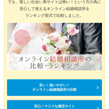
でも、怪しい出会い系サイトは怖い！という方の為に
安心して使えるオンライン結婚相談所を
ランキング形式で比較しました。
安い！使いやすい！
オンライン結婚相談所の比較
安心！マジメな婚活サイト