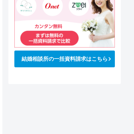
結婚相談所の一括資料請求はこちら