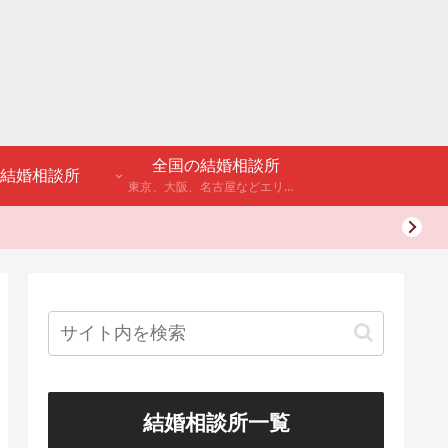
全国の結婚相談所
結婚相談所
東京、大阪、名古屋などエリア別のアンケート調査や結婚相談所・婚活パーティーの体験談などを公開。
結婚相談所一覧