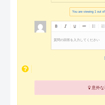
You are viewing 1 out of
質問の回答を入力してください
意外な