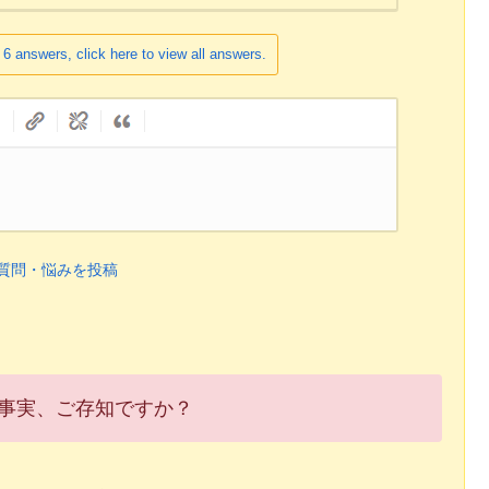
 6 answers, click here to view all answers.
質問・悩みを投稿
事実、ご存知ですか？