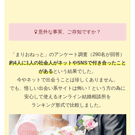
意外な事実、ご存知ですか？
「まりおねっと」のアンケート調査（290名が回答）
約4人に1人の社会人がネットやSNSで付き合ったこと
がある
という結果でした。
今やネットで出会うことは珍しくありません。
でも、怪しい出会い系サイトは怖い！という方の為に
安心して使えるオンライン結婚相談所を
ランキング形式で比較しました。