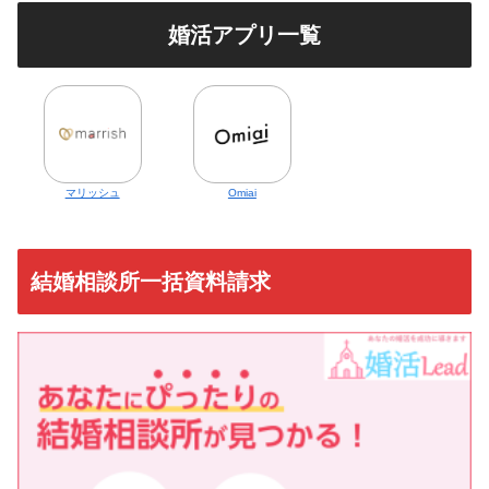
婚活アプリ一覧
マリッシュ
Omiai
結婚相談所一括資料請求