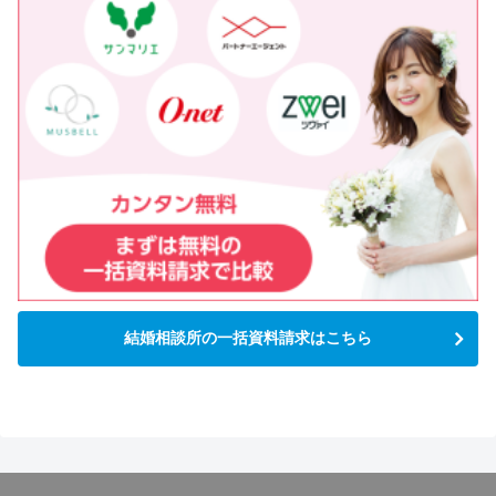
結婚相談所の一括資料請求はこちら