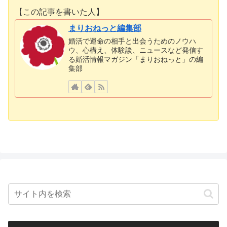
【この記事を書いた人】
まりおねっと編集部
婚活で運命の相手と出会うためのノウハ
ウ、心構え、体験談、ニュースなど発信す
る婚活情報マガジン「まりおねっと」の編
集部