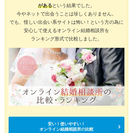
がある
という結果でした。
今やネットで出会うことは珍しくありません。
でも、怪しい出会い系サイトは怖い！という方の為に
安心して使えるオンライン結婚相談所を
ランキング形式で比較しました。
安い！使いやすい！
オンライン結婚相談所の比較