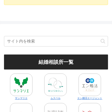
結婚相談所一覧
サンマリエ
ムスベル
エン婚活エージェント