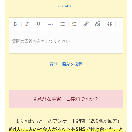
answers.
質問の回答を入力してください
質問・悩みを投稿
意外な事実、ご存知ですか？
「まりおねっと」のアンケート調査（290名が回答）
約4人に1人の社会人がネットやSNSで付き合ったこと