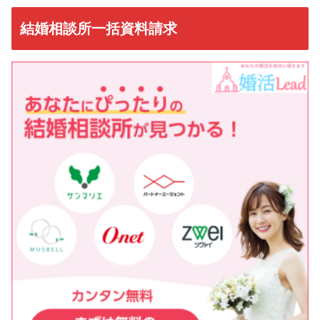
結婚相談所一括資料請求