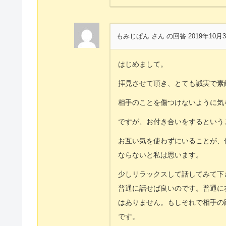
もみじぱん さん
の回答 2019年10月
はじめまして。
拝見させて頂き、とても誠実で素
相手のことを傷つけないように気
ですが、お付き合いをするという
お互い気を使わずにいることが、
ならないと私は思います。
少しリラックスして話してみて下
普通に話せば良いのです。普通に
はありません。もしそれで相手の
です。