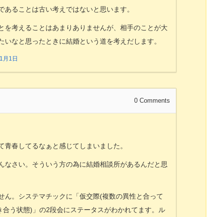
であることは古い考えではないと思います。
とを考えることはあまりありませんが、相手のことが大
たいなと思ったときに結婚という道を考えだします。
11月1日
0
Comments
て青春してるなぁと感じてしまいました。
んなさい。そういう方の為に結婚相談所があるんだと思
せん。システマチックに「仮交際(複数の異性と合って
き合う状態)」の2段会にステータスがわかれてます。ル