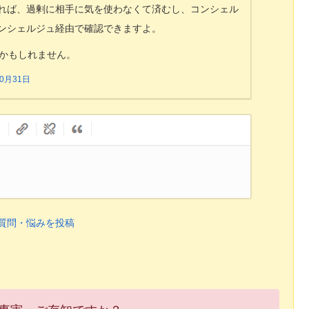
れば、過剰に相手に気を使わなくて済むし、コンシェル
ンシェルジュ経由で確認できますよ。
戦かもしれません。
10月31日
質問・悩みを投稿