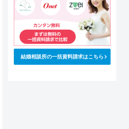
結婚相談所の一括資料請求はこちら