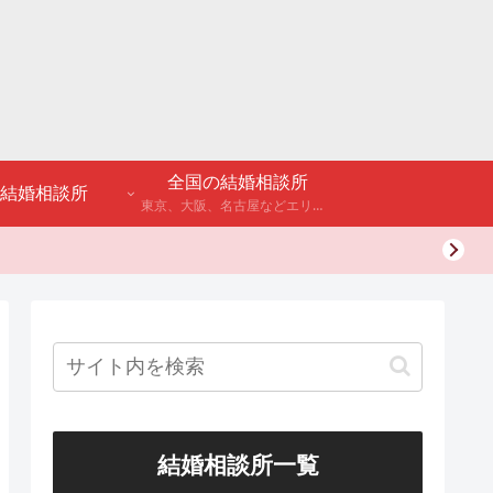
全国の結婚相談所
結婚相談所
東京、大阪、名古屋などエリア別のアンケート調査や結婚相談所・婚活パーティーの体験談などを公開。
結婚相談所一覧