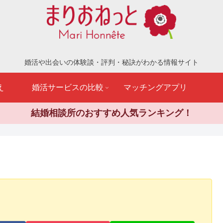
婚活や出会いの体験談・評判・秘訣がわかる情報サイト
え
婚活サービスの比較
マッチングアプリ
結婚相談所のおすすめ人気ランキング！