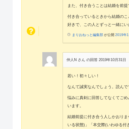
また、付き合うことは結婚を前提
付き合っているときから結婚のこ
好きで、この人とずっと一緒にい
まりおねっと編集部
が公開
2019年
仲人N さん
の回答 2019年10月31日
若い！初々しい！
なんて誠実なんでしょう。読んで
悩みに真剣に回答してなくてごめ
います。
結婚前提に付き合う人しかおりま
いる状態)」「本交際(いわゆる付