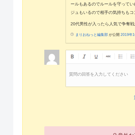
ールもあるのでルールを守ってい
ジュもいるので相手の気持ちもコ
20代男性が入ったら人気で争奪
まりおねっと編集部
が公開
2019年
質問の回答を入力してください