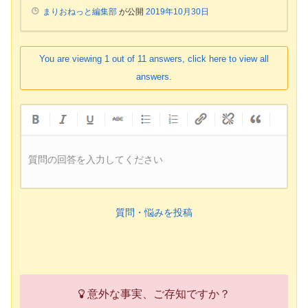
まりおねっと編集部
が公開
2019年10月30日
You are viewing 1 out of 11 answers, click here to view all
answers.
質問の回答を入力してください
質問・悩みを投稿
意外な事実、ご存知ですか？