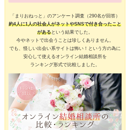
「まりおねっと」のアンケート調査（290名が回答）
約4人に1人の社会人がネットやSNSで付き合ったこと
がある
という結果でした。
今やネットで出会うことは珍しくありません。
でも、怪しい出会い系サイトは怖い！という方の為に
安心して使えるオンライン結婚相談所を
ランキング形式で比較しました。