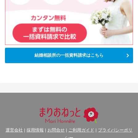
結婚相談所の一括資料請求はこちら
運営会社
|
採用情報
|
お問合せ
|
ご利用ガイド
|
プライバシーポリ
シー