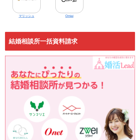
マリッシュ
Omiai
結婚相談所一括資料請求