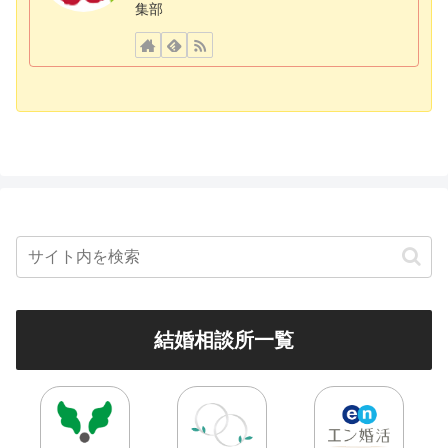
集部
結婚相談所一覧