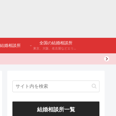
全国の結婚相談所
結婚相談所
東京、大阪、名古屋などエリア別のアンケート調査や結婚相談所・婚活パーティーの体験談などを公開。
結婚相談所一覧