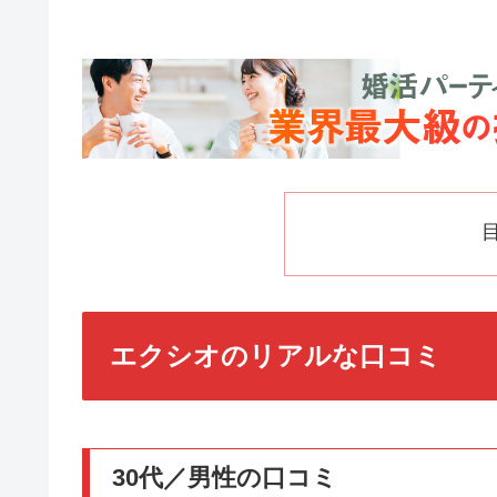
エクシオのリアルな口コミ
30代／男性の口コミ