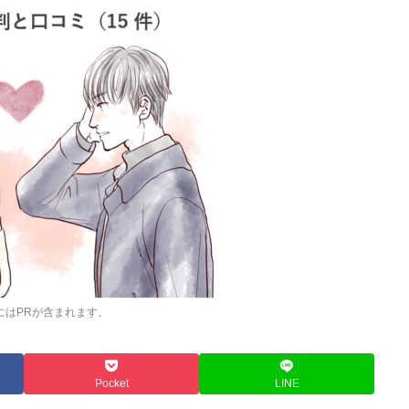
にはPRが含まれます。
Pocket
LINE