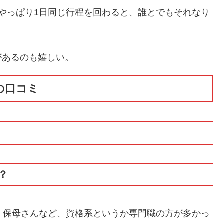
やっぱり1日同じ行程を回わると、誰とでもそれなり
があるのも嬉しい。
の口コミ
？
、保母さんなど、資格系というか専門職の方が多かっ