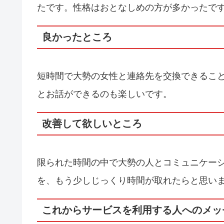
たです。性格はおとなしめの方が多かったで
良かったところ
短時間で大勢の女性と連絡先を交換できるこ
とお話ができるのも楽しいです。
改善して欲しいところ
限られた時間の中で大勢の人とコミュニケー
を、もう少しじっくり時間が取れたらと思い
これからサービスを利用する人へのメッ