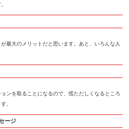
す。
とが最大のメリットだと思います。あと、いろんな人
ションを取ることになるので、慌ただしくなるところ
ます。
セージ