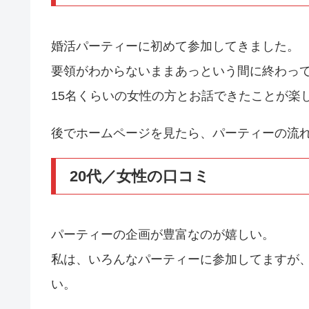
婚活パーティーに初めて参加してきました。
要領がわからないままあっという間に終わっ
15名くらいの女性の方とお話できたことが楽
後でホームページを見たら、パーティーの流
20代／女性の口コミ
パーティーの企画が豊富なのが嬉しい。
私は、いろんなパーティーに参加してますが
い。