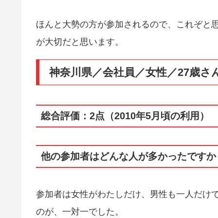
ほんと大勢の方が参加されるので、これぞと
が大切だと思います。
神奈川県／会社員／女性／27歳さ
総合評価：2点（2010年5月頃の利用）
他の参加者はどんな人が多かったですか
参加者は女性がわたしだけ、男性も一人だけ
のが、一対一でした。