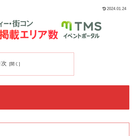
2024.01.24
目次