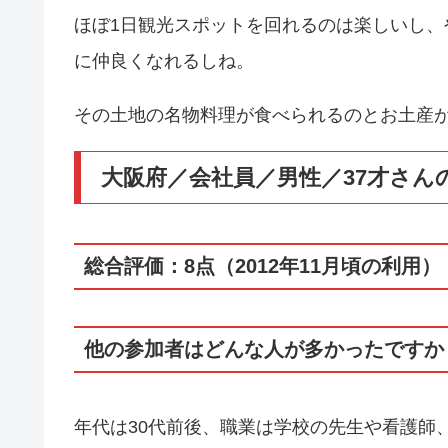
ほぼ1日観光スポットを回れるのは楽しいし、
に仲良くなれるしね。
その土地の名物料理が食べられるのとお土産
大阪府／会社員／男性／37才さん
総合評価：8点（2012年11月頃の利用）
他の参加者はどんな人が多かったですか
年代は30代前後、職業は学校の先生や看護師