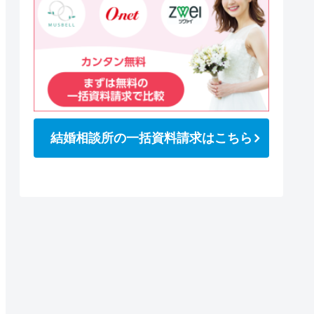
結婚相談所の一括資料請求はこちら