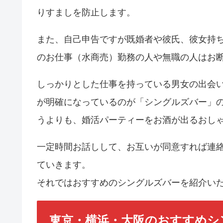
りすましを防止します。
また、自己申告ですが既婚者や彼氏、彼女持
のお仕事（水商売）勤務の人や無職の人はお
しっかりとした仕事を持っている男女の出会
が明確になっているのが「シングルズバー」
うよりも、婚活パーティーをお酒が出るおし
一定時間お話しして、お互いが同意すれば連
ていきます。
それではおすすめのシングルズバーを紹介い
東京・横浜・大阪のおすすめシ