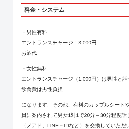
料金・システム
・男性有料
エントランスチャージ：3,000円
お酒代
・女性無料
エントランスチャージ（1,000円）は男性と
飲食費は男性負担
になります。その他、有料のカップルシート
員に案内されて男女1対1で20分～30分程度
（メアド、LINE－IDなど）を交換していた