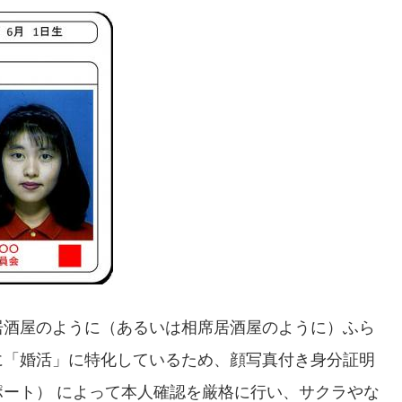
居酒屋のように（あるいは相席居酒屋のように）ふら
に「婚活」に特化しているため、顔写真付き身分証明
ート） によって本人確認を厳格に行い、サクラやな