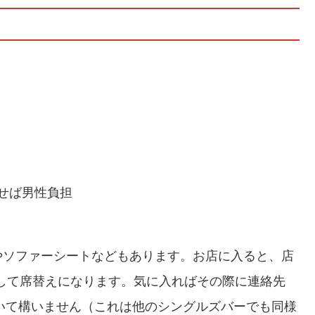
話せば男性負担
やソファーシートなどもあります。お店に入ると、店
話して席替えになります。気に入ればその際に連絡先
だいて構いません（これは他のシングルズバーでも同様