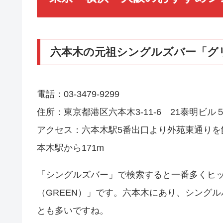
六本木の元祖シングルズバー「グ
電話：03-3479-9299
住所：東京都港区六本木3-11-6 21泰明ビル
アクセス：六本木駅5番出口より外苑東通りを
本木駅から171m
「シングルズバー」で検索すると一番多くヒ
（GREEN）」です。六本木にあり、シング
とも多いですね。