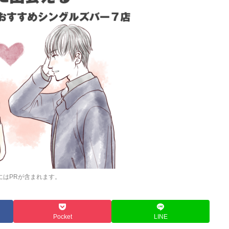
にはPRが含まれます。
Pocket
LINE