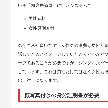
いる「相席居酒屋」にいたシステムで、
男性有料
女性原則無料
のところが多いです。女性の飲食費も男性が
話しできるとイメージしていただくとわかりや
ープであることが必要ですが、シングルズバ
しています。これは男性だけではなく女性も
は一対一になります。
顔写真付きの身分証明書が必要