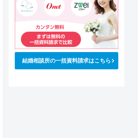
結婚相談所の一括資料請求はこちら