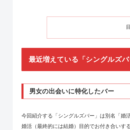
最近増えている「シングルズバ
男女の出会いに特化したバー
今回紹介する「シングルズバー」は別名「婚
婚活（最終的には結婚）目的でお付き合いする