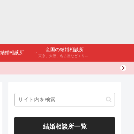
全国の結婚相談所
結婚相談所
東京、大阪、名古屋などエリア別のアンケート調査や結婚相談所・婚活パーティーの体験談などを公開。
結婚相談所一覧