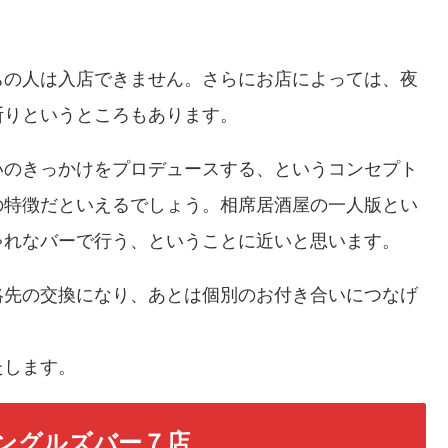
ちの人は入店できません。さらにお店によっては、夜
断りというところもあります。
いのきっかけをプロデュースする、というコンセプト
の特徴だといえるでしょう。相席居酒屋の一人版とい
ゃれなバーで行う、ということに近いと思います。
絡先の交換になり、あとは個別のお付き合いにつなげ
たします。
ングルズバー７店