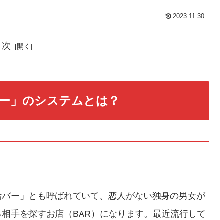
2023.11.30
目次
ー」のシステムとは？
活バー」とも呼ばれていて、恋人がない独身の男女が
相手を探すお店（BAR）になります。最近流行して