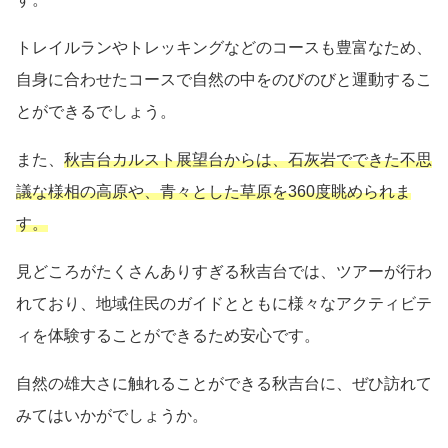
トレイルランやトレッキングなどのコースも豊富なため、
自身に合わせたコースで自然の中をのびのびと運動するこ
とができるでしょう。
また、
秋吉台カルスト展望台からは、石灰岩でできた不思
議な様相の高原や、青々とした草原を360度眺められま
す。
見どころがたくさんありすぎる秋吉台では、ツアーが行わ
れており、地域住民のガイドとともに様々なアクティビテ
ィを体験することができるため安心です。
自然の雄大さに触れることができる秋吉台に、ぜひ訪れて
みてはいかがでしょうか。