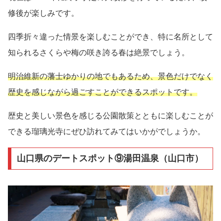
修後が楽しみです。
四季折々違った情景を楽しむことができ、特に名所として
知られるさくらや梅の咲き誇る春は絶景でしょう。
明治維新の藩士ゆかりの地でもあるため、景色だけでなく
歴史を感じながら過ごすことができるスポットです。
歴史と美しい景色を感じる公園散策とともに楽しむことが
できる瑠璃光寺にぜひ訪れてみてはいかがでしょうか。
山口県のデートスポット⑨湯田温泉（山口市）