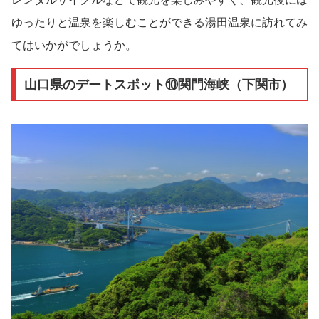
ゆったりと温泉を楽しむことができる湯田温泉に訪れてみ
てはいかがでしょうか。
山口県のデートスポット⑩関門海峡（下関市）