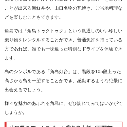
ことが出来る海鮮丼や、山口名物の瓦焼き、ご当地料理な
どを楽しむこともできます。
角島では「角島トゥクトゥク」という風通しのいい珍しい
乗り物をレンタルすることができ、普通免許を持っている
方であれば、誰でも一味違った特別なドライブを体験でき
ます。
島のシンボルである「角島灯台」は、階段を105段上った
高さから島を一望することができ、感動するような絶景に
出会えるでしょう。
様々な魅力のあふれる角島に、ぜひ訪れてみてはいかがで
しょうか。