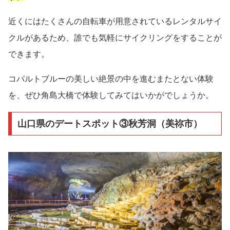
近くにはたくさんの自転車が用意されているレンタルサイ
クルがあるため、誰でも気軽にサイクリングをすることが
できます。
コバルトブルーの美しい絶景の中を進むまたとない体験
を、ぜひ角島大橋で体験してみてはいかがでしょうか。
山口県のデートスポット③秋芳洞（美祢市）