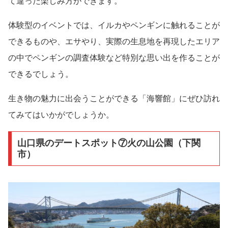
て違った楽しみ方ができます。
体験型のイベントでは、イルカやペンギンに触れることが
できるものや、エサやり、実際の生息地を再現したエリア
の中でペンギンの調査体験など特別な思い出を作ることが
できるでしょう。
生き物の魅力に出会うことができる「海響館」にぜひ訪れ
てみてはいかがでしょうか。
山口県のデートスポット⑦火の山公園（下関
市）