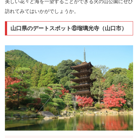
美しい花々と海を一望することができる火の山公園にぜひ
訪れてみてはいかがでしょうか。
山口県のデートスポット⑧瑠璃光寺（山口市）