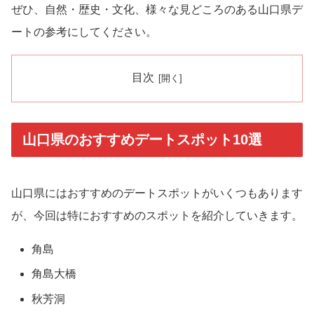
ぜひ、自然・歴史・文化、様々な見どころのある山口県デ
ートの参考にしてください。
目次
山口県のおすすめデートスポット10選
山口県にはおすすめのデートスポットがいくつもあります
が、今回は特におすすめのスポットを紹介していきます。
角島
角島大橋
秋芳洞