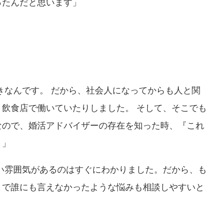
ったんだと思います」
」
きなんです。 だから、社会人になってからも人と関
飲食店で働いていたりしました。 そして、そこでも
なので、婚活アドバイザーの存在を知った時、『これ
と」
い雰囲気があるのはすぐにわかりました。だから、も
まで誰にも言えなかったような悩みも相談しやすいと