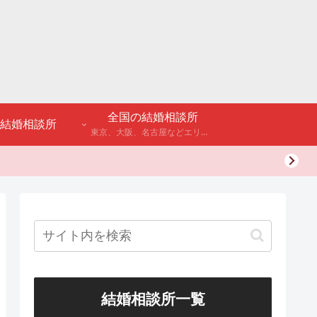
全国の結婚相談所
結婚相談所
東京、大阪、名古屋などエリア別のアンケート調査や結婚相談所・婚活パーティーの体験談などを公開。
結婚相談所一覧