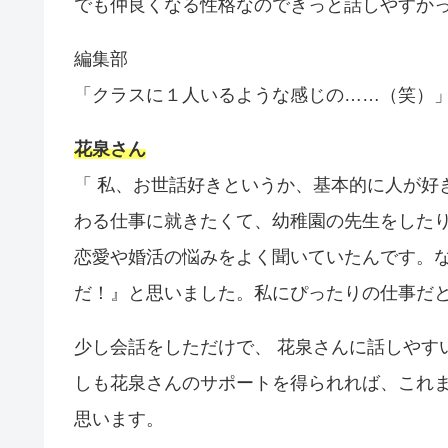
でも仲良くなる性格なのできっと話しやすか
編集部
「クラスに１人いるような感じの……（笑）
花泉さん
「 私、お世話好きというか、基本的に人が好
わる仕事に就きたくて、幼稚園の先生をしたり
恋愛や婚活の悩みをよく聞いていたんです。
だ！』と思いました。私にぴったりの仕事だ
少し会話をしただけで、 花泉さんに話しやす
しも花泉さんのサポートを得られれば、これ
思います。