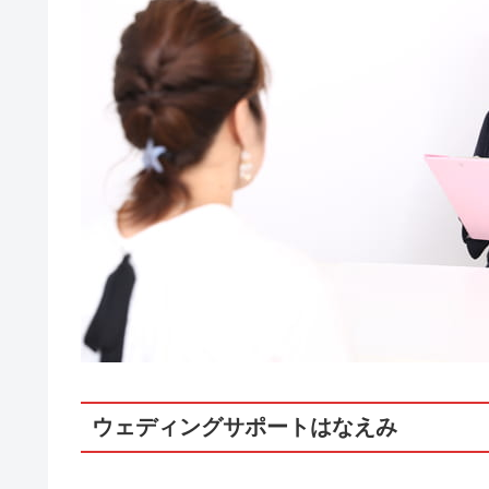
ウェディングサポートはなえみ