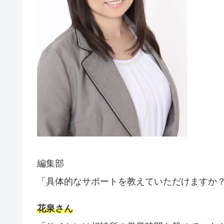
編集部
「具体的なサポートを教えていただけますか
花泉さん