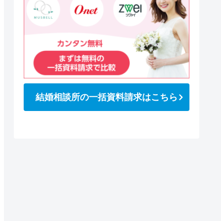
結婚相談所の一括資料請求はこちら