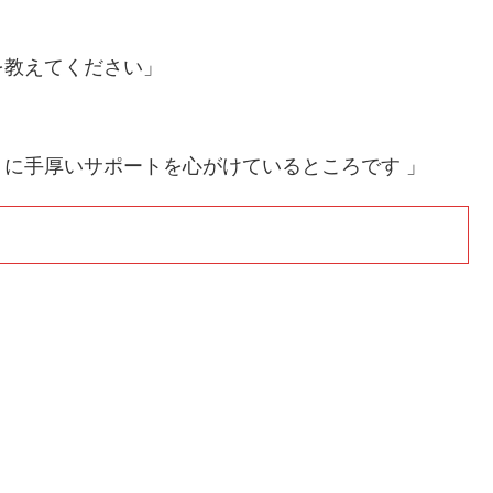
を教えてください」
に手厚いサポートを心がけているところです 」