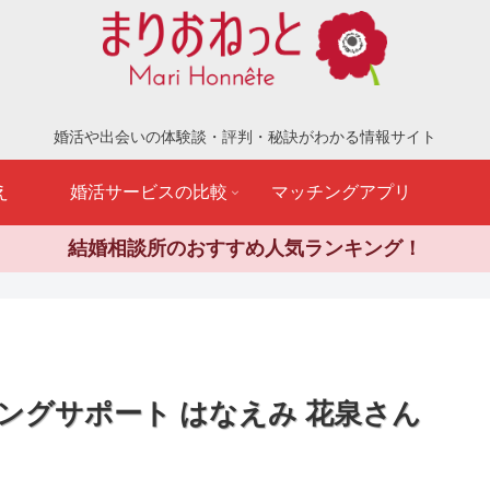
婚活や出会いの体験談・評判・秘訣がわかる情報サイト
え
婚活サービスの比較
マッチングアプリ
結婚相談所のおすすめ人気ランキング！
ングサポート はなえみ 花泉さん