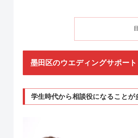
墨田区のウエディングサポート
学生時代から相談役になることが