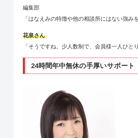
編集部
「はなえみの特徴や他の相談所にはない強み
花泉さん
「そうですね。少人数制で、会員様一人ひとり
24時間年中無休の手厚いサポート