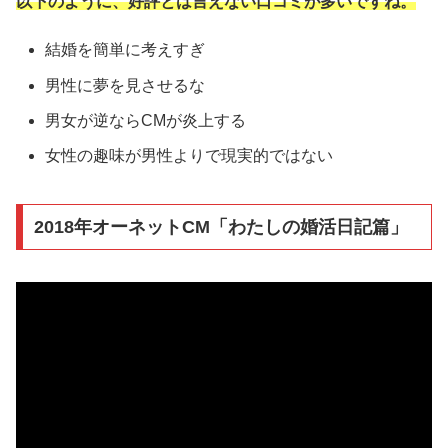
以下のように、好評とは言えない口コミが多いですね。
結婚を簡単に考えすぎ
男性に夢を見させるな
男女が逆ならCMが炎上する
女性の趣味が男性よりで現実的ではない
2018年オーネットCM「わたしの婚活日記篇」