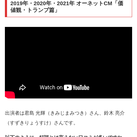
2019年・2020年・2021年 オーネットCM「価
値観・トランプ篇」
出演者は君島 光輝（きみじまみつき）さん、鈴木 亮介
（すずきりょうすけ）さんです。