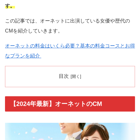
す。
この記事では、オーネットに出演している女優や歴代の
CMを紹介していきます。
オーネットの料金はいくら必要？基本の料金コースとお得
なプランを紹介
目次
【2024年最新】オーネットのCM