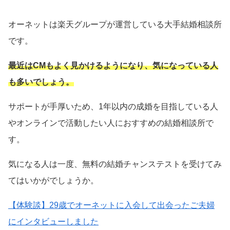
オーネットは楽天グループが運営している大手結婚相談所
です。
最近はCMもよく見かけるようになり、気になっている人
も多いでしょう。
サポートが手厚いため、1年以内の成婚を目指している人
やオンラインで活動したい人におすすめの結婚相談所で
す。
気になる人は一度、無料の結婚チャンステストを受けてみ
てはいかがでしょうか。
【体験談】29歳でオーネットに入会して出会ったご夫婦
にインタビューしました