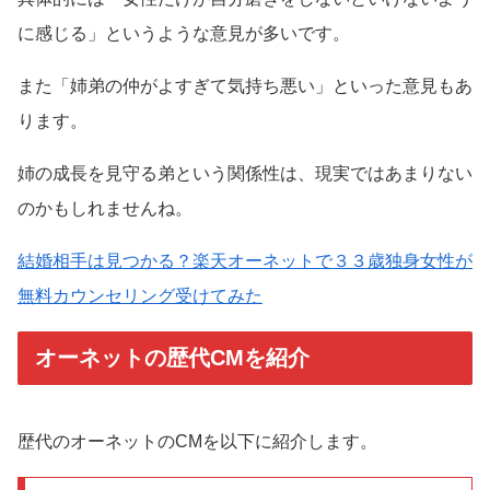
に感じる」というような意見が多いです。
また「姉弟の仲がよすぎて気持ち悪い」といった意見もあ
ります。
姉の成長を見守る弟という関係性は、現実ではあまりない
のかもしれませんね。
結婚相手は見つかる？楽天オーネットで３３歳独身女性が
無料カウンセリング受けてみた
オーネットの歴代CMを紹介
歴代のオーネットのCMを以下に紹介します。