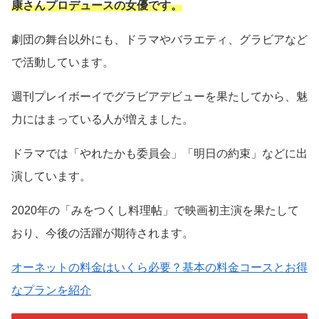
康さんプロデュースの女優です。
劇団の舞台以外にも、ドラマやバラエティ、グラビアなど
で活動しています。
週刊プレイボーイでグラビアデビューを果たしてから、魅
力にはまっている人が増えました。
ドラマでは「やれたかも委員会」「明日の約束」などに出
演しています。
2020年の「みをつくし料理帖」で映画初主演を果たして
おり、今後の活躍が期待されます。
オーネットの料金はいくら必要？基本の料金コースとお得
なプランを紹介