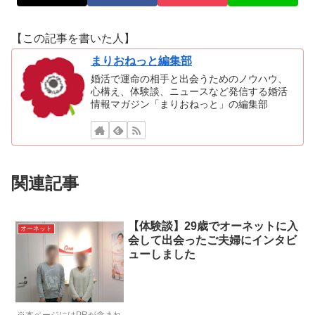
【この記事を書いた人】
まりおねっと編集部
婚活で運命の相手と出会うためのノウハウ、
心構え、体験談、ニュースなど発信する婚活
情報マガジン「まりおねっと」の編集部
関連記事
【体験談】29歳でオーネットに入
オーネット
会して出会ったご夫婦にインタビ
ューしました