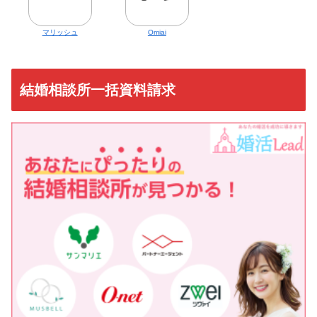
マリッシュ
Omiai
結婚相談所一括資料請求