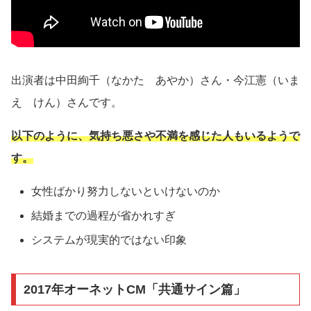
出演者は中田絢千（なかた あやか）さん・今江憲（いま
え けん）さんです。
以下のように、気持ち悪さや不満を感じた人もいるようで
す。
女性ばかり努力しないといけないのか
結婚までの過程が省かれすぎ
システムが現実的ではない印象
2017年オーネットCM「共通サイン篇」