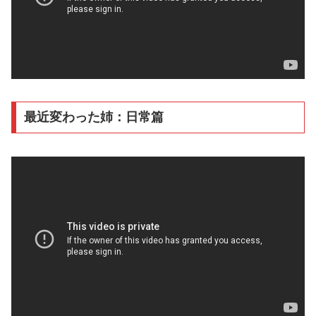
最近変わった姉：日常篇