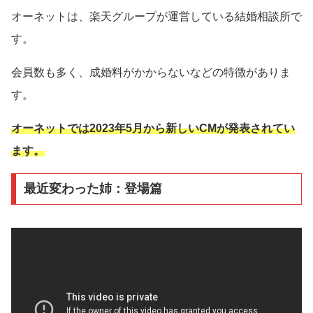
オーネットは、楽天グループが運営している結婚相談所で
す。
会員数も多く、成婚料がかからないなどの特徴がありま
す。
オーネットでは2023年5月から新しいCMが発表されてい
ます。
最近変わった姉：登場篇