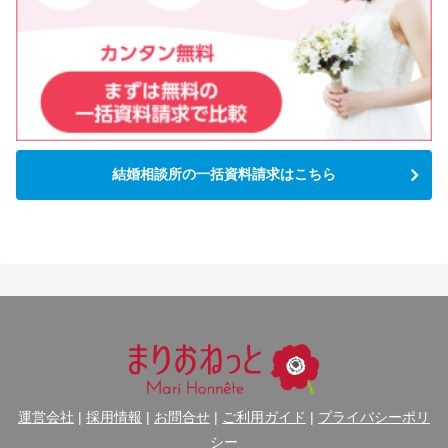
結婚相談所の一括資料請求はこちら
運営会社
|
採用情報
|
お問合せ
|
ご利用ガイド
|
プライバシーポリ
シー