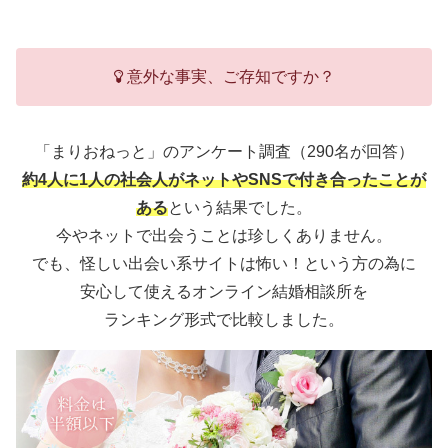
意外な事実、ご存知ですか？
「まりおねっと」のアンケート調査（290名が回答）
約4人に1人の社会人がネットやSNSで付き合ったことが
ある
という結果でした。
今やネットで出会うことは珍しくありません。
でも、怪しい出会い系サイトは怖い！という方の為に
安心して使えるオンライン結婚相談所を
ランキング形式で比較しました。