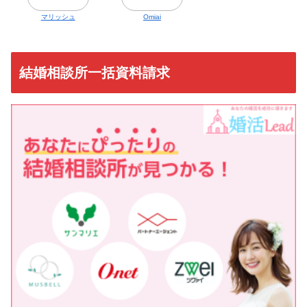
マリッシュ
Omiai
結婚相談所一括資料請求