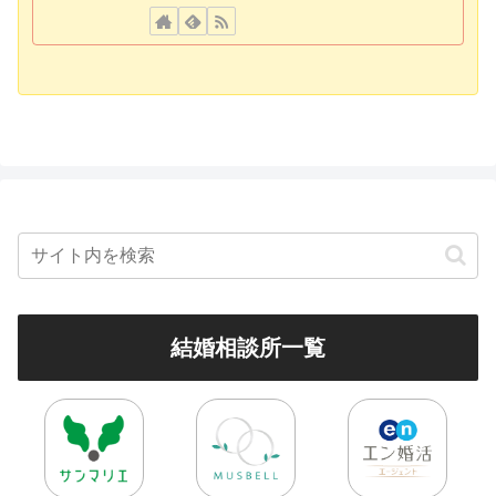
結婚相談所一覧