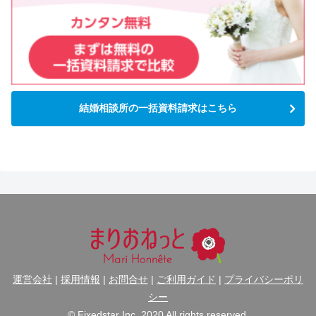
結婚相談所の一括資料請求はこちら
運営会社
|
採用情報
|
お問合せ
|
ご利用ガイド
|
プライバシーポリ
シー
© Fixedstar Inc. 2020 All rights reserved.