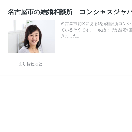
名古屋市の結婚相談所「コンシャスジャ
名古屋市北区にある結婚相談所コンシャ
ているそうです。「成婚までが結婚相
きました。
まりおねっと